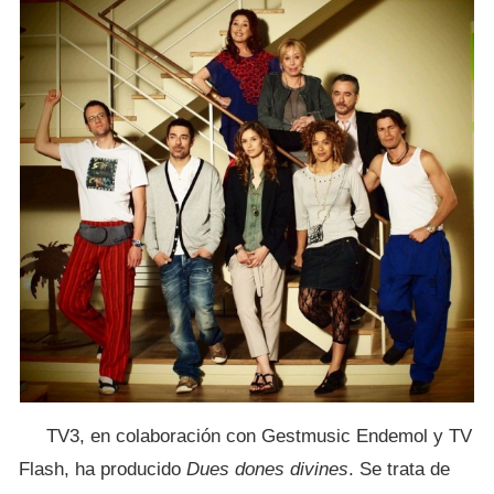
TV3, en colaboración con Gestmusic Endemol y TV
Flash, ha producido
Dues dones divines
. Se trata de