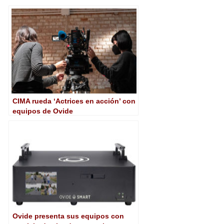
CIMA rueda ‘Actrices en acción’ con
equipos de Ovide
Ovide presenta sus equipos con