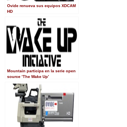
Ovide renueva sus equipos XDCAM
HD
Mountain participa en la serie open
source ‘The Wake Up’