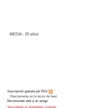
MEDIA - 35 años
Suscripción gratuita por RSS
Directamente en tu lector de feed
Recomendar web a un amigo
Suscríbete al newsletter gratuito