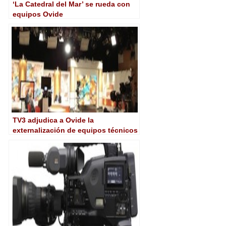
‘La Catedral del Mar’ se rueda con
equipos Ovide
TV3 adjudica a Ovide la
externalización de equipos técnicos
para rodajes y platós