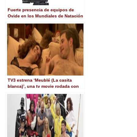
Fuerte presencia de equipos de
Ovide en los Mundiales de Natación
TV3 estrena ‘Meublé (La casita
blanca)’, una tv movie rodada con
equipos de Ovide