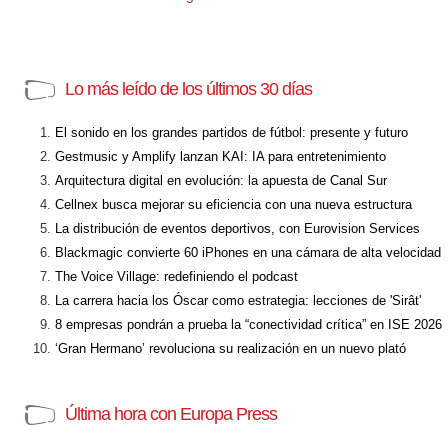
Lo más leído de los últimos 30 días
El sonido en los grandes partidos de fútbol: presente y futuro
Gestmusic y Amplify lanzan KAI: IA para entretenimiento
Arquitectura digital en evolución: la apuesta de Canal Sur
Cellnex busca mejorar su eficiencia con una nueva estructura
La distribución de eventos deportivos, con Eurovision Services
Blackmagic convierte 60 iPhones en una cámara de alta velocidad
The Voice Village: redefiniendo el podcast
La carrera hacia los Óscar como estrategia: lecciones de 'Sirât'
8 empresas pondrán a prueba la “conectividad crítica” en ISE 2026
‘Gran Hermano’ revoluciona su realización en un nuevo plató
Última hora con Europa Press