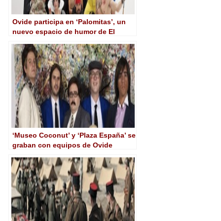
Ovide participa en ‘Palomitas’, un
nuevo espacio de humor de El
Terrat
‘Museo Coconut’ y ‘Plaza España’ se
graban con equipos de Ovide