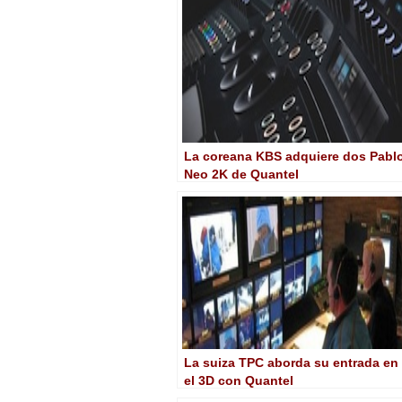
La coreana KBS adquiere dos Pabl
Neo 2K de Quantel
La suiza TPC aborda su entrada en
el 3D con Quantel