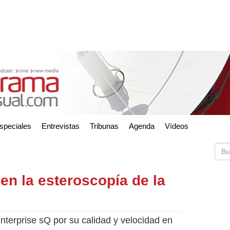
speciales
Entrevistas
Tribunas
Agenda
Vídeos
en la esteroscopía de la
nterprise sQ por su calidad y velocidad en