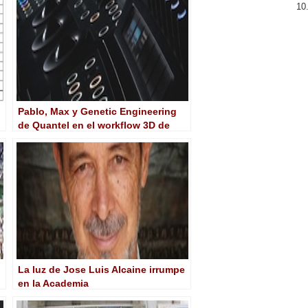
Pablo, Max y Genetic Engineering
de Quantel en el workflow 3D de
Discovery
La luz de Jose Luis Alcaine irrumpe
en la Academia