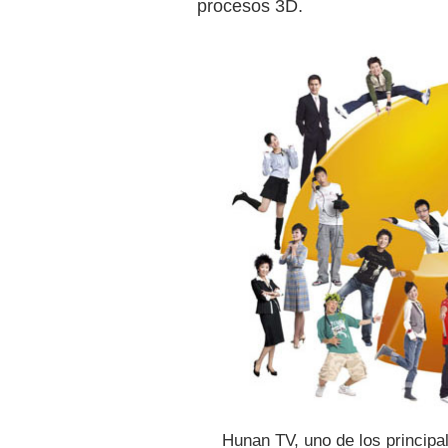
procesos 3D.
Hunan TV, uno de los principa