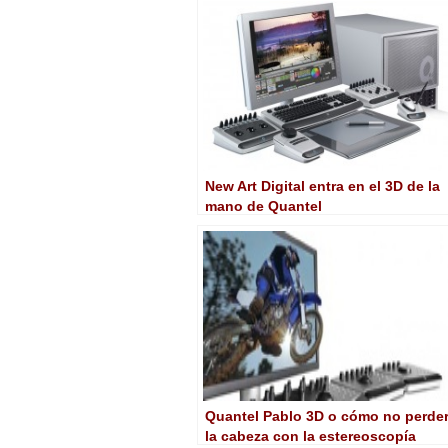
New Art Digital entra en el 3D de la
mano de Quantel
Quantel Pablo 3D o cómo no perde
la cabeza con la estereoscopía