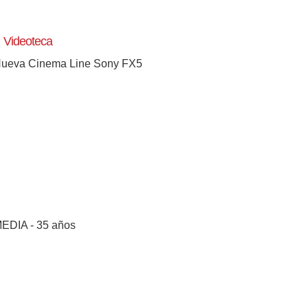
Videoteca
ueva Cinema Line Sony FX5
EDIA - 35 años