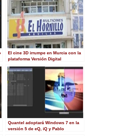
o
El cine 3D irrumpe en Murcia con la
plataforma Versión Digital
Quantel adoptará Windows 7 en la
versión 5 de eQ, iQ y Pablo