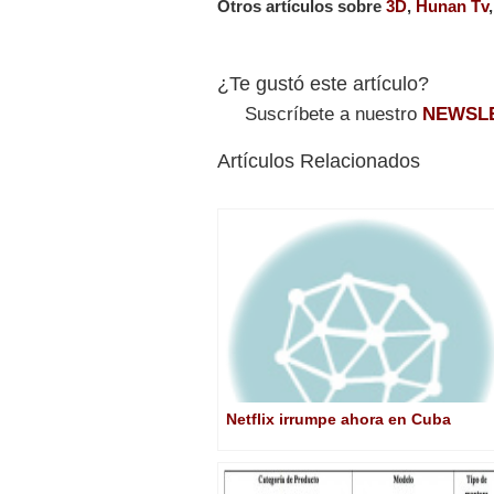
Otros artículos sobre
3D
,
Hunan Tv
¿Te gustó este artículo?
Suscríbete a nuestro
NEWSL
Artículos Relacionados
Netflix irrumpe ahora en Cuba