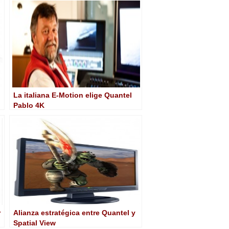
La italiana E-Motion elige Quantel
Pablo 4K
r
Alianza estratégica entre Quantel y
Spatial View