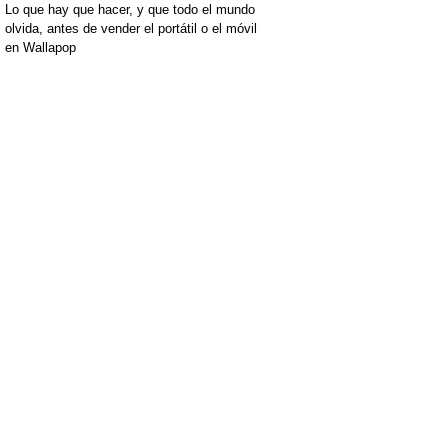
Lo que hay que hacer, y que todo el mundo
olvida, antes de vender el portátil o el móvil
en Wallapop