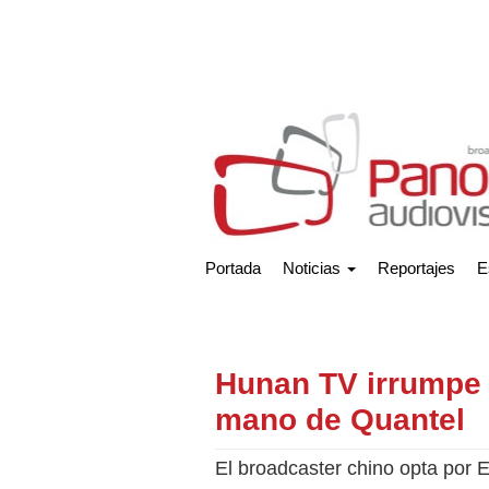
Portada
Noticias
Reportajes
E
Hunan TV irrumpe 
mano de Quantel
El broadcaster chino opta por E