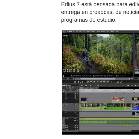
Edius 7 está pensada para edit
entrega en broadcast de noticia
programas de estudio.