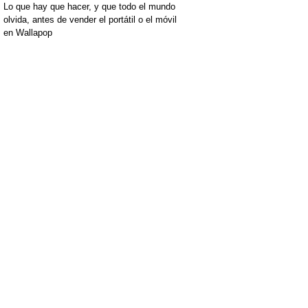
Lo que hay que hacer, y que todo el mundo
olvida, antes de vender el portátil o el móvil
en Wallapop