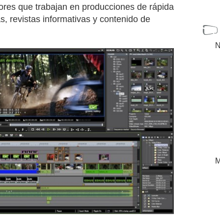
ores que trabajan en producciones de rápida
s, revistas informativas y contenido de
N
M