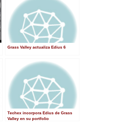
Grass Valley actualiza Edius 6
Techex incorpora Edius de Grass
Valley en su portfolio