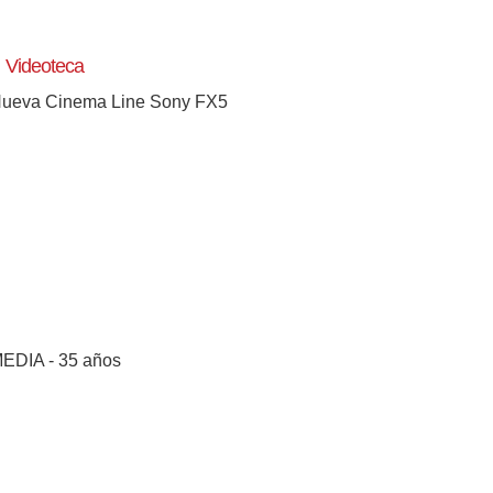
Videoteca
ueva Cinema Line Sony FX5
EDIA - 35 años