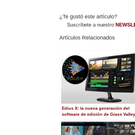
¿Te gustó este artículo?
Suscríbete a nuestro
NEWSL
Artículos Relacionados
Edius X: la nueva generación del
software de edición de Grass Valle