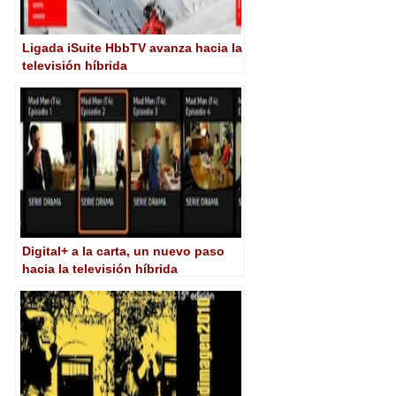
Ligada iSuite HbbTV avanza hacia la
televisión híbrida
Digital+ a la carta, un nuevo paso
hacia la televisión híbrida