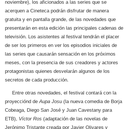
noviembre), los aficionados a las series que se
acerquen a Cineteca podrán disfrutar de manera
gratuita y en pantalla grande, de las novedades que
presentarán en esta edición las principales cadenas de
televisión. Los asistentes al festival tendrán el placer
de ser los primeros en ver los episodios iniciales de
las series que causarán sensación en los próximos
meses, con la presencia de sus creadores y actores
protagonistas quienes desvelarán algunos de los
secretos de cada producción.
Entre otras novedades, el festival contará con la
proyecciónd de
Aupa Josu
(la nueva comedia de Borja
Cobeaga, Diego San José y Juan Cavestany para
ETB),
Víctor Ros
(adaptación de las novelas de
Jerónimo Tristante creada por Javier Olivares y