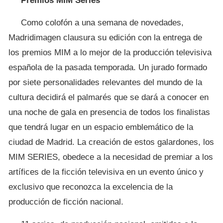
Premios MIM Series
Como colofón a una semana de novedades,
Madridimagen clausura su edición con la entrega de
los premios MIM a lo mejor de la producción televisiva
española de la pasada temporada. Un jurado formado
por siete personalidades relevantes del mundo de la
cultura decidirá el palmarés que se dará a conocer en
una noche de gala en presencia de todos los finalistas
que tendrá lugar en un espacio emblemático de la
ciudad de Madrid. La creación de estos galardones, los
MIM SERIES, obedece a la necesidad de premiar a los
artífices de la ficción televisiva en un evento único y
exclusivo que reconozca la excelencia de la
producción de ficción nacional.