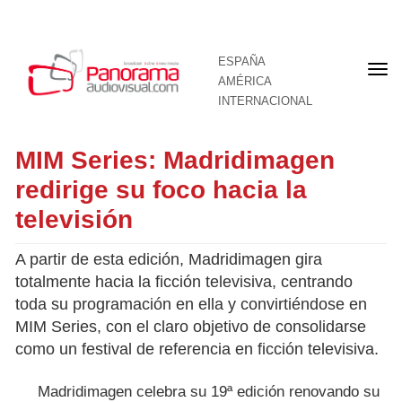
ESPAÑA
Por
AMÉRICA
INTERNACIONAL
MIM Series: Madridimagen
redirige su foco hacia la
televisión
A partir de esta edición, Madridimagen gira
totalmente hacia la ficción televisiva, centrando
toda su programación en ella y convirtiéndose en
MIM Series, con el claro objetivo de consolidarse
como un festival de referencia en ficción televisiva.
Madridimagen celebra su 19ª edición renovando su