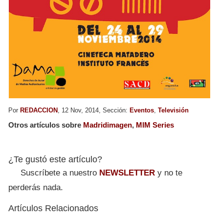
Por
REDACCION
, 12 Nov, 2014, Sección:
Eventos
,
Televisión
Otros artículos sobre
Madridimagen
,
MIM Series
¿Te gustó este artículo?
Suscríbete a nuestro
NEWSLETTER
y no te
perderás nada.
Artículos Relacionados