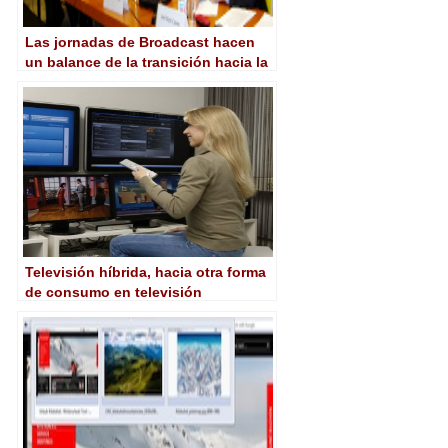
Las jornadas de Broadcast hacen
un balance de la transición hacia la
televisión digital
Televisión híbrida, hacia otra forma
de consumo en televisión