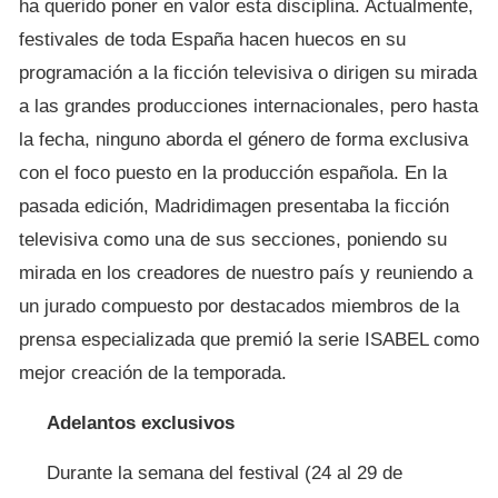
ha querido poner en valor esta disciplina. Actualmente,
festivales de toda España hacen huecos en su
programación a la ficción televisiva o dirigen su mirada
a las grandes producciones internacionales, pero hasta
la fecha, ninguno aborda el género de forma exclusiva
con el foco puesto en la producción española. En la
pasada edición, Madridimagen presentaba la ficción
televisiva como una de sus secciones, poniendo su
mirada en los creadores de nuestro país y reuniendo a
un jurado compuesto por destacados miembros de la
prensa especializada que premió la serie ISABEL como
mejor creación de la temporada.
Adelantos exclusivos
Durante la semana del festival (24 al 29 de