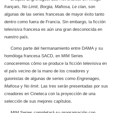
français, No Limit, Borgia, Mafiosa, Le clan
, son
algunas de las series francesas de mayor éxito tanto
dentro como fuera de Francia. Sin embargo, la ficción
televisiva francesa es aún una gran desconocida en
nuestro país.
Como parte del hermanamiento entre DAMA y su
homóloga francesa SACD, en MIM Series
conoceremos cómo se produce la ficción televisiva en
el país vecino de la mano de los creadores y
guionistas de algunas de series como
Engrenages,
Mafiosa
y
No limit
. Las tres serán presentadas por sus
creadores en Cineteca con la proyección de una
selección de sus mejores capítulos.
MIM Series completará su programación con