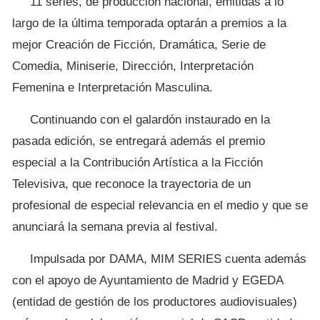
11 series, de producción nacional, emitidas a lo
largo de la última temporada optarán a premios a la
mejor Creación de Ficción, Dramática, Serie de
Comedia, Miniserie, Dirección, Interpretación
Femenina e Interpretación Masculina.
Continuando con el galardón instaurado en la
pasada edición, se entregará además el premio
especial a la Contribución Artística a la Ficción
Televisiva, que reconoce la trayectoria de un
profesional de especial relevancia en el medio y que se
anunciará la semana previa al festival.
Impulsada por DAMA, MIM SERIES cuenta además
con el apoyo de Ayuntamiento de Madrid y EGEDA
(entidad de gestión de los productores audiovisuales)