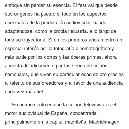
enfoque sin perder su esencia. El festival que desde
sus orígenes ha puesto el foco en los aspectos
esenciales de la producción audiovisual, ha ido
adaptándose, como la propia industria, a lo largo de
toda su trayectoria. Si en los primeros años mostró un
especial interés por la fotografía cinematográfica y
más tarde por los cortos y las óperas primas, ahora
apuesta decididamente por las series de ficción
nacionales, que viven su particular edad de oro gracias
al talento de sus creadores y al favor de una audiencia
cada vez más fiel.
En un momento en que la ficción televisiva es el
motor audiovisual de España, concentrada
principalmente en la capital madrileña, Madridimagen