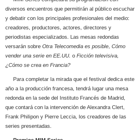
diversos encuentros que permitirán al público escuchar
y debatir con los principales profesionales del medio:
creadores, productores, actores, directores y
periodistas especializados. Las mesas redondas
versarán sobre
Otra Telecomedia es posible
,
Cómo
vender una serie en EE.UU.
o
Ficción televisiva,
¿Cómo se crea en Francia?
Para completar la mirada que el festival dedica este
año a la producción francesa, tendrá lugar una mesa
redonda en la sede del Instituto Francés de Madrid,
que contará con la intervención de Alexandra Clert,
Frank Philipon y Pierre Leccia, los creadores de las
series presentadas.