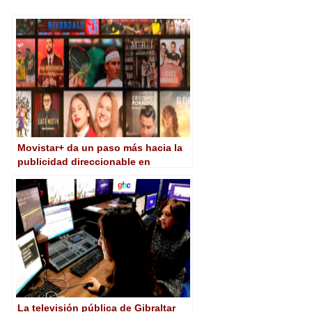
Movistar+ da un paso más hacia la
publicidad direccionable en
televisión
La televisión pública de Gibraltar