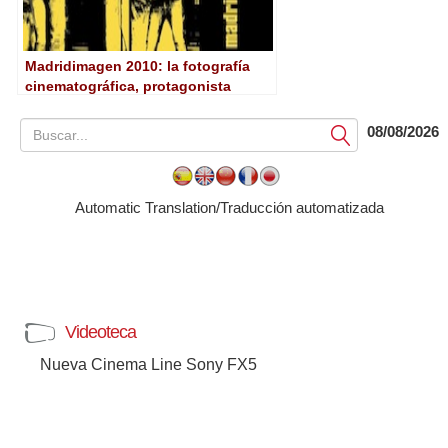
Madridimagen 2010: la fotografía
cinematográfica, protagonista
08/08/2026
Submit
Automatic Translation/Traducción automatizada
Videoteca
Nueva Cinema Line Sony FX5