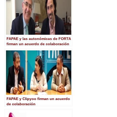
FAPAE y las autonómicas de FORTA
firman un acuerdo de colaboración
FAPAE y Clipyoo firman un acuerdo
de colaboración