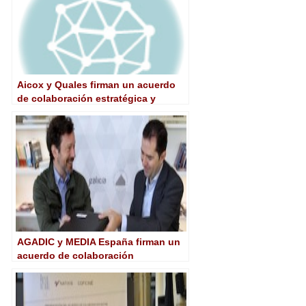
Aicox y Quales firman un acuerdo
de colaboración estratégica y
distribución
AGADIC y MEDIA España firman un
acuerdo de colaboración