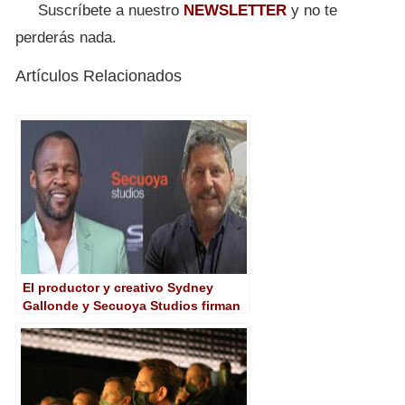
Suscríbete a nuestro
NEWSLETTER
y no te
perderás nada.
Artículos Relacionados
El productor y creativo Sydney
Gallonde y Secuoya Studios firman
un acuerdo para desarrollar
proyectos