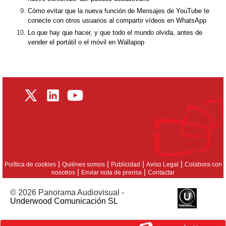
Cómo evitar que la nueva función de Mensajes de YouTube te
conecte con otros usuarios al compartir vídeos en WhatsApp
Lo que hay que hacer, y que todo el mundo olvida, antes de
vender el portátil o el móvil en Wallapop
|
|
|
|
Política de cookies
Quiénes somos
Publicidad
Aviso Legal
Colabora con
|
|
nosotros
Enviar nota de prensa
Contactar
© 2026 Panorama Audiovisual -
Underwood Comunicación SL