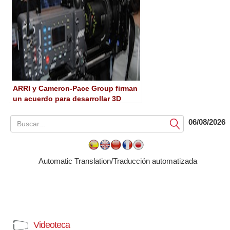
ARRI y Cameron-Pace Group firman
un acuerdo para desarrollar 3D
06/08/2026
Submit
Automatic Translation/Traducción automatizada
Videoteca