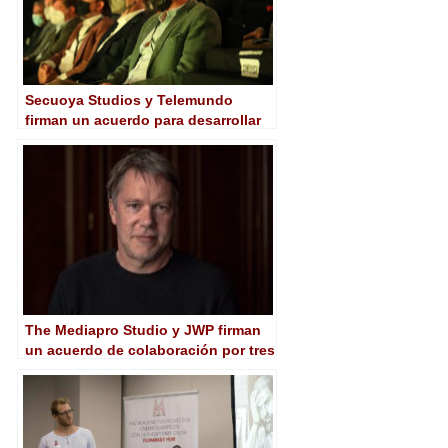
Secuoya Studios y Telemundo
firman un acuerdo para desarrollar
series hasta 2023
The Mediapro Studio y JWP firman
un acuerdo de colaboración por tres
años