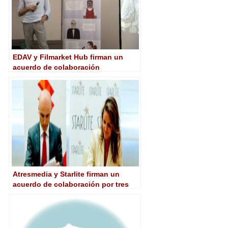
EDAV y Filmarket Hub firman un
acuerdo de colaboración
Atresmedia y Starlite firman un
acuerdo de colaboración por tres
años