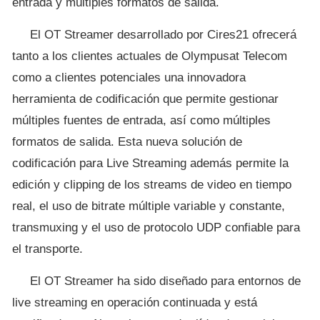
entrada y múltiples formatos de salida.
El OT Streamer desarrollado por Cires21 ofrecerá
tanto a los clientes actuales de Olympusat Telecom
como a clientes potenciales una innovadora
herramienta de codificación que permite gestionar
múltiples fuentes de entrada, así como múltiples
formatos de salida. Esta nueva solución de
codificación para Live Streaming además permite la
edición y clipping de los streams de video en tiempo
real, el uso de bitrate múltiple variable y constante,
transmuxing y el uso de protocolo UDP confiable para
el transporte.
El OT Streamer ha sido diseñado para entornos de
live streaming en operación continuada y está