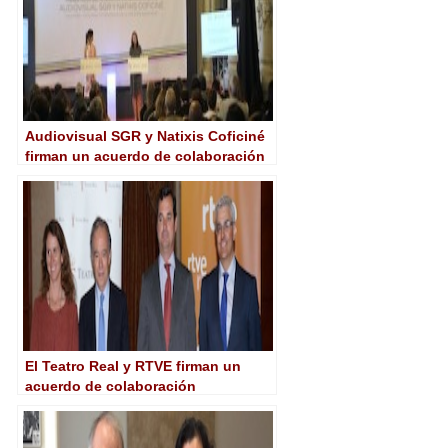
Audiovisual SGR y Natixis Coficiné
firman un acuerdo de colaboración
para facilitar la financiación del
sector cinematográfico
El Teatro Real y RTVE firman un
acuerdo de colaboración