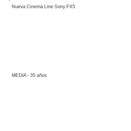
Nueva Cinema Line Sony FX5
MEDIA - 35 años