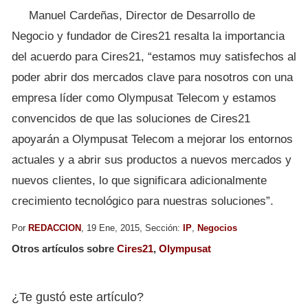
Manuel Cardeñas, Director de Desarrollo de
Negocio y fundador de Cires21 resalta la importancia
del acuerdo para Cires21, “estamos muy satisfechos al
poder abrir dos mercados clave para nosotros con una
empresa líder como Olympusat Telecom y estamos
convencidos de que las soluciones de Cires21
apoyarán a Olympusat Telecom a mejorar los entornos
actuales y a abrir sus productos a nuevos mercados y
nuevos clientes, lo que significara adicionalmente
crecimiento tecnológico para nuestras soluciones”.
Por
REDACCION
, 19 Ene, 2015, Sección:
IP
,
Negocios
Otros artículos sobre
Cires21
,
Olympusat
¿Te gustó este artículo?