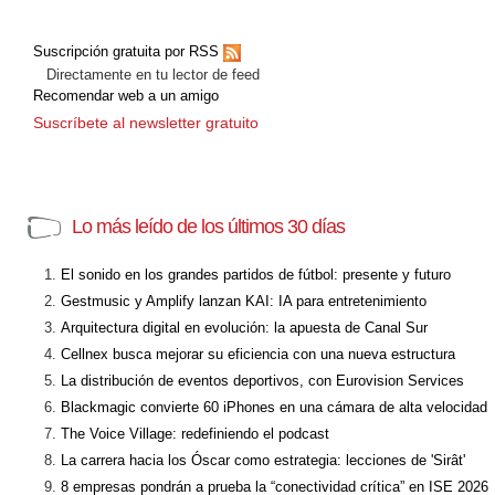
Suscripción gratuita por RSS
Directamente en tu lector de feed
Recomendar web a un amigo
Suscríbete al newsletter gratuito
Lo más leído de los últimos 30 días
El sonido en los grandes partidos de fútbol: presente y futuro
Gestmusic y Amplify lanzan KAI: IA para entretenimiento
Arquitectura digital en evolución: la apuesta de Canal Sur
Cellnex busca mejorar su eficiencia con una nueva estructura
La distribución de eventos deportivos, con Eurovision Services
Blackmagic convierte 60 iPhones en una cámara de alta velocidad
The Voice Village: redefiniendo el podcast
La carrera hacia los Óscar como estrategia: lecciones de 'Sirât'
8 empresas pondrán a prueba la “conectividad crítica” en ISE 2026