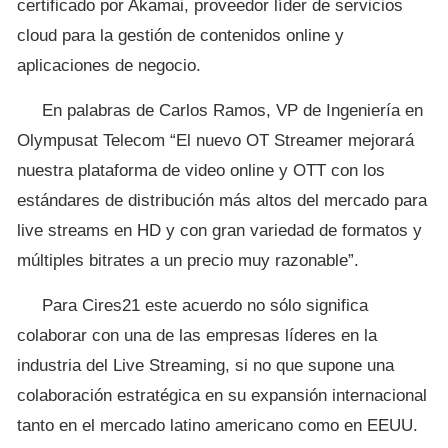
certificado por Akamai, proveedor líder de servicios
cloud para la gestión de contenidos online y
aplicaciones de negocio.
En palabras de Carlos Ramos, VP de Ingeniería en
Olympusat Telecom “El nuevo OT Streamer mejorará
nuestra plataforma de video online y OTT con los
estándares de distribución más altos del mercado para
live streams en HD y con gran variedad de formatos y
múltiples bitrates a un precio muy razonable”.
Para Cires21 este acuerdo no sólo significa
colaborar con una de las empresas líderes en la
industria del Live Streaming, si no que supone una
colaboración estratégica en su expansión internacional
tanto en el mercado latino americano como en EEUU.