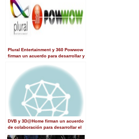
Plural Entertainment y 360 Powwow
firman un acuerdo para desarrollar y
coproducir nuevos formatos
DVB y 3D@Home firman un acuerdo
de colaboración para desarrollar el
3D