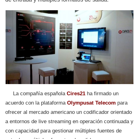
La compañía española
Cires21
ha firmado un
acuerdo con la plataforma
Olympusat Telecom
para
ofrecer al mercado americano un codificador orientado
a entornos de live streaming en operación continuada y
con capacidad para gestionar múltiples fuentes de