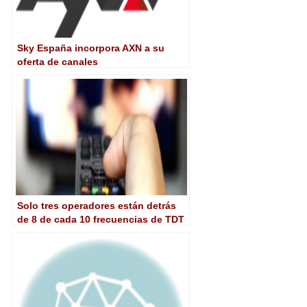
Sky España incorpora AXN a su
oferta de canales
Solo tres operadores están detrás
de 8 de cada 10 frecuencias de TDT
ocupadas ilegalmente en Andalucía