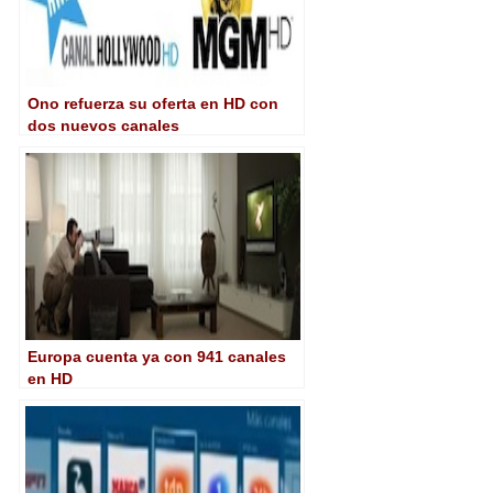
Ono refuerza su oferta en HD con
dos nuevos canales
Europa cuenta ya con 941 canales
en HD