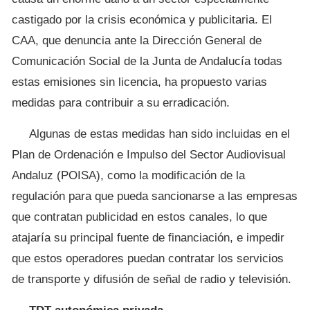
castigado por la crisis económica y publicitaria. El
CAA, que denuncia ante la Dirección General de
Comunicación Social de la Junta de Andalucía todas
estas emisiones sin licencia, ha propuesto varias
medidas para contribuir a su erradicación.
Algunas de estas medidas han sido incluidas en el
Plan de Ordenación e Impulso del Sector Audiovisual
Andaluz (POISA), como la modificación de la
regulación para que pueda sancionarse a las empresas
que contratan publicidad en estos canales, lo que
atajaría su principal fuente de financiación, e impedir
que estos operadores puedan contratar los servicios
de transporte y difusión de señal de radio y televisión.