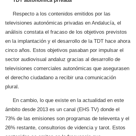
TDT autonómica privada
Respecto a los contenidos emitidos por las
televisiones autonómicas privadas en Andalucía, el
análisis constata el fracaso de los objetivos previstos
en la implantación y el desarrollo de la TDT hace ahora
cinco años. Estos objetivos pasaban por impulsar el
sector audiovisual andaluz gracias al desarrollo de
televisiones comerciales autonómicas que asegurasen
el derecho ciudadano a recibir una comunicación
plural.
En cambio, lo que existe en la actualidad en este
ámbito desde 2013 es un canal (EHS TV) donde el
73% de las emisiones son programas de televenta y el
26% restante, consultorios de videncia y tarot. Estos