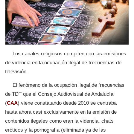
Los canales religiosos compiten con las emisiones
de videncia en la ocupación ilegal de frecuencias de
televisión.
El fenómeno de la ocupación ilegal de frecuencias
de TDT que el Consejo Audiovisual de Andalucía
(
CAA
) viene constatando desde 2010 se centraba
hasta ahora casi exclusivamente en la emisión de
contenidos ilegales como eran la videncia, chats
eróticos y la pornografía (eliminada ya de las