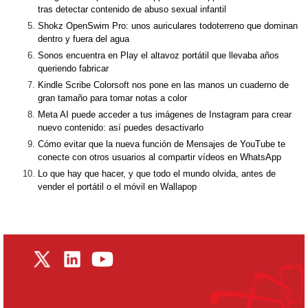
tras detectar contenido de abuso sexual infantil
Shokz OpenSwim Pro: unos auriculares todoterreno que dominan
dentro y fuera del agua
Sonos encuentra en Play el altavoz portátil que llevaba años
queriendo fabricar
Kindle Scribe Colorsoft nos pone en las manos un cuaderno de
gran tamaño para tomar notas a color
Meta AI puede acceder a tus imágenes de Instagram para crear
nuevo contenido: así puedes desactivarlo
Cómo evitar que la nueva función de Mensajes de YouTube te
conecte con otros usuarios al compartir vídeos en WhatsApp
Lo que hay que hacer, y que todo el mundo olvida, antes de
vender el portátil o el móvil en Wallapop