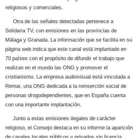
religiosos y comerciales.
Otra de las señales detectadas pertenece a
Solidaria TV, con emisiones en las provincias de
Málaga y Granada. La información que se facilita en su
página web indica que este canal está implantado en
70 países con el propósito de difundir el trabajo que
realizan en el mundo las ONG y promover el
cristianismo. La empresa audiovisual está vinculada a
Remar, una ONG dedicada a la reinserción social de
personas drogodependientes, que en España cuenta
con una importante implantación.
Junto a estas emisiones ilegales de carácter
religioso, el Consejo destaca en su informe la aparición
de canales locales públicos y privados sin licencia