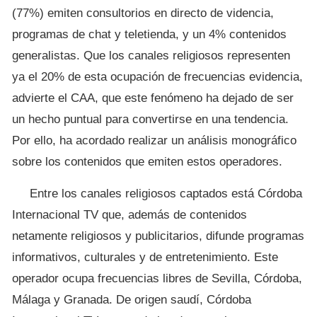
(77%) emiten consultorios en directo de videncia,
programas de chat y teletienda, y un 4% contenidos
generalistas. Que los canales religiosos representen
ya el 20% de esta ocupación de frecuencias evidencia,
advierte el CAA, que este fenómeno ha dejado de ser
un hecho puntual para convertirse en una tendencia.
Por ello, ha acordado realizar un análisis monográfico
sobre los contenidos que emiten estos operadores.
Entre los canales religiosos captados está Córdoba
Internacional TV que, además de contenidos
netamente religiosos y publicitarios, difunde programas
informativos, culturales y de entretenimiento. Este
operador ocupa frecuencias libres de Sevilla, Córdoba,
Málaga y Granada. De origen saudí, Córdoba