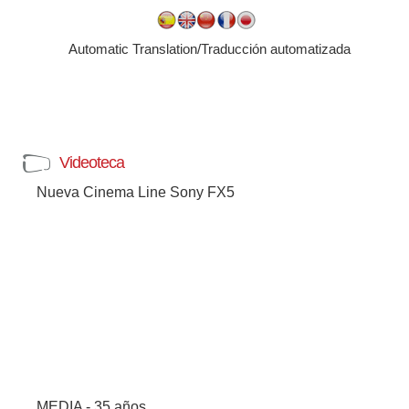
Automatic Translation/Traducción automatizada
Videoteca
Nueva Cinema Line Sony FX5
MEDIA - 35 años