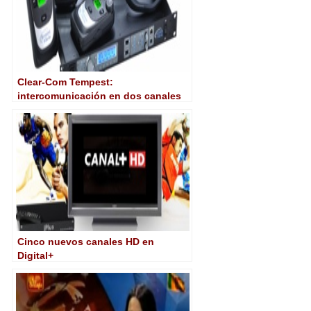
Clear-Com Tempest:
intercomunicación en dos canales
Cinco nuevos canales HD en
Digital+