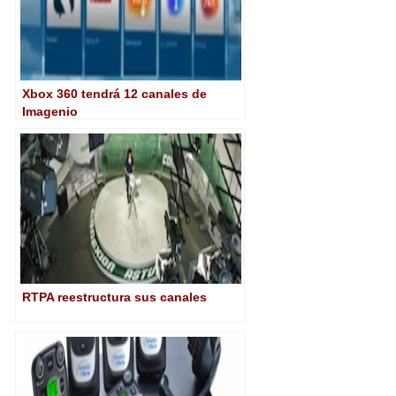
Xbox 360 tendrá 12 canales de
Imagenio
RTPA reestructura sus canales