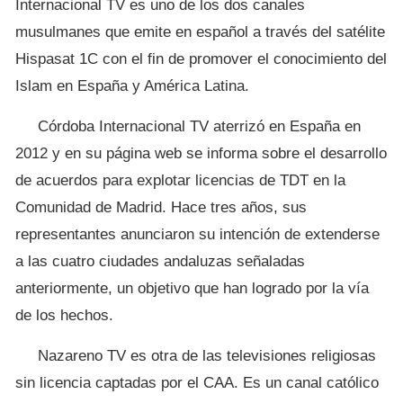
Internacional TV es uno de los dos canales
musulmanes que emite en español a través del satélite
Hispasat 1C con el fin de promover el conocimiento del
Islam en España y América Latina.
Córdoba Internacional TV aterrizó en España en
2012 y en su página web se informa sobre el desarrollo
de acuerdos para explotar licencias de TDT en la
Comunidad de Madrid. Hace tres años, sus
representantes anunciaron su intención de extenderse
a las cuatro ciudades andaluzas señaladas
anteriormente, un objetivo que han logrado por la vía
de los hechos.
Nazareno TV es otra de las televisiones religiosas
sin licencia captadas por el CAA. Es un canal católico