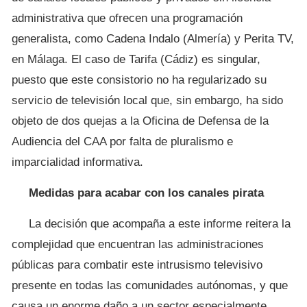
administrativa que ofrecen una programación
generalista, como Cadena Indalo (Almería) y Perita TV,
en Málaga. El caso de Tarifa (Cádiz) es singular,
puesto que este consistorio no ha regularizado su
servicio de televisión local que, sin embargo, ha sido
objeto de dos quejas a la Oficina de Defensa de la
Audiencia del CAA por falta de pluralismo e
imparcialidad informativa.
Medidas para acabar con los canales pirata
La decisión que acompaña a este informe reitera la
complejidad que encuentran las administraciones
públicas para combatir este intrusismo televisivo
presente en todas las comunidades autónomas, y que
causa un enorme daño a un sector especialmente