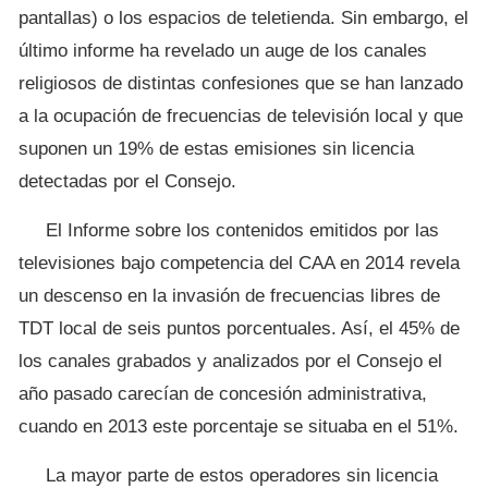
pantallas) o los espacios de teletienda. Sin embargo, el
último informe ha revelado un auge de los canales
religiosos de distintas confesiones que se han lanzado
a la ocupación de frecuencias de televisión local y que
suponen un 19% de estas emisiones sin licencia
detectadas por el Consejo.
El Informe sobre los contenidos emitidos por las
televisiones bajo competencia del CAA en 2014 revela
un descenso en la invasión de frecuencias libres de
TDT local de seis puntos porcentuales. Así, el 45% de
los canales grabados y analizados por el Consejo el
año pasado carecían de concesión administrativa,
cuando en 2013 este porcentaje se situaba en el 51%.
La mayor parte de estos operadores sin licencia