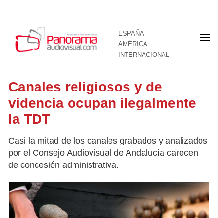
ESPAÑA
Por
AMÉRICA
INTERNACIONAL
Canales religiosos y de
videncia ocupan ilegalmente
la TDT
Casi la mitad de los canales grabados y analizados
por el Consejo Audiovisual de Andalucía carecen
de concesión administrativa.