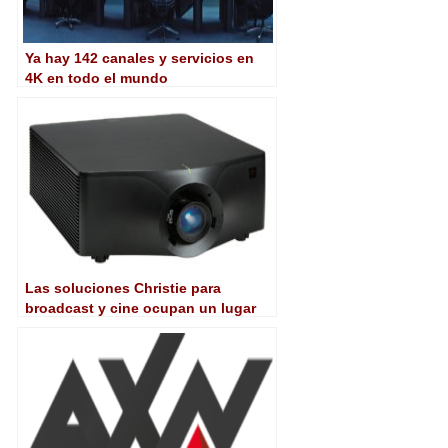
Ya hay 142 canales y servicios en
4K en todo el mundo
Las soluciones Christie para
broadcast y cine ocupan un lugar
central en IBC 2018