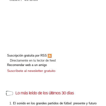
Suscripción gratuita por RSS
Directamente en tu lector de feed
Recomendar web a un amigo
Suscríbete al newsletter gratuito
Lo más leído de los últimos 30 días
El sonido en los grandes partidos de fútbol: presente y futuro