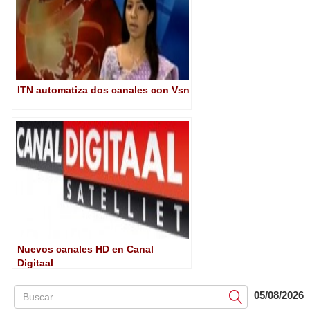
ITN automatiza dos canales con Vsn
Nuevos canales HD en Canal
Digitaal
05/08/2026
Submit