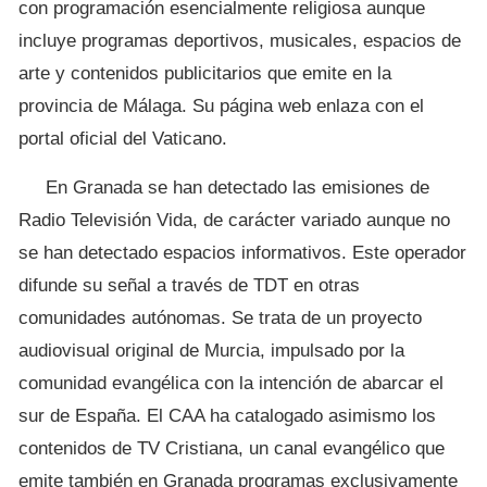
con programación esencialmente religiosa aunque
incluye programas deportivos, musicales, espacios de
arte y contenidos publicitarios que emite en la
provincia de Málaga. Su página web enlaza con el
portal oficial del Vaticano.
En Granada se han detectado las emisiones de
Radio Televisión Vida, de carácter variado aunque no
se han detectado espacios informativos. Este operador
difunde su señal a través de TDT en otras
comunidades autónomas. Se trata de un proyecto
audiovisual original de Murcia, impulsado por la
comunidad evangélica con la intención de abarcar el
sur de España. El CAA ha catalogado asimismo los
contenidos de TV Cristiana, un canal evangélico que
emite también en Granada programas exclusivamente