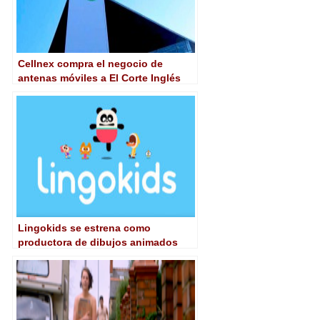
Cellnex compra el negocio de
antenas móviles a El Corte Inglés
Lingokids se estrena como
productora de dibujos animados
interactivos para aprender inglés