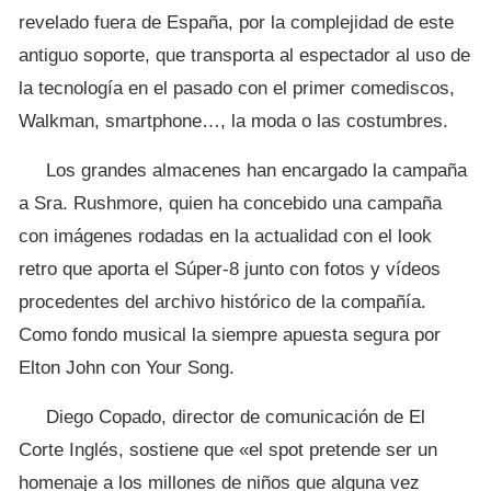
revelado fuera de España, por la complejidad de este
antiguo soporte, que transporta al espectador al uso de
la tecnología en el pasado con el primer comediscos,
Walkman, smartphone…, la moda o las costumbres.
Los grandes almacenes han encargado la campaña
a Sra. Rushmore, quien ha concebido una campaña
con imágenes rodadas en la actualidad con el look
retro que aporta el Súper-8 junto con fotos y vídeos
procedentes del archivo histórico de la compañía.
Como fondo musical la siempre apuesta segura por
Elton John con Your Song.
Diego Copado, director de comunicación de El
Corte Inglés, sostiene que «el spot pretende ser un
homenaje a los millones de niños que alguna vez