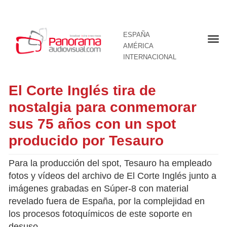
ESPAÑA
Por
AMÉRICA
INTERNACIONAL
El Corte Inglés tira de
nostalgia para conmemorar
sus 75 años con un spot
producido por Tesauro
Para la producción del spot, Tesauro ha empleado
fotos y vídeos del archivo de El Corte Inglés junto a
imágenes grabadas en Súper-8 con material
revelado fuera de España, por la complejidad en
los procesos fotoquímicos de este soporte en
desuso.