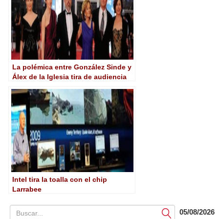
La polémica entre González Sinde y
Álex de la Iglesia tira de audiencia
en la noche de los Goya
Intel tira la toalla con el chip
Larrabee
05/08/2026
Submit