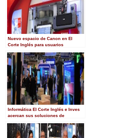
Nuevo espacio de Canon en El
Corte Inglés para usuarios
profesionales
Informática El Corte Inglés e Inves
acercan sus soluciones de
cartelería digital en Total Media