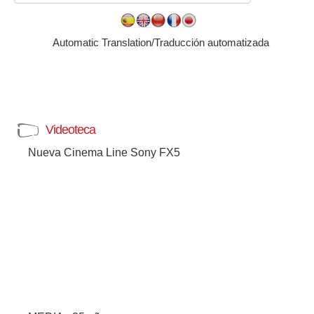
Automatic Translation/Traducción automatizada
Videoteca
Nueva Cinema Line Sony FX5