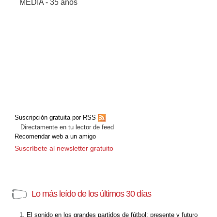
MEDIA - 35 años
Suscripción gratuita por RSS
Directamente en tu lector de feed
Recomendar web a un amigo
Suscríbete al newsletter gratuito
Lo más leído de los últimos 30 días
El sonido en los grandes partidos de fútbol: presente y futuro