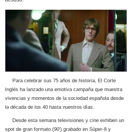
Para celebrar sus 75 años de historia, El Corte
Inglés ha lanzado una emotiva campaña que muestra
vivencias y momentos de la sociedad española desde
la década de los 40 hasta nuestros días.
Desde esta semana televisiones y cine exhiben un
spot de gran formato (90′) grabado en Súper-8 y