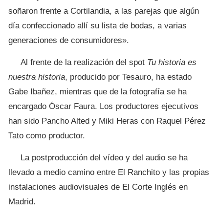
soñaron frente a Cortilandia, a las parejas que algún
día confeccionado allí su lista de bodas, a varias
generaciones de consumidores».
Al frente de la realización del spot
Tu historia es
nuestra historia
, producido por Tesauro, ha estado
Gabe Ibañez, mientras que de la fotografía se ha
encargado Óscar Faura. Los productores ejecutivos
han sido Pancho Alted y Miki Heras con Raquel Pérez
Tato como productor.
La postproducción del vídeo y del audio se ha
llevado a medio camino entre El Ranchito y las propias
instalaciones audiovisuales de El Corte Inglés en
Madrid.