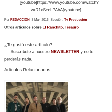
[youtube]https://www.youtube.com/watch?
v=R1xSccLPAbA[/youtube]
Por
REDACCION
, 3 Mar, 2016, Sección:
Tv Producción
Otros artículos sobre
El Ranchito
,
Tesauro
¿Te gustó este artículo?
Suscríbete a nuestro
NEWSLETTER
y no te
perderás nada.
Artículos Relacionados