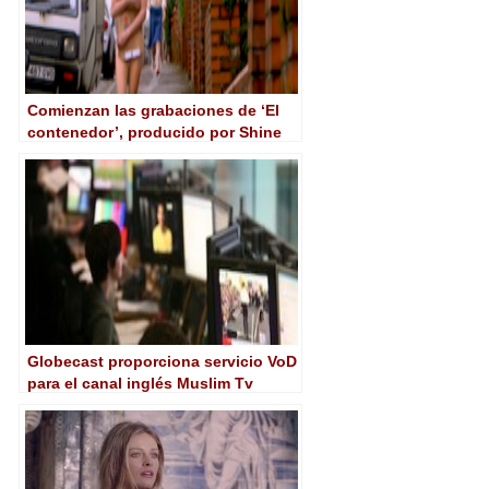
Comienzan las grabaciones de ‘El
contenedor’, producido por Shine
Iberia para Atresmedia
Globecast proporciona servicio VoD
para el canal inglés Muslim Tv