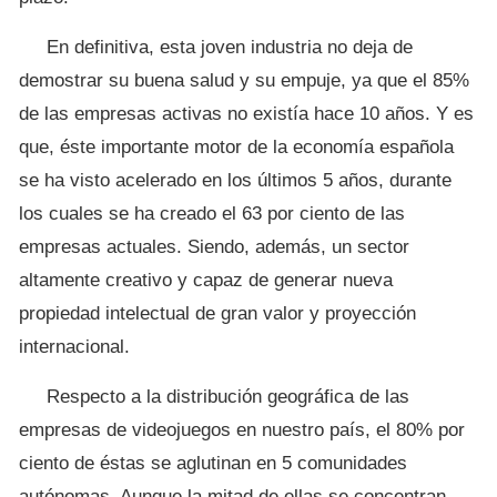
En definitiva, esta joven industria no deja de
demostrar su buena salud y su empuje, ya que el 85%
de las empresas activas no existía hace 10 años. Y es
que, éste importante motor de la economía española
se ha visto acelerado en los últimos 5 años, durante
los cuales se ha creado el 63 por ciento de las
empresas actuales. Siendo, además, un sector
altamente creativo y capaz de generar nueva
propiedad intelectual de gran valor y proyección
internacional.
Respecto a la distribución geográfica de las
empresas de videojuegos en nuestro país, el 80% por
ciento de éstas se aglutinan en 5 comunidades
autónomas. Aunque la mitad de ellas se concentran