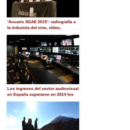
‘Anuario SGAE 2015’: radiografía a
la industria del cine, vídeo,
televisión, radio y videojuego
Los ingresos del sector audiovisual
en España superaron en 2014 los
mil millones de euros