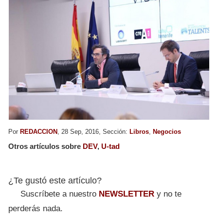
Por
REDACCION
, 28 Sep, 2016, Sección:
Libros
,
Negocios
Otros artículos sobre
DEV
,
U-tad
¿Te gustó este artículo?
Suscríbete a nuestro
NEWSLETTER
y no te
perderás nada.