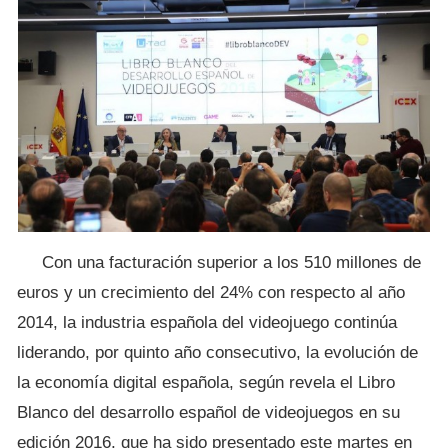
Con una facturación superior a los 510 millones de
euros y un crecimiento del 24% con respecto al año
2014, la industria española del videojuego continúa
liderando, por quinto año consecutivo, la evolución de
la economía digital española, según revela el Libro
Blanco del desarrollo español de videojuegos en su
edición 2016, que ha sido presentado este martes en