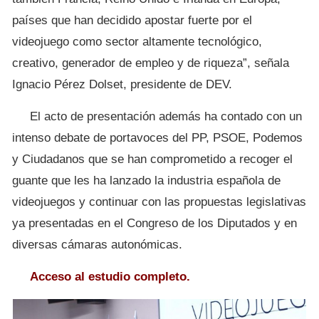
países que han decidido apostar fuerte por el
videojuego como sector altamente tecnológico,
creativo, generador de empleo y de riqueza”, señala
Ignacio Pérez Dolset, presidente de DEV.
El acto de presentación además ha contado con un
intenso debate de portavoces del PP, PSOE, Podemos
y Ciudadanos que se han comprometido a recoger el
guante que les ha lanzado la industria española de
videojuegos y continuar con las propuestas legislativas
ya presentadas en el Congreso de los Diputados y en
diversas cámaras autonómicas.
Acceso al estudio completo.