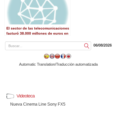
El sector de las telecomunicaciones
facturó 38.000 millones de euros en
2011, un 4,6% menos
06/08/2026
Submit
Automatic Translation/Traducción automatizada
Videoteca
Nueva Cinema Line Sony FX5