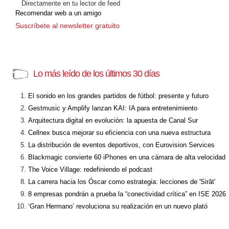
Directamente en tu lector de feed
Recomendar web a un amigo
Suscríbete al newsletter gratuito
Lo más leído de los últimos 30 días
El sonido en los grandes partidos de fútbol: presente y futuro
Gestmusic y Amplify lanzan KAI: IA para entretenimiento
Arquitectura digital en evolución: la apuesta de Canal Sur
Cellnex busca mejorar su eficiencia con una nueva estructura
La distribución de eventos deportivos, con Eurovision Services
Blackmagic convierte 60 iPhones en una cámara de alta velocidad
The Voice Village: redefiniendo el podcast
La carrera hacia los Óscar como estrategia: lecciones de 'Sirât'
8 empresas pondrán a prueba la “conectividad crítica” en ISE 2026
‘Gran Hermano’ revoluciona su realización en un nuevo plató