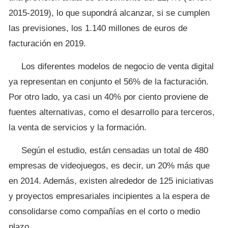
2015-2019), lo que supondrá alcanzar, si se cumplen
las previsiones, los 1.140 millones de euros de
facturación en 2019.
Los diferentes modelos de negocio de venta digital
ya representan en conjunto el 56% de la facturación.
Por otro lado, ya casi un 40% por ciento proviene de
fuentes alternativas, como el desarrollo para terceros,
la venta de servicios y la formación.
Según el estudio, están censadas un total de 480
empresas de videojuegos, es decir, un 20% más que
en 2014. Además, existen alrededor de 125 iniciativas
y proyectos empresariales incipientes a la espera de
consolidarse como compañías en el corto o medio
plazo.