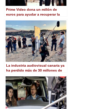
Prime Video dona un millón de
euros para ayudar a recuperar la
industria audiovisual española
La industria audiovisual canaria ya
ha perdido más de 30 millones de
euros por la crisis del coronavirus