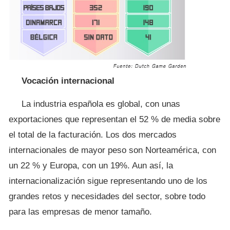
Vocación internacional
La industria española es global, con unas
exportaciones que representan el 52 % de media sobre
el total de la facturación. Los dos mercados
internacionales de mayor peso son Norteamérica, con
un 22 % y Europa, con un 19%. Aun así, la
internacionalización sigue representando uno de los
grandes retos y necesidades del sector, sobre todo
para las empresas de menor tamaño.