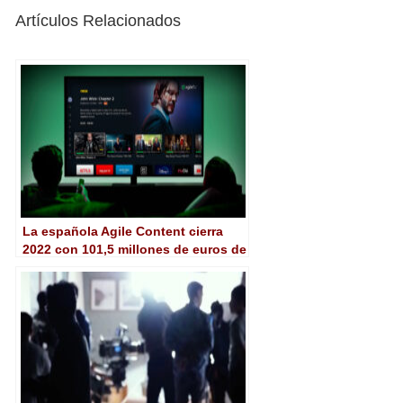
Artículos Relacionados
La española Agile Content cierra
2022 con 101,5 millones de euros de
facturación