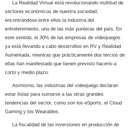
La Realidad Virtual está revolucionando multitud de
sectores económicos de nuestra sociedad,
encontrándose entre ellos la industria del
entretenimiento, una de las más punteras del país. En
este sentido, el 30% de las empresas de videojuegos
ya está llevando a cabo desarrollos en RV y Realidad
Aumentada, mientras que prácticamente dos tercios de
ellas han manifestado que tienen previsto hacerlo a
corto y medio plazo.
Asimismo, las industrias del videojuego declaran
estar listas para sumarse a las otras grandes
tendencias del sector, como son los eSports, el Cloud
Gaming y los Wearables.
La fiscalidad de las inversiones en producción de