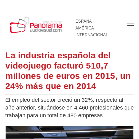
ESPAÑA
Por
AMÉRICA
INTERNACIONAL
La industria española del
videojuego facturó 510,7
millones de euros en 2015, un
24% más que en 2014
El empleo del sector creció un 32%, respecto al
año anterior, situándose en 4.460 profesionales que
trabajan para un total de 480 empresas.