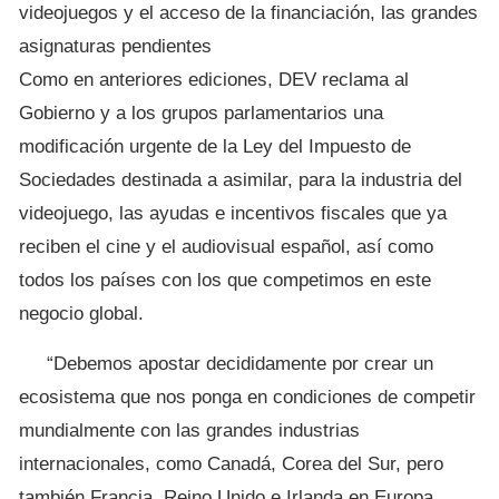
videojuegos y el acceso de la financiación, las grandes
asignaturas pendientes
Como en anteriores ediciones, DEV reclama al
Gobierno y a los grupos parlamentarios una
modificación urgente de la Ley del Impuesto de
Sociedades destinada a asimilar, para la industria del
videojuego, las ayudas e incentivos fiscales que ya
reciben el cine y el audiovisual español, así como
todos los países con los que competimos en este
negocio global.
“Debemos apostar decididamente por crear un
ecosistema que nos ponga en condiciones de competir
mundialmente con las grandes industrias
internacionales, como Canadá, Corea del Sur, pero
también Francia, Reino Unido e Irlanda en Europa,