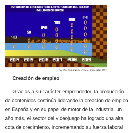
Creación de empleo
Gracias a su carácter emprendedor, la producción
de contenidos continúa liderando la creación de empleo
en España y en su papel de motor de la industria, un
año más, el sector del videojuego ha logrado una alta
cota de crecimiento, incrementando su fuerza laboral