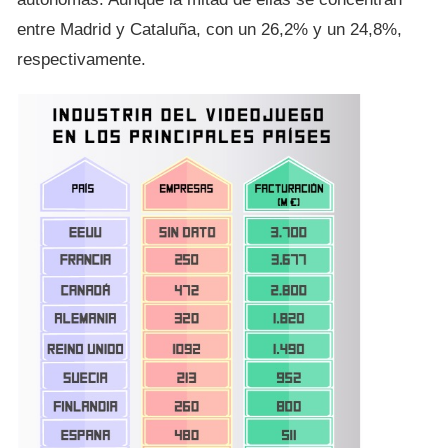
entre Madrid y Cataluña, con un 26,2% y un 24,8%,
respectivamente.