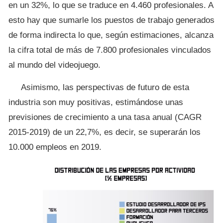
en un 32%, lo que se traduce en 4.460 profesionales. A
esto hay que sumarle los puestos de trabajo generados
de forma indirecta lo que, según estimaciones, alcanza
la cifra total de más de 7.800 profesionales vinculados
al mundo del videojuego.
Asimismo, las perspectivas de futuro de esta
industria son muy positivas, estimándose unas
previsiones de crecimiento a una tasa anual (CAGR
2015-2019) de un 22,7%, es decir, se superarán los
10.000 empleos en 2019.