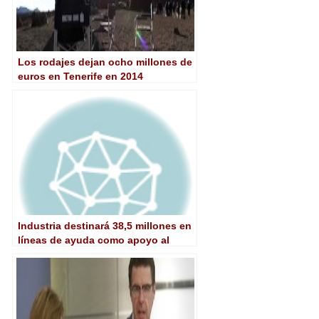
Los rodajes dejan ocho millones de
euros en Tenerife en 2014
Industria destinará 38,5 millones en
líneas de ayuda como apoyo al
sector del videojuego