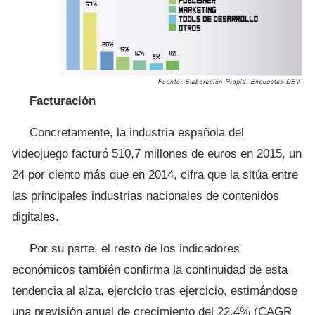
Facturación
Concretamente, la industria española del
videojuego facturó 510,7 millones de euros en 2015, un
24 por ciento más que en 2014, cifra que la sitúa entre
las principales industrias nacionales de contenidos
digitales.
Por su parte, el resto de los indicadores
económicos también confirma la continuidad de esta
tendencia al alza, ejercicio tras ejercicio, estimándose
una previsión anual de crecimiento del 22,4% (CAGR