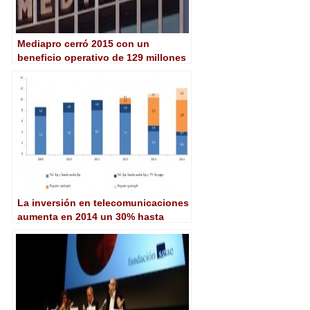
Mediapro cerró 2015 con un
beneficio operativo de 129 millones
de euros
La inversión en telecomunicaciones
aumenta en 2014 un 30% hasta
superar los 5.000 millones de euros