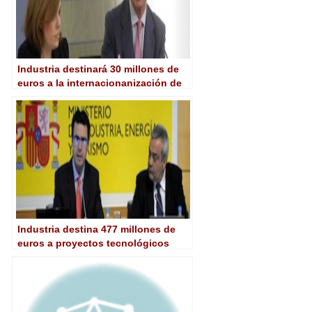
Industria destinará 30 millones de
euros a la internacionanización de
las empresas tecnológicas
Industria destina 477 millones de
euros a proyectos tecnológicos
innovadores