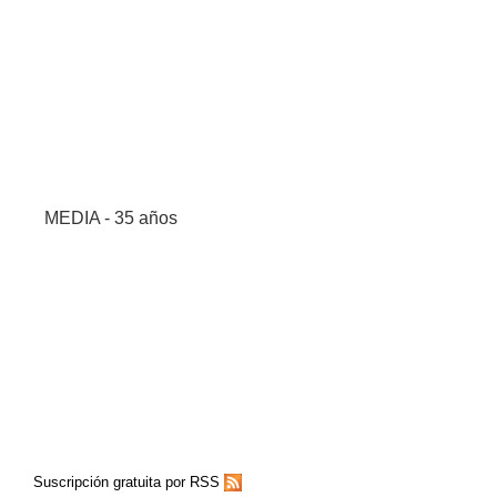
MEDIA - 35 años
Suscripción gratuita por RSS