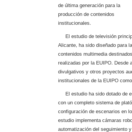
de última generación para la
producción de contenidos
institucionales.
El estudio de televisión princ
Alicante, ha sido diseñado para l
contenidos multimedia destinados 
realizadas por la EUIPO. Desde al
divulgativos y otros proyectos au
institucionales de la EUIPO como
El estudio ha sido dotado de 
con un completo sistema de plató v
configuración de escenarios en l
estudio implementa cámaras roboti
automatización del seguimiento y