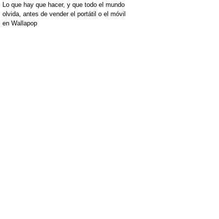
Lo que hay que hacer, y que todo el mundo
olvida, antes de vender el portátil o el móvil
en Wallapop