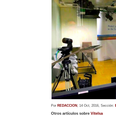
Por
REDACCION
, 14 Oct, 2016, Sección:
Otros artículos sobre
Vitelsa