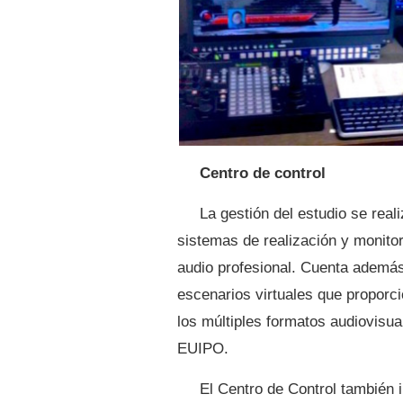
Centro de control
La gestión del estudio se real
sistemas de realización y monito
audio profesional. Cuenta además
escenarios virtuales que proporci
los múltiples formatos audiovisua
EUIPO.
El Centro de Control también