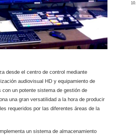
iza desde el centro de control mediante
rización audiovisual HD y equipamiento de
 con un potente sistema de gestión de
ona una gran versatilidad a la hora de producir
les requeridos por las diferentes áreas de la
 implementa un sistema de almacenamiento