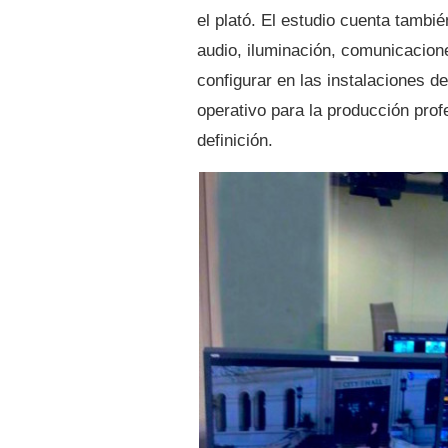
el plató. El estudio cuenta tambi
audio, iluminación, comunicacion
configurar en las instalaciones 
operativo para la producción prof
definición.