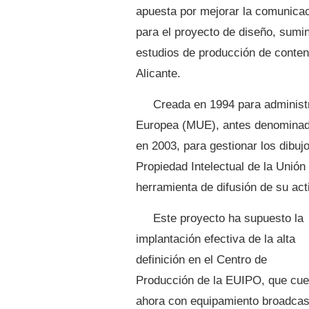
apuesta por mejorar la comunicac
para el proyecto de diseño, sumi
estudios de producción de conten
Alicante.
Creada en 1994 para administr
Europea (MUE), antes denominad
en 2003, para gestionar los dibu
Propiedad Intelectual de la Unió
herramienta de difusión de su act
Este proyecto ha supuesto la
implantación efectiva de la alta
definición en el Centro de
Producción de la EUIPO, que cue
ahora con equipamiento broadcas