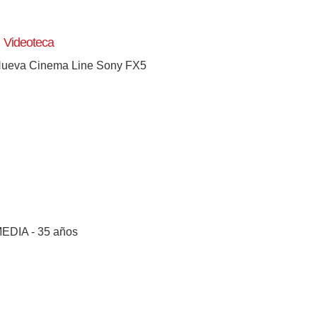
Videoteca
ueva Cinema Line Sony FX5
EDIA - 35 años