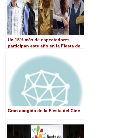
Un 15% más de espectadores
participan este año en la Fiesta del
Cine
Gran acogida de la Fiesta del Cine