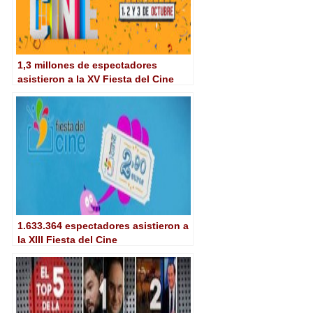
1,3 millones de espectadores
asistieron a la XV Fiesta del Cine
1.633.364 espectadores asistieron a
la XIII Fiesta del Cine