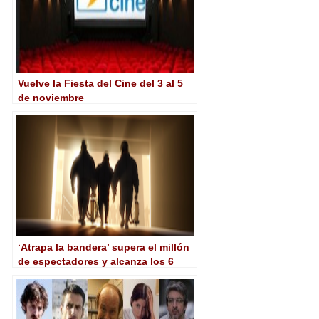
Vuelve la Fiesta del Cine del 3 al 5
de noviembre
‘Atrapa la bandera’ supera el millón
de espectadores y alcanza los 6
millones de recaudación