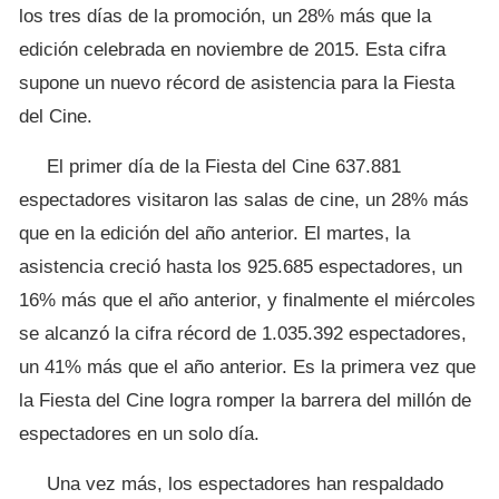
los tres días de la promoción, un 28% más que la
edición celebrada en noviembre de 2015. Esta cifra
supone un nuevo récord de asistencia para la Fiesta
del Cine.
El primer día de la Fiesta del Cine 637.881
espectadores visitaron las salas de cine, un 28% más
que en la edición del año anterior. El martes, la
asistencia creció hasta los 925.685 espectadores, un
16% más que el año anterior, y finalmente el miércoles
se alcanzó la cifra récord de 1.035.392 espectadores,
un 41% más que el año anterior. Es la primera vez que
la Fiesta del Cine logra romper la barrera del millón de
espectadores en un solo día.
Una vez más, los espectadores han respaldado