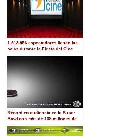
1.513.958 espectadores llenan las
salas durante la Fiesta del Cine
Récord en audiencia en la Super
Bowl con más de 108 millones de
espectadores