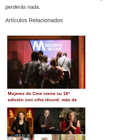
perderás nada.
Artículos Relacionados
Mujeres de Cine cierra su 16ª
edición con cifra récord: más de
20.000 espectadores