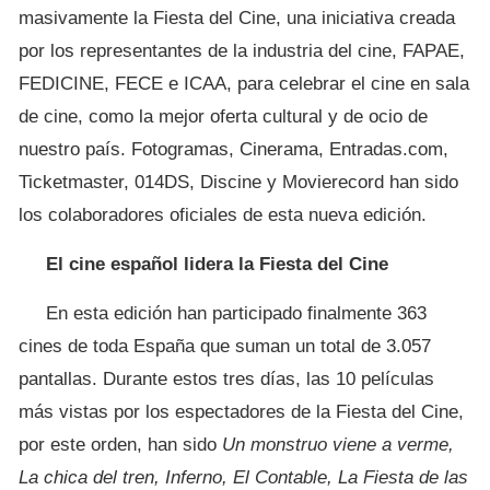
masivamente la Fiesta del Cine, una iniciativa creada
por los representantes de la industria del cine, FAPAE,
FEDICINE, FECE e ICAA, para celebrar el cine en sala
de cine, como la mejor oferta cultural y de ocio de
nuestro país. Fotogramas, Cinerama, Entradas.com,
Ticketmaster, 014DS, Discine y Movierecord han sido
los colaboradores oficiales de esta nueva edición.
El cine español lidera la Fiesta del Cine
En esta edición han participado finalmente 363
cines de toda España que suman un total de 3.057
pantallas. Durante estos tres días, las 10 películas
más vistas por los espectadores de la Fiesta del Cine,
por este orden, han sido
Un monstruo viene a verme,
La chica del tren, Inferno, El Contable, La Fiesta de las