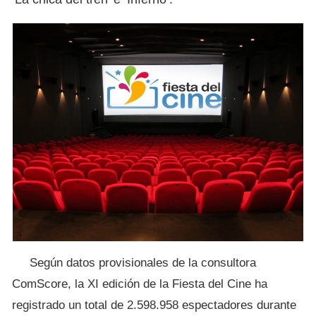
Según datos provisionales de la consultora
ComScore, la XI edición de la Fiesta del Cine ha
registrado un total de 2.598.958 espectadores durante