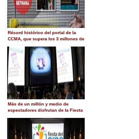
Récord histórico del portal de la
CCMA, que supera los 3 millones de
usuarios únicos
Más de un millón y medio de
espectadores disfrutan de la Fiesta
del Cine