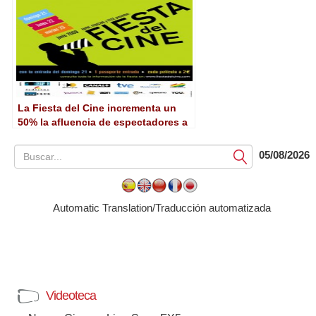
La Fiesta del Cine incrementa un
50% la afluencia de espectadores a
salas
05/08/2026
Submit
Automatic Translation/Traducción automatizada
Videoteca