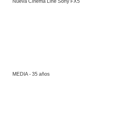
Nueva Cinema Line Sony FX5
MEDIA - 35 años