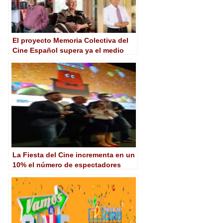
El proyecto Memoria Colectiva del
Cine Español supera ya el medio
centenar de testimonios
La Fiesta del Cine incrementa en un
10% el número de espectadores