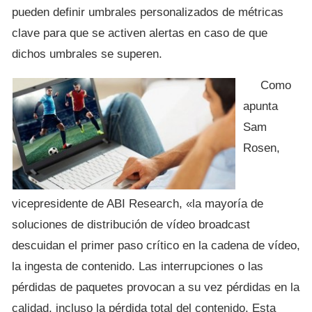
pueden definir umbrales personalizados de métricas
clave para que se activen alertas en caso de que
dichos umbrales se superen.
Como
apunta
Sam
Rosen,
vicepresidente de ABI Research, «la mayoría de
soluciones de distribución de vídeo broadcast
descuidan el primer paso crítico en la cadena de vídeo,
la ingesta de contenido. Las interrupciones o las
pérdidas de paquetes provocan a su vez pérdidas en la
calidad, incluso la pérdida total del contenido. Esta