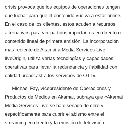
crisis provoca que los equipos de operaciones tengan
que luchar para que el contenido vuelva a estar online.
En el caso de los clientes, estos acuden a recursos
alternativos para ver partidos importantes en directo o
contenido lineal de primera emisión. La incorporación
más reciente de Akamai a Media Services Live,
liveOrigin, utiliza varias tecnologías y capacidades
operativas para llevar la redundancia y fiabilidad con
calidad broadcast a los servicios de OTT».
Michael Fay, vicepresidente de Operaciones y
Productos de Medios en Akamai, subraya que «Akamai
Media Services Live se ha diseñado de cero y
específicamente para cubrir el abismo entre el
streaming en directo y la emisión de televisión