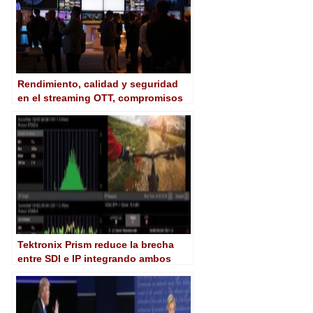
Rendimiento, calidad y seguridad
en el streaming OTT, compromisos
de Akamai en NAB 2018
Tektronix Prism reduce la brecha
entre SDI e IP integrando ambos
tipos de señal