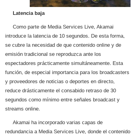
Latencia baja
Como parte de Media Services Live, Akamai
introduce la latencia de 10 segundos. De esta forma,
se cubre la necesidad de que contenido online y de
emisión tradicional se reproduzca ante los
espectadores prácticamente simultáneamente. Esta
función, de especial importancia para los broadcasters
y proveedores de noticias o deportes en directo,
reduce drásticamente el consabido retraso de 30
segundos como mínimo entre señales broadcast y
streams online.
Akamai ha incorporado varias capas de
redundancia a Media Services Live, donde el contenido