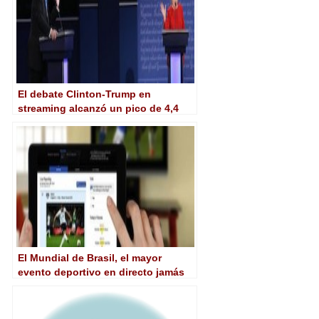
El debate Clinton-Trump en
streaming alcanzó un pico de 4,4
Tbps en la plataforma de Akamai
El Mundial de Brasil, el mayor
evento deportivo en directo jamás
entregado por Akamai