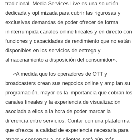
tradicional. Media Services Live es una solución
dedicada y optimizada para cubrir las rigurosas y
exclusivas demandas de poder ofrecer de forma
ininterrumpida canales online lineales y en directo con
funciones y capacidades de rendimiento que no están
disponibles en los servicios de entrega y
almacenamiento a disposición del consumidor».
«A medida que los operadores de OTT y
broadcasters crean sus negocios online y amplían su
programación, mayor es la importancia que cobran los
canales lineales y la experiencia de visualización
asociada a ellos a la hora de poder marcar la
diferencia entre servicios. Contar con una plataforma
que ofrezca la calidad de experiencia necesaria para
atraer y conservar a los clientes será aún más