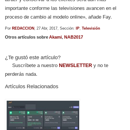
importante conforme las televisiones avancen en el
proceso de cambio al modelo online», añade Fay.
Por
REDACCION
, 27 Abr, 2017, Sección:
IP
,
Televisión
Otros artículos sobre
Akami
,
NAB2017
¿Te gustó este artículo?
Suscríbete a nuestro
NEWSLETTER
y no te
perderás nada.
Artículos Relacionados