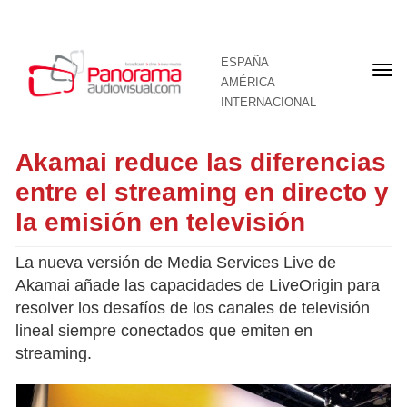
ESPAÑA
Por
AMÉRICA
INTERNACIONAL
Akamai reduce las diferencias
entre el streaming en directo y
la emisión en televisión
La nueva versión de Media Services Live de
Akamai añade las capacidades de LiveOrigin para
resolver los desafíos de los canales de televisión
lineal siempre conectados que emiten en
streaming.