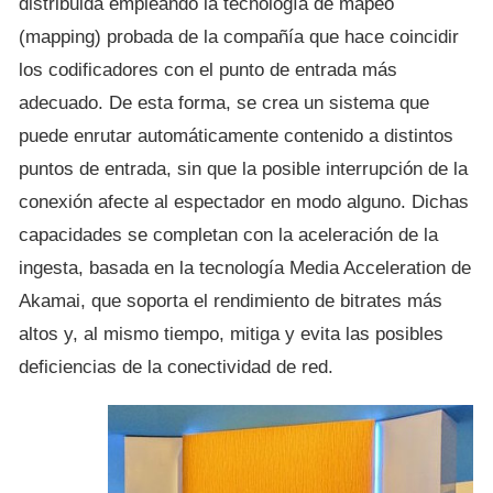
distribuida empleando la tecnología de mapeo
(mapping) probada de la compañía que hace coincidir
los codificadores con el punto de entrada más
adecuado. De esta forma, se crea un sistema que
puede enrutar automáticamente contenido a distintos
puntos de entrada, sin que la posible interrupción de la
conexión afecte al espectador en modo alguno. Dichas
capacidades se completan con la aceleración de la
ingesta, basada en la tecnología Media Acceleration de
Akamai, que soporta el rendimiento de bitrates más
altos y, al mismo tiempo, mitiga y evita las posibles
deficiencias de la conectividad de red.