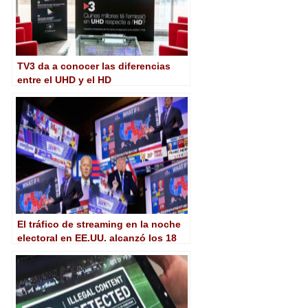
TV3 da a conocer las diferencias
entre el UHD y el HD
El tráfico de streaming en la noche
electoral en EE.UU. alcanzó los 18
Tbps en la plataforma de Akamai