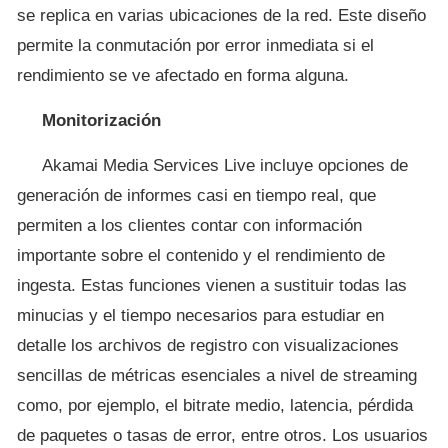
se replica en varias ubicaciones de la red. Este diseño
permite la conmutación por error inmediata si el
rendimiento se ve afectado en forma alguna.
Monitorización
Akamai Media Services Live incluye opciones de
generación de informes casi en tiempo real, que
permiten a los clientes contar con información
importante sobre el contenido y el rendimiento de
ingesta. Estas funciones vienen a sustituir todas las
minucias y el tiempo necesarios para estudiar en
detalle los archivos de registro con visualizaciones
sencillas de métricas esenciales a nivel de streaming
como, por ejemplo, el bitrate medio, latencia, pérdida
de paquetes o tasas de error, entre otros. Los usuarios