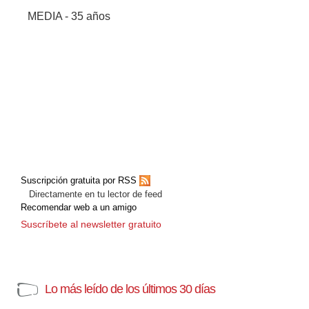
MEDIA - 35 años
Suscripción gratuita por RSS
Directamente en tu lector de feed
Recomendar web a un amigo
Suscríbete al newsletter gratuito
Lo más leído de los últimos 30 días