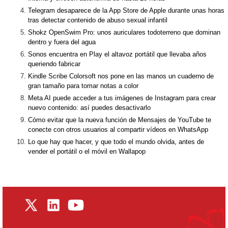
Telegram desaparece de la App Store de Apple durante unas horas
tras detectar contenido de abuso sexual infantil
Shokz OpenSwim Pro: unos auriculares todoterreno que dominan
dentro y fuera del agua
Sonos encuentra en Play el altavoz portátil que llevaba años
queriendo fabricar
Kindle Scribe Colorsoft nos pone en las manos un cuaderno de
gran tamaño para tomar notas a color
Meta AI puede acceder a tus imágenes de Instagram para crear
nuevo contenido: así puedes desactivarlo
Cómo evitar que la nueva función de Mensajes de YouTube te
conecte con otros usuarios al compartir vídeos en WhatsApp
Lo que hay que hacer, y que todo el mundo olvida, antes de
vender el portátil o el móvil en Wallapop