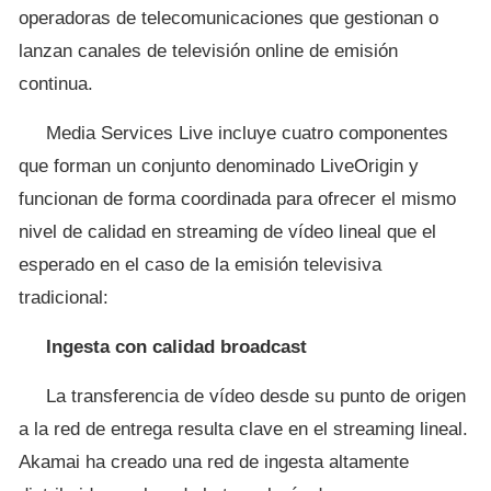
operadoras de telecomunicaciones que gestionan o
lanzan canales de televisión online de emisión
continua.
Media Services Live incluye cuatro componentes
que forman un conjunto denominado LiveOrigin y
funcionan de forma coordinada para ofrecer el mismo
nivel de calidad en streaming de vídeo lineal que el
esperado en el caso de la emisión televisiva
tradicional:
Ingesta con calidad broadcast
La transferencia de vídeo desde su punto de origen
a la red de entrega resulta clave en el streaming lineal.
Akamai ha creado una red de ingesta altamente