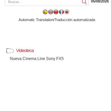
05/08/2026
Submit
Automatic Translation/Traducción automatizada
Videoteca
Nueva Cinema Line Sony FX5