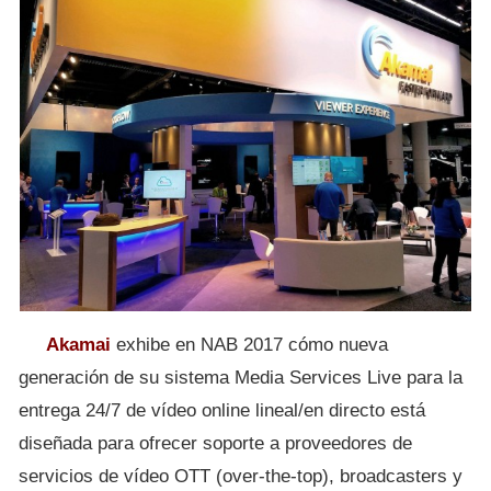
Akamai
exhibe en NAB 2017 cómo nueva
generación de su sistema Media Services Live para la
entrega 24/7 de vídeo online lineal/en directo está
diseñada para ofrecer soporte a proveedores de
servicios de vídeo OTT (over-the-top), broadcasters y