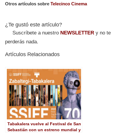
Otros artículos sobre
Telecinco Cinema
¿Te gustó este artículo?
Suscríbete a nuestro
NEWSLETTER
y no te
perderás nada.
Artículos Relacionados
Tabakalera vuelve al Festival de San
Sebastián con un estreno mundial y