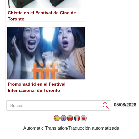
Chistie en el Festival de Cine de
Toronto
Promomadrid en el Festival
Internacional de Toronto
05/08/2026
Submit
Automatic Translation/Traducción automatizada