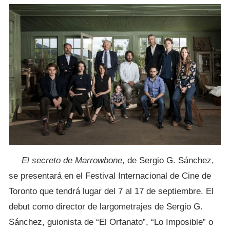
El secreto de Marrowbone
, de Sergio G. Sánchez,
se presentará en el Festival Internacional de Cine de
Toronto que tendrá lugar del 7 al 17 de septiembre. El
debut como director de largometrajes de Sergio G.
Sánchez, guionista de “El Orfanato”, “Lo Imposible” o