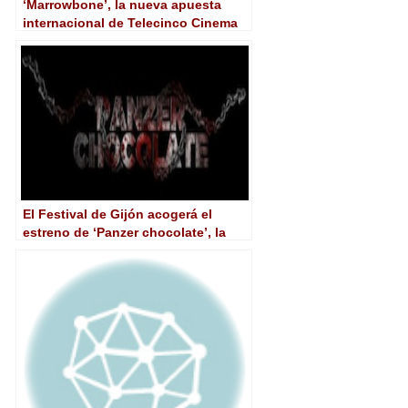
‘Marrowbone’, la nueva apuesta
internacional de Telecinco Cinema
El Festival de Gijón acogerá el
estreno de ‘Panzer chocolate’, la
primera película transmedia e
interactiva