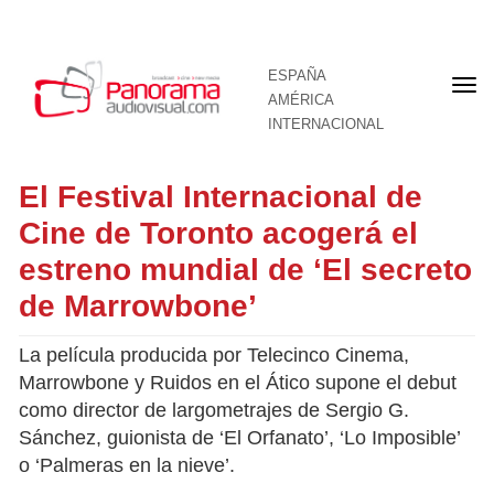
ESPAÑA
Por
AMÉRICA
INTERNACIONAL
El Festival Internacional de
Cine de Toronto acogerá el
estreno mundial de ‘El secreto
de Marrowbone’
La película producida por Telecinco Cinema,
Marrowbone y Ruidos en el Ático supone el debut
como director de largometrajes de Sergio G.
Sánchez, guionista de ‘El Orfanato’, ‘Lo Imposible’
o ‘Palmeras en la nieve’.