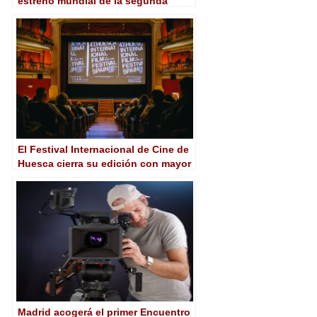
estreno mundial de la segunda
temporada de ‘La peste’
El Festival Internacional de Cine de
Huesca cierra su edición con mayor
proyección internacional
Madrid acogerá el primer Encuentro