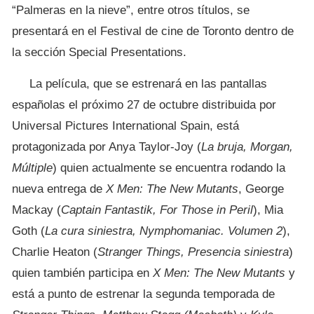
“Palmeras en la nieve”, entre otros títulos, se
presentará en el Festival de cine de Toronto dentro de
la sección Special Presentations.
La película, que se estrenará en las pantallas
españolas el próximo 27 de octubre distribuida por
Universal Pictures International Spain, está
protagonizada por Anya Taylor-Joy (
La bruja, Morgan,
Múltiple
) quien actualmente se encuentra rodando la
nueva entrega de
X Men: The New Mutants
, George
Mackay (
Captain Fantastik, For Those in Peril
), Mia
Goth (
La cura siniestra, Nymphomaniac. Volumen 2
),
Charlie Heaton (
Stranger Things, Presencia siniestra
)
quien también participa en
X Men: The New Mutants
y
está a punto de estrenar la segunda temporada de