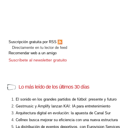
Suscripción gratuita por RSS
Directamente en tu lector de feed
Recomendar web a un amigo
Suscríbete al newsletter gratuito
Lo más leído de los últimos 30 días
El sonido en los grandes partidos de fútbol: presente y futuro
Gestmusic y Amplify lanzan KAI: IA para entretenimiento
Arquitectura digital en evolución: la apuesta de Canal Sur
Cellnex busca mejorar su eficiencia con una nueva estructura
La distribución de eventos deportivos, con Eurovision Services