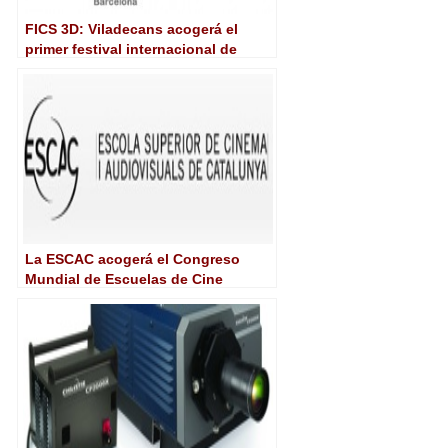
FICS 3D: Viladecans acogerá el
primer festival internacional de
cortos en 3D
La ESCAC acogerá el Congreso
Mundial de Escuelas de Cine