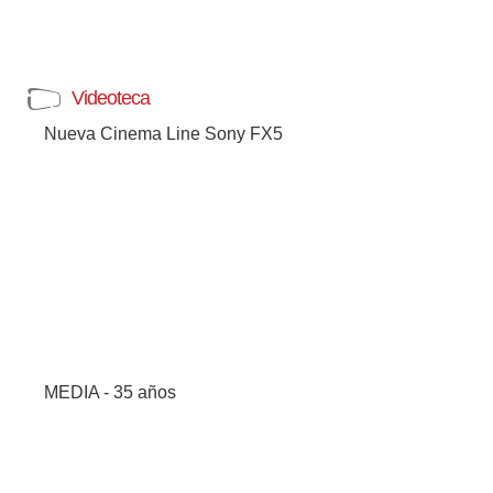
Videoteca
Nueva Cinema Line Sony FX5
MEDIA - 35 años