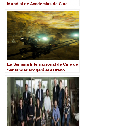
Mundial de Academias de Cine
La Semana Internacional de Cine de
Santander acogerá el estreno
mundial de ‘El guardián de la cueva’