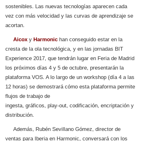
sostenibles. Las nuevas tecnologías aparecen cada
vez con más velocidad y las curvas de aprendizaje se
acortan.
Aicox
y
Harmonic
han conseguido estar en la
cresta de la ola tecnológica, y en las jornadas BIT
Experience 2017, que tendrán lugar en Feria de Madrid
los próximos días 4 y 5 de octubre, presentarán la
plataforma VOS. A lo largo de un workshop (día 4 a las
12 horas) se demostrará cómo esta plataforma permite
flujos de trabajo de
ingesta, gráficos, play-out, codificación, encriptación y
distribución.
Además, Rubén Sevillano Gómez, director de
ventas para Iberia en Harmonic, conversará con los