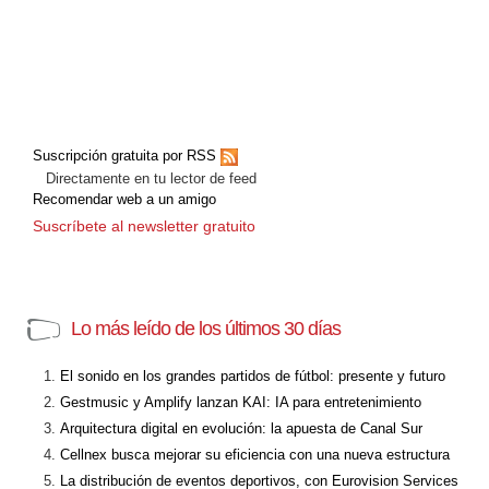
Suscripción gratuita por RSS
Directamente en tu lector de feed
Recomendar web a un amigo
Suscríbete al newsletter gratuito
Lo más leído de los últimos 30 días
El sonido en los grandes partidos de fútbol: presente y futuro
Gestmusic y Amplify lanzan KAI: IA para entretenimiento
Arquitectura digital en evolución: la apuesta de Canal Sur
Cellnex busca mejorar su eficiencia con una nueva estructura
La distribución de eventos deportivos, con Eurovision Services