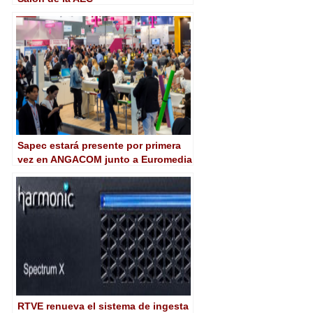
Sapec estará presente por primera
vez en ANGACOM junto a Euromedia
Service
RTVE renueva el sistema de ingesta