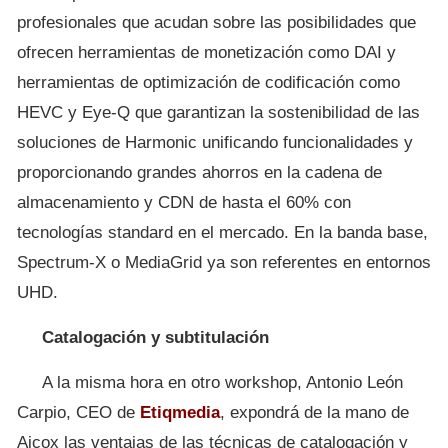
profesionales que acudan sobre las posibilidades que
ofrecen herramientas de monetización como DAI y
herramientas de optimización de codificación como
HEVC y Eye-Q que garantizan la sostenibilidad de las
soluciones de Harmonic unificando funcionalidades y
proporcionando grandes ahorros en la cadena de
almacenamiento y CDN de hasta el 60% con
tecnologías standard en el mercado. En la banda base,
Spectrum-X o MediaGrid ya son referentes en entornos
UHD.
Catalogación y subtitulación
A la misma hora en otro workshop, Antonio León
Carpio, CEO de
Etiqmedia
, expondrá de la mano de
Aicox las ventajas de las técnicas de catalogación y