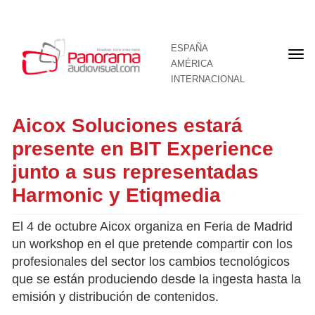
ESPAÑA
Por
AMÉRICA
INTERNACIONAL
Aicox Soluciones estará
presente en BIT Experience
junto a sus representadas
Harmonic y Etiqmedia
El 4 de octubre Aicox organiza en Feria de Madrid
un workshop en el que pretende compartir con los
profesionales del sector los cambios tecnológicos
que se están produciendo desde la ingesta hasta la
emisión y distribución de contenidos.