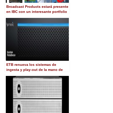
Broadcast Products estará presente
en IBC con un interesante portfolio
de soluciones
ETB renueva los sistemas de
ingesta y play-out de la mano de
Harmonic y Aicox Soluciones