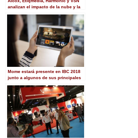
Aicox, Etiqmedia, Harmonic y VSN
analizan el impacto de la nube y la
inteligencia artificial en el sector
Mome estará presente en IBC 2018
junto a algunos de sus principales
partners