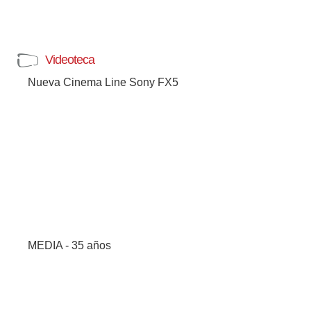
Videoteca
Nueva Cinema Line Sony FX5
MEDIA - 35 años