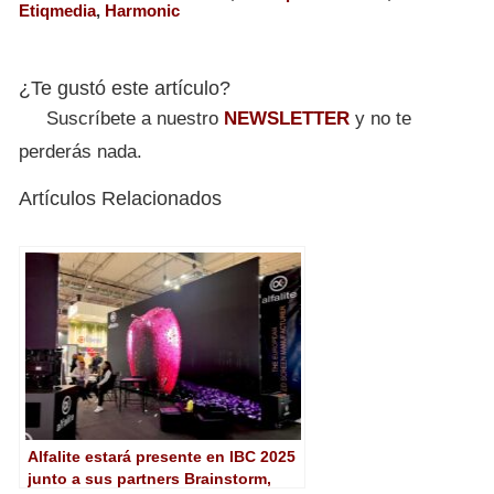
Etiqmedia
,
Harmonic
¿Te gustó este artículo?
Suscríbete a nuestro
NEWSLETTER
y no te
perderás nada.
Artículos Relacionados
Alfalite estará presente en IBC 2025
junto a sus partners Brainstorm,