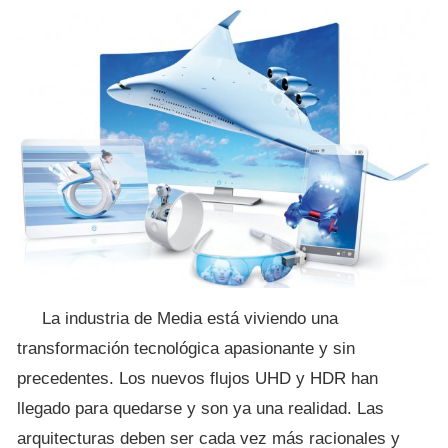
La industria de Media está viviendo una
transformación tecnológica apasionante y sin
precedentes. Los nuevos flujos UHD y HDR han
llegado para quedarse y son ya una realidad. Las
arquitecturas deben ser cada vez más racionales y