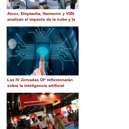
Aicox, Etiqmedia, Harmonic y VSN
analizan el impacto de la nube y la
inteligencia artificial en el sector
Las IV Jornadas OI² reflexionarán
sobre la inteligencia artificial
aplicada al periodismo