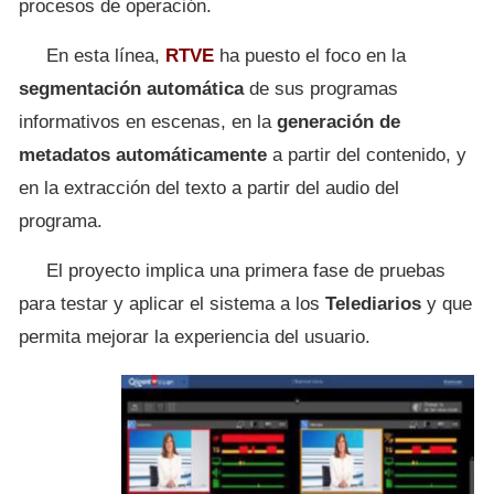
procesos de operación.
En esta línea,
RTVE
ha puesto el foco en la
segmentación automática
de sus programas
informativos en escenas, en la
generación de
metadatos automáticamente
a partir del contenido, y
en la extracción del texto a partir del audio del
programa.
El proyecto implica una primera fase de pruebas
para testar y aplicar el sistema a los
Telediarios
y que
permita mejorar la experiencia del usuario.