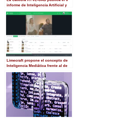
informe de Inteligencia Artificial y
Periodismo
Limecraft propone el concepto de
Inteligencia Mediática frente al de
Inteligencia Artificial