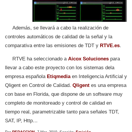
Además, se llevará a cabo la realización de
controles automáticos de calidad de la señal y la
comparativa entre las emisiones de TDT y
RTVE.es
.
RTVE ha seleccionado a
Aicox Soluciones
para
llevar a cabo este proyecto con los sistemas dela
empresa española
Etiqmedia
en Inteligencia Artificial y
Qligent en Control de Calidad.
Qligent
es una empresa
con base en Florida, que dispone de un software muy
completo de monitoreado y control de calidad en
tiempo real, parametrizable tanto para señales TDT,
SAT, IP, Http…