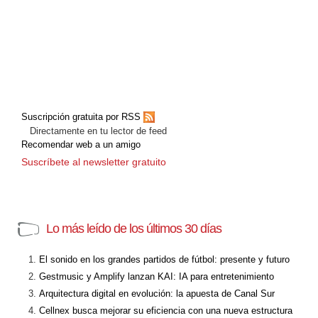
Suscripción gratuita por RSS
Directamente en tu lector de feed
Recomendar web a un amigo
Suscríbete al newsletter gratuito
Lo más leído de los últimos 30 días
El sonido en los grandes partidos de fútbol: presente y futuro
Gestmusic y Amplify lanzan KAI: IA para entretenimiento
Arquitectura digital en evolución: la apuesta de Canal Sur
Cellnex busca mejorar su eficiencia con una nueva estructura