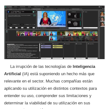
La irrupción de las tecnologías de
Inteligencia
Artificial
(IA) está suponiendo un hecho más que
relevante en el sector. Muchas compañías están
aplicando su utilización en distintos contextos para
entender su uso, comprender sus limitaciones y
determinar la viabilidad de su utilización en sus