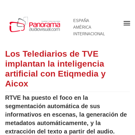
ESPAÑA
Por
AMÉRICA
INTERNACIONAL
Los Telediarios de TVE
implantan la inteligencia
artificial con Etiqmedia y
Aicox
RTVE ha puesto el foco en la
segmentación automática de sus
informativos en escenas, la generación de
metadatos automáticamente, y la
extracción del texto a partir del audio.