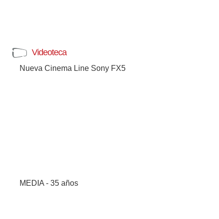
Videoteca
Nueva Cinema Line Sony FX5
MEDIA - 35 años