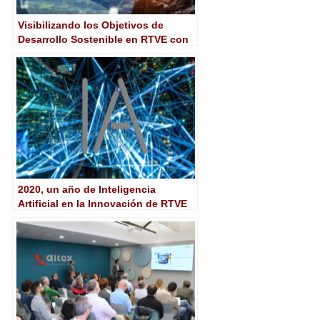
Visibilizando los Objetivos de
Desarrollo Sostenible en RTVE con
Inteligencia Artificial
2020, un año de Inteligencia
Artificial en la Innovación de RTVE