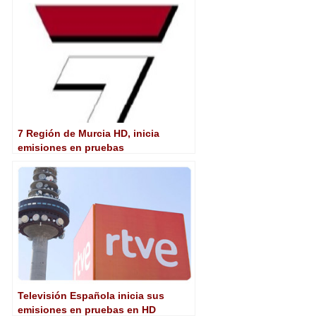
7 Región de Murcia HD, inicia
emisiones en pruebas
Televisión Española inicia sus
emisiones en pruebas en HD