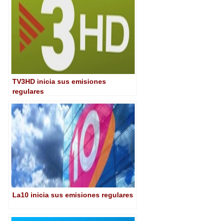
TV3HD inicia sus emisiones
regulares
La10 inicia sus emisiones regulares