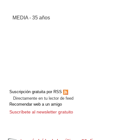
MEDIA - 35 años
Suscripción gratuita por RSS
Directamente en tu lector de feed
Recomendar web a un amigo
Suscríbete al newsletter gratuito