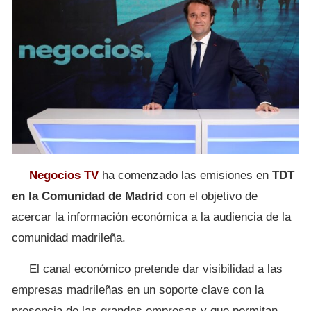
Negocios TV
ha comenzado las emisiones en
TDT
en la Comunidad de Madrid
con el objetivo de
acercar la información económica a la audiencia de la
comunidad madrileña.
El canal económico pretende dar visibilidad a las
empresas madrileñas en un soporte clave con la
presencia de las grandes empresas y que permitan