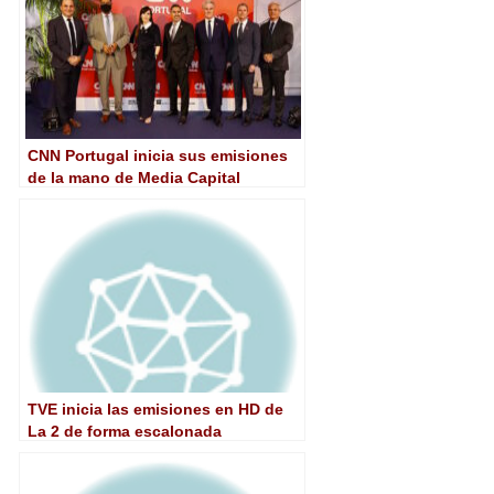
CNN Portugal inicia sus emisiones
de la mano de Media Capital
TVE inicia las emisiones en HD de
La 2 de forma escalonada