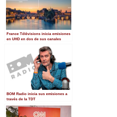
France Télévisions inicia emisiones
en UHD en dos de sus canales
BOM Radio inicia sus emisiones a
través de la TDT