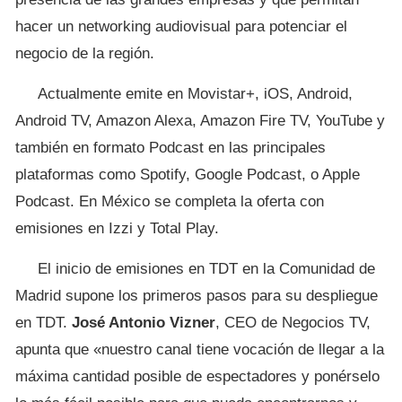
hacer un networking audiovisual para potenciar el
negocio de la región.
Actualmente emite en Movistar+, iOS, Android,
Android TV, Amazon Alexa, Amazon Fire TV, YouTube y
también en formato Podcast en las principales
plataformas como Spotify, Google Podcast, o Apple
Podcast. En México se completa la oferta con
emisiones en Izzi y Total Play.
El inicio de emisiones en TDT en la Comunidad de
Madrid supone los primeros pasos para su despliegue
en TDT.
José Antonio Vizner
, CEO de Negocios TV,
apunta que «nuestro canal tiene vocación de llegar a la
máxima cantidad posible de espectadores y ponérselo