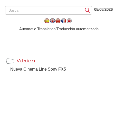
05/08/2026
Submit
Automatic Translation/Traducción automatizada
Videoteca
Nueva Cinema Line Sony FX5