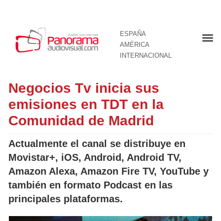
ESPAÑA
Por
AMÉRICA
INTERNACIONAL
Negocios Tv inicia sus
emisiones en TDT en la
Comunidad de Madrid
Actualmente el canal se distribuye en
Movistar+, iOS, Android, Android TV,
Amazon Alexa, Amazon Fire TV, YouTube y
también en formato Podcast en las
principales plataformas.