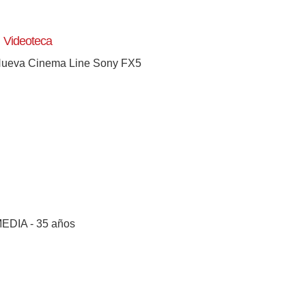
Videoteca
ueva Cinema Line Sony FX5
EDIA - 35 años