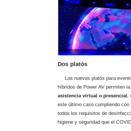
Dos platós
Los nuevos platós para event
híbridos de Power AV permiten la
asistencia virtual o presencial
,
este último caso cumpliendo con
todos los requisitos de desinfecci
higiene y seguridad que el COVID