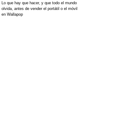
Lo que hay que hacer, y que todo el mundo
olvida, antes de vender el portátil o el móvil
en Wallapop