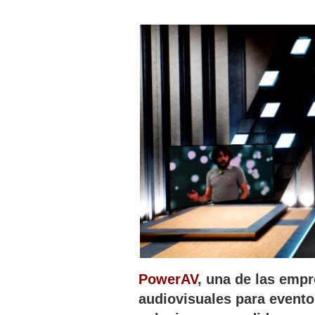
PowerAV
, una de las empr
audiovisuales para evento