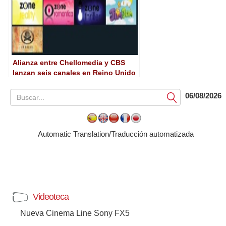
Alianza entre Chellomedia y CBS
lanzan seis canales en Reino Unido
06/08/2026
Submit
Automatic Translation/Traducción automatizada
Videoteca
Nueva Cinema Line Sony FX5