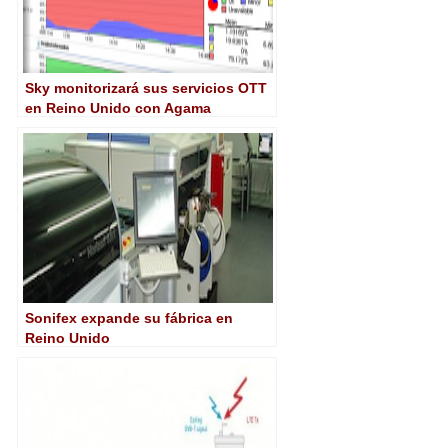
Sky monitorizará sus servicios OTT
en Reino Unido con Agama
Sonifex expande su fábrica en
Reino Unido