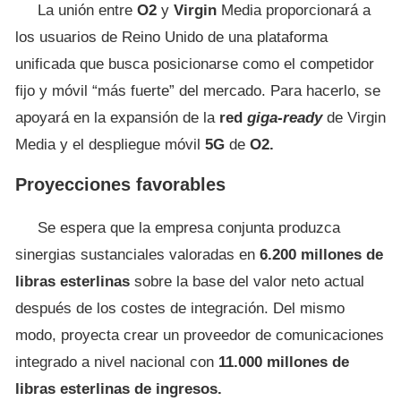
La unión entre
O2
y
Virgin
Media proporcionará a
los usuarios de Reino Unido de una plataforma
unificada que busca posicionarse como el competidor
fijo y móvil “más fuerte” del mercado. Para hacerlo, se
apoyará en la expansión de la
red
giga-ready
de Virgin
Media y el despliegue móvil
5G
de
O2.
Proyecciones favorables
Se espera que la empresa conjunta produzca
sinergias sustanciales valoradas en
6.200 millones de
libras esterlinas
sobre la base del valor neto actual
después de los costes de integración. Del mismo
modo, proyecta crear un proveedor de comunicaciones
integrado a nivel nacional con
11.000 millones de
libras esterlinas de ingresos.