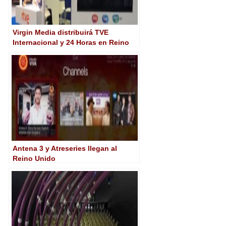
Virgin Media distribuirá TVE
Internacional y 24 Horas en Reino
Unido
Antena 3 y Atreseries llegan al
Reino Unido