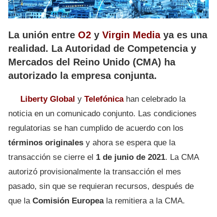
La unión entre
O2
y
Virgin Media
ya es una
realidad. La Autoridad de Competencia y
Mercados del Reino Unido (CMA) ha
autorizado la empresa conjunta.
Liberty
Global
y
Telefónica
han celebrado la
noticia en un comunicado conjunto. Las condiciones
regulatorias se han cumplido de acuerdo con los
términos
originales
y ahora se espera que la
transacción se cierre el
1 de junio de 2021
. La CMA
autorizó provisionalmente la transacción el mes
pasado, sin que se requieran recursos, después de
que la
Comisión Europea
la remitiera a la CMA.