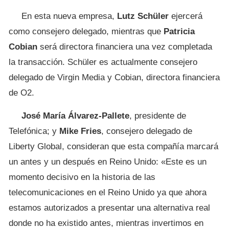
En esta nueva empresa,
Lutz
Schüler
ejercerá
como consejero delegado, mientras que
Patricia
Cobian
será directora financiera una vez completada
la transacción. Schüler es actualmente consejero
delegado de Virgin Media y Cobian, directora financiera
de O2.
José María Álvarez-Pallete
, presidente de
Telefónica; y
Mike
Fries
, consejero delegado de
Liberty Global, consideran que esta compañía marcará
un antes y un después en Reino Unido: «Este es un
momento decisivo en la historia de las
telecomunicaciones en el Reino Unido ya que ahora
estamos autorizados a presentar una alternativa real
donde no ha existido antes, mientras invertimos en