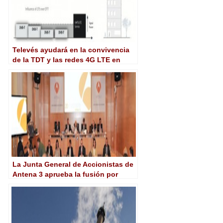
Televés ayudará en la convivencia
de la TDT y las redes 4G LTE en
Reino Unido
La Junta General de Accionistas de
Antena 3 aprueba la fusión por
absorción con La Sexta