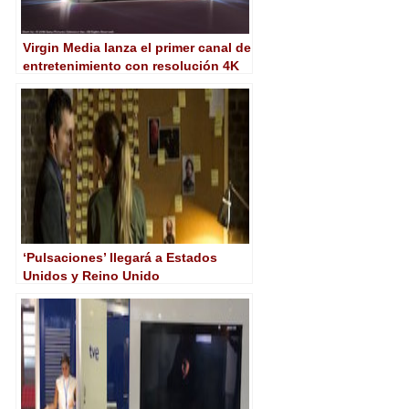
Virgin Media lanza el primer canal de
entretenimiento con resolución 4K
en Reino Unido
‘Pulsaciones’ llegará a Estados
Unidos y Reino Unido