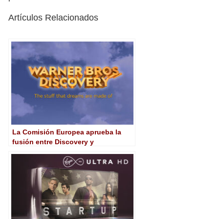
Artículos Relacionados
La Comisión Europea aprueba la
fusión entre Discovery y
WarnerMedia