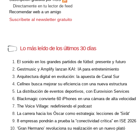
Directamente en tu lector de feed
Recomendar web a un amigo
Suscríbete al newsletter gratuito
Lo más leído de los últimos 30 días
El sonido en los grandes partidos de fútbol: presente y futuro
Gestmusic y Amplify lanzan KAI: IA para entretenimiento
Arquitectura digital en evolución: la apuesta de Canal Sur
Cellnex busca mejorar su eficiencia con una nueva estructura
La distribución de eventos deportivos, con Eurovision Services
Blackmagic convierte 60 iPhones en una cámara de alta velocidad
The Voice Village: redefiniendo el podcast
La carrera hacia los Óscar como estrategia: lecciones de 'Sirât'
8 empresas pondrán a prueba la “conectividad crítica” en ISE 2026
‘Gran Hermano’ revoluciona su realización en un nuevo plató