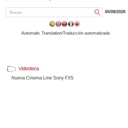
de eventos
05/08/2026
Submit
Automatic Translation/Traducción automatizada
Videoteca
Nueva Cinema Line Sony FX5