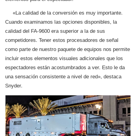
«La calidad de la conversión es muy importante.
Cuando examinamos las opciones disponibles, la
calidad del FA-9600 era superior a la de sus
competidores. Tener estos procesadores de señal
como parte de nuestro paquete de equipos nos permite
incluir estos elementos visuales adicionales que los
espectadores están acostumbrados a ver. Esto le da
una sensación consistente a nivel de red», destaca
Snyder.