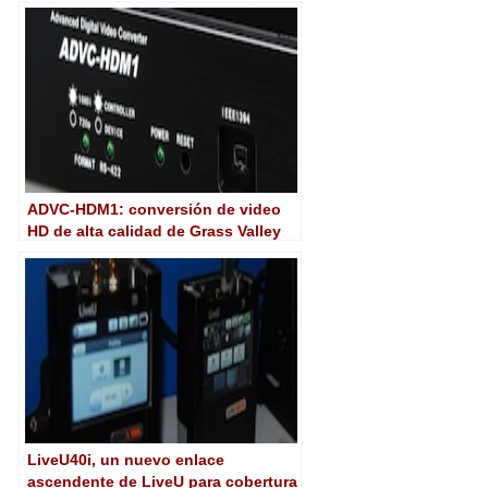
conversión
ADVC-HDM1: conversión de video
HD de alta calidad de Grass Valley
LiveU40i, un nuevo enlace
ascendente de LiveU para cobertura