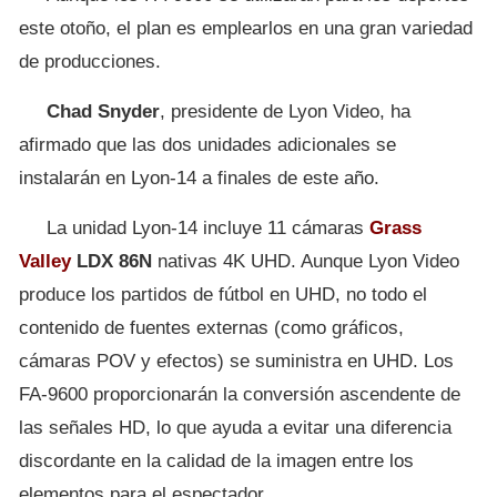
este otoño, el plan es emplearlos en una gran variedad
de producciones.
Chad Snyder
, presidente de Lyon Video, ha
afirmado que las dos unidades adicionales se
instalarán en Lyon-14 a finales de este año.
La unidad Lyon-14 incluye 11 cámaras
Grass
Valley
LDX 86N
nativas 4K UHD. Aunque Lyon Video
produce los partidos de fútbol en UHD, no todo el
contenido de fuentes externas (como gráficos,
cámaras POV y efectos) se suministra en UHD. Los
FA-9600 proporcionarán la conversión ascendente de
las señales HD, lo que ayuda a evitar una diferencia
discordante en la calidad de la imagen entre los
elementos para el espectador.