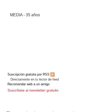
MEDIA - 35 años
Suscripción gratuita por RSS
Directamente en tu lector de feed
Recomendar web a un amigo
Suscríbete al newsletter gratuito