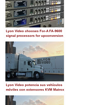
Lyon Video chooses For-A FA-9600
signal processors for upconversion
Lyon Video potencia sus vehículos
móviles con extensores KVM Matrox
Extio 3