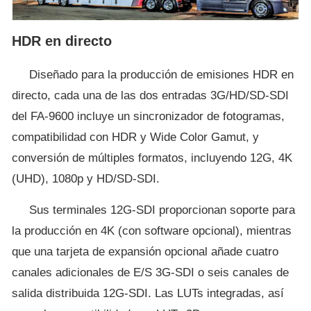
HDR en directo
Diseñado para la producción de emisiones HDR en
directo, cada una de las dos entradas 3G/HD/SD-SDI
del FA-9600 incluye un sincronizador de fotogramas,
compatibilidad con HDR y Wide Color Gamut, y
conversión de múltiples formatos, incluyendo 12G, 4K
(UHD), 1080p y HD/SD-SDI.
Sus terminales 12G-SDI proporcionan soporte para
la producción en 4K (con software opcional), mientras
que una tarjeta de expansión opcional añade cuatro
canales adicionales de E/S 3G-SDI o seis canales de
salida distribuida 12G-SDI. Las LUTs integradas, así