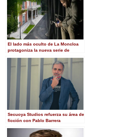
El lado más oculto de La Moncloa
protagoniza la nueva serie de
Secuoya Studios y The Pool
Secuoya Studios refuerza su área de
ficción con Pablo Barrera