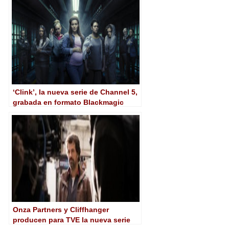
‘Clink’, la nueva serie de Channel 5,
grabada en formato Blackmagic
RAW
Onza Partners y Cliffhanger
producen para TVE la nueva serie