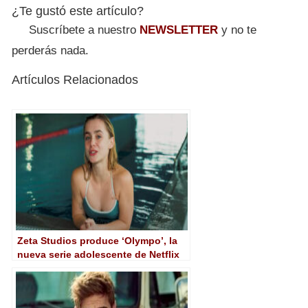
¿Te gustó este artículo?
Suscríbete a nuestro
NEWSLETTER
y no te
perderás nada.
Artículos Relacionados
Zeta Studios produce ‘Olympo’, la
nueva serie adolescente de Netflix