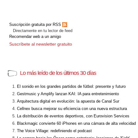
Suscripción gratuita por RSS
Directamente en tu lector de feed
Recomendar web a un amigo
Suscríbete al newsletter gratuito
Lo más leído de los últimos 30 días
El sonido en los grandes partidos de fútbol: presente y futuro
Gestmusic y Amplify lanzan KAI: IA para entretenimiento
Arquitectura digital en evolución: la apuesta de Canal Sur
Cellnex busca mejorar su eficiencia con una nueva estructura
La distribución de eventos deportivos, con Eurovision Services
Blackmagic convierte 60 iPhones en una cámara de alta velocidad
The Voice Village: redefiniendo el podcast