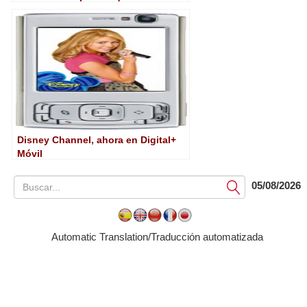
Disney Channel USA
Disney Channel, ahora en Digital+
Móvil
05/08/2026
Submit
Automatic Translation/Traducción automatizada