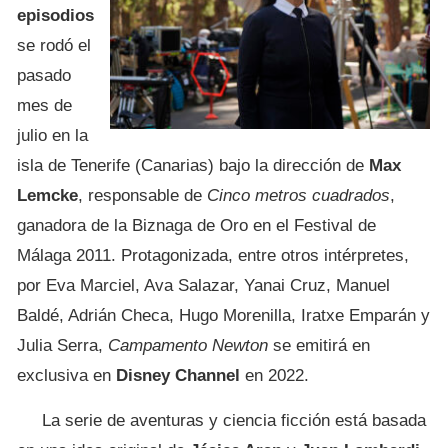
episodios
se rodó el
pasado
mes de
julio en la
isla de Tenerife (Canarias) bajo la dirección de
Max
Lemcke
, responsable de
Cinco metros cuadrados
,
ganadora de la Biznaga de Oro en el Festival de
Málaga 2011. Protagonizada, entre otros intérpretes,
por Eva Marciel, Ava Salazar, Yanai Cruz, Manuel
Baldé, Adrián Checa, Hugo Morenilla, Iratxe Emparán y
Julia Serra,
Campamento Newton
se emitirá en
exclusiva en
Disney Channel
en 2022.
La serie de aventuras y ciencia ficción está basada