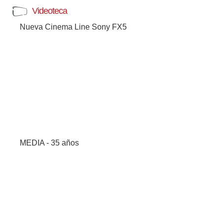
Videoteca
Nueva Cinema Line Sony FX5
MEDIA - 35 años