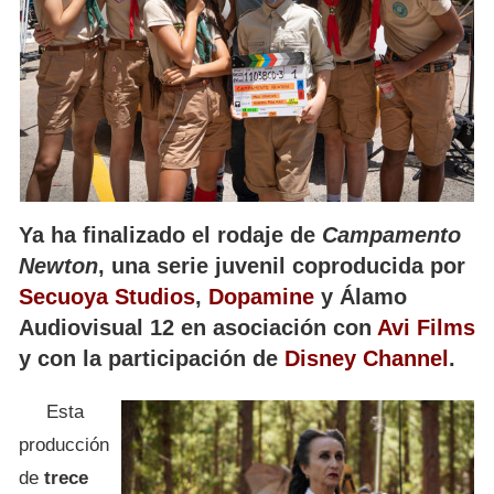
Ya ha finalizado el rodaje de
Campamento
Newton
, una serie juvenil coproducida por
Secuoya Studios
,
Dopamine
y Álamo
Audiovisual 12 en asociación con
Avi Films
y con la participación de
Disney Channel
.
Esta
producción
de
trece