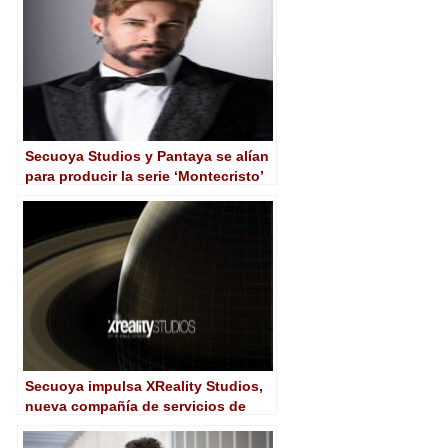
Secuoya Studios y Pantaya se alían
para producir la serie ‘Montecristo’
Secuoya impulsa XReality Studios,
nueva compañía de servicios de
VFX, postproducción y contenido
digital