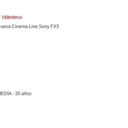
Videoteca
ueva Cinema Line Sony FX5
EDIA - 35 años