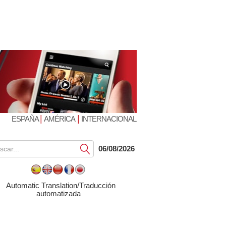
|
|
ESPAÑA
AMÉRICA
INTERNACIONAL
Submit
06/08/2026
Automatic Translation/Traducción
automatizada