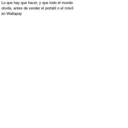
Lo que hay que hacer, y que todo el mundo
olvida, antes de vender el portátil o el móvil
en Wallapop