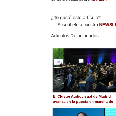
¿Te gustó este artículo?
Suscríbete a nuestro
NEWSL
Artículos Relacionados
El Clúster Audiovisual de Madrid
avanza en la puesta en marcha de
nuevos proyectos