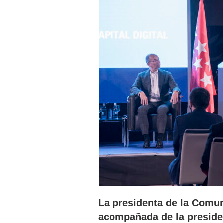
La presidenta de la Comun
acompañada de la presid