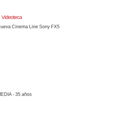
Videoteca
ueva Cinema Line Sony FX5
EDIA - 35 años