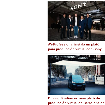
AV-Professional instala un plató
para producción virtual con Sony
Crystal LED Verona
Driving Studios estrena plató de
producción virtual en Barcelona en