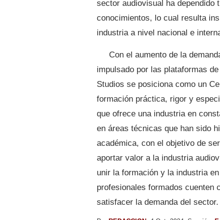
sector audiovisual ha dependido t
conocimientos, lo cual resulta ins
industria a nivel nacional e intern
Con el aumento de la demanda 
impulsado por las plataformas de 
Studios se posiciona como un Ce
formación práctica, rigor y espec
que ofrece una industria en cons
en áreas técnicas que han sido h
académica, con el objetivo de ser
aportar valor a la industria aud
unir la formación y la industria 
profesionales formados cuenten c
satisfacer la demanda del sector.