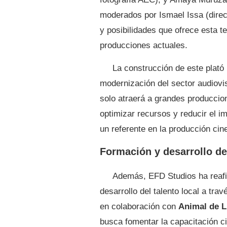
moderados por Ismael Issa (direct
y posibilidades que ofrece esta t
producciones actuales.
La construcción de este plató
modernización del sector audiovi
solo atraerá a grandes produccion
optimizar recursos y reducir el 
un referente en la producción ci
Formación y desarrollo de
Además, EFD Studios ha reafi
desarrollo del talento local a tra
en colaboración con
Animal de L
busca fomentar la capacitación 