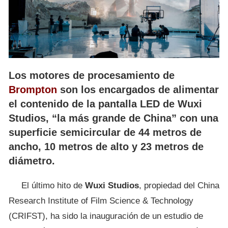
Los motores de procesamiento de
Brompton
son los encargados de alimentar
el contenido de la pantalla LED de Wuxi
Studios, “la más grande de China” con una
superficie semicircular de 44 metros de
ancho, 10 metros de alto y 23 metros de
diámetro.
El último hito de
Wuxi Studios
, propiedad del China
Research Institute of Film Science & Technology
(CRIFST), ha sido la inauguración de un estudio de