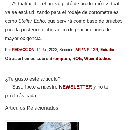
Actualmente, el nuevo plató de producción virtual
ya se está utilizando para el rodaje de cortometrajes
como
Stellar Echo
, que servirá como base de pruebas
para la posterior elaboración de producciones de
mayor exigencia.
Por
REDACCION
, 14 Jul, 2023, Sección:
AR / VR / XR
,
Estudio
Otros artículos sobre
Brompton
,
ROE
,
Wuxi Studios
¿Te gustó este artículo?
Suscríbete a nuestro
NEWSLETTER
y no te
perderás nada.
Artículos Relacionados