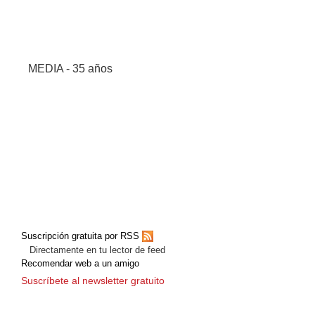
MEDIA - 35 años
Suscripción gratuita por RSS
Directamente en tu lector de feed
Recomendar web a un amigo
Suscríbete al newsletter gratuito