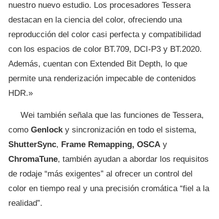
nuestro nuevo estudio. Los procesadores Tessera
destacan en la ciencia del color, ofreciendo una
reproducción del color casi perfecta y compatibilidad
con los espacios de color BT.709, DCI-P3 y BT.2020.
Además, cuentan con Extended Bit Depth, lo que
permite una renderización impecable de contenidos
HDR.»
Wei también señala que las funciones de Tessera,
como
Genlock
y sincronización en todo el sistema,
ShutterSync
,
Frame Remapping, OSCA
y
ChromaTune
, también ayudan a abordar los requisitos
de rodaje “más exigentes” al ofrecer un control del
color en tiempo real y una precisión cromática “fiel a la
realidad”.