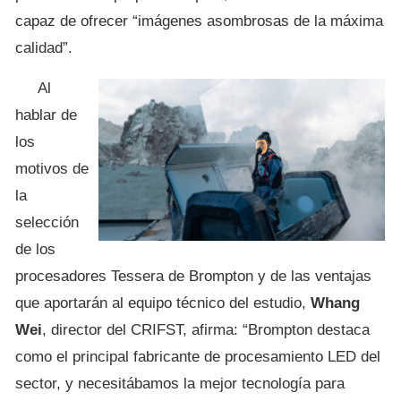
capaz de ofrecer “imágenes asombrosas de la máxima
calidad”.
Al
hablar de
los
motivos de
la
selección
de los
procesadores Tessera de Brompton y de las ventajas
que aportarán al equipo técnico del estudio,
Whang
Wei
, director del CRIFST, afirma: “Brompton destaca
como el principal fabricante de procesamiento LED del
sector, y necesitábamos la mejor tecnología para