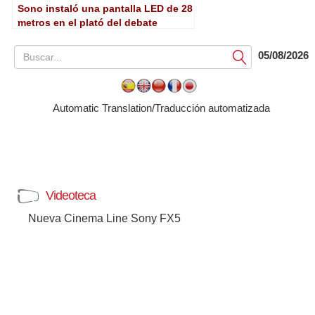
Sono instaló una pantalla LED de 28
metros en el plató del debate
electoral en TV3
05/08/2026
Submit
Automatic Translation/Traducción automatizada
Videoteca
Nueva Cinema Line Sony FX5