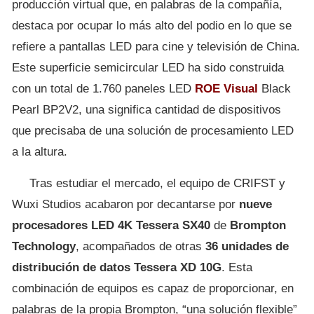
producción virtual que, en palabras de la compañía,
destaca por ocupar lo más alto del podio en lo que se
refiere a pantallas LED para cine y televisión de China.
Este superficie semicircular LED ha sido construida
con un total de 1.760 paneles LED
ROE Visual
Black
Pearl BP2V2, una significa cantidad de dispositivos
que precisaba de una solución de procesamiento LED
a la altura.
Tras estudiar el mercado, el equipo de CRIFST y
Wuxi Studios acabaron por decantarse por
nueve
procesadores LED 4K Tessera SX40
de
Brompton
Technology
, acompañados de otras
36 unidades de
distribución de datos Tessera XD 10G
. Esta
combinación de equipos es capaz de proporcionar, en
palabras de la propia Brompton, “una solución flexible”