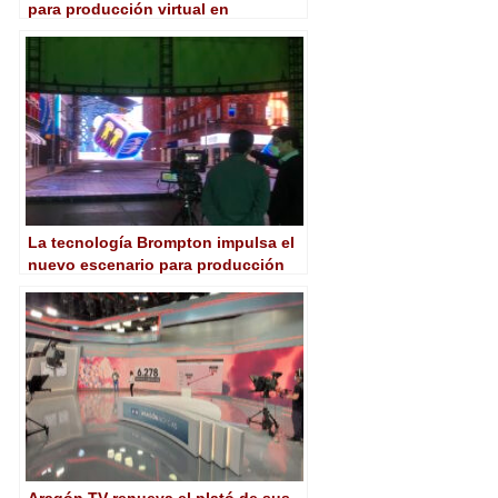
para producción virtual en
SIGGRAPH 2023
La tecnología Brompton impulsa el
nuevo escenario para producción
virtual en el NIPA de Corea del Sur