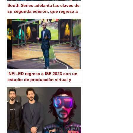
South Series adelanta las claves de
su segunda edición, que regresa a
Cádiz en octubre
INFiLED regresa a ISE 2023 con un
estudio de producción virtual y
realidad extendida