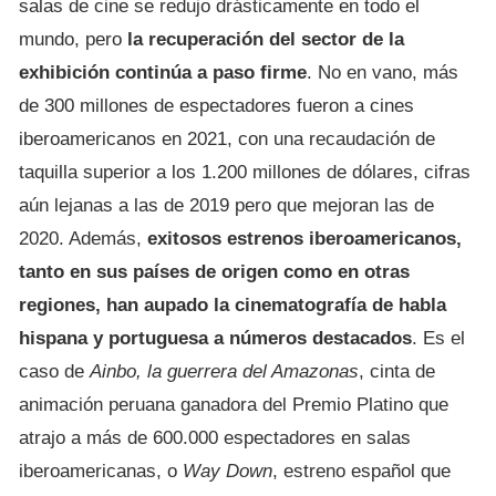
salas de cine se redujo drásticamente en todo el
mundo, pero
la recuperación del sector de la
exhibición continúa a paso firme
. No en vano, más
de 300 millones de espectadores fueron a cines
iberoamericanos en 2021, con una recaudación de
taquilla superior a los 1.200 millones de dólares, cifras
aún lejanas a las de 2019 pero que mejoran las de
2020. Además,
exitosos estrenos iberoamericanos,
tanto en sus países de origen como en otras
regiones, han aupado la cinematografía de habla
hispana y portuguesa a números destacados
. Es el
caso de
Ainbo, la guerrera del Amazonas
, cinta de
animación peruana ganadora del Premio Platino que
atrajo a más de 600.000 espectadores en salas
iberoamericanas, o
Way Down
, estreno español que