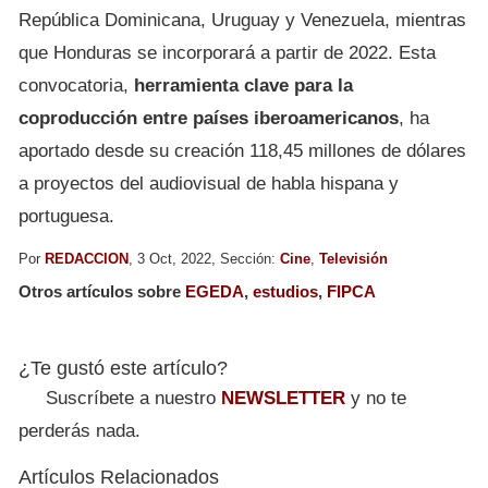
República Dominicana, Uruguay y Venezuela, mientras
que Honduras se incorporará a partir de 2022. Esta
convocatoria,
herramienta clave para la
coproducción entre países iberoamericanos
, ha
aportado desde su creación 118,45 millones de dólares
a proyectos del audiovisual de habla hispana y
portuguesa.
Por
REDACCION
, 3 Oct, 2022, Sección:
Cine
,
Televisión
Otros artículos sobre
EGEDA
,
estudios
,
FIPCA
¿Te gustó este artículo?
Suscríbete a nuestro
NEWSLETTER
y no te
perderás nada.
Artículos Relacionados