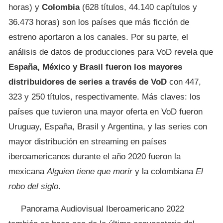
horas) y
Colombia
(628 títulos, 44.140 capítulos y
36.473 horas) son los países que más ficción de
estreno aportaron a los canales. Por su parte, el
análisis de datos de producciones para VoD revela que
España, México y Brasil fueron los mayores
distribuidores de series a través de VoD
con 447,
323 y 250 títulos, respectivamente. Más claves: los
países que tuvieron una mayor oferta en VoD fueron
Uruguay, España, Brasil y Argentina, y las series con
mayor distribución en streaming en países
iberoamericanos durante el año 2020 fueron la
mexicana
Alguien tiene que morir
y la colombiana
El
robo del siglo
.
Panorama Audiovisual Iberoamericano 2022