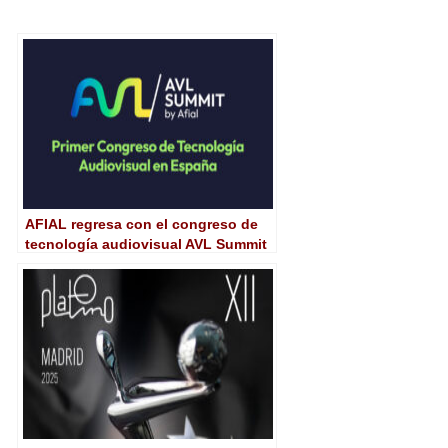
AFIAL regresa con el congreso de
tecnología audiovisual AVL Summit