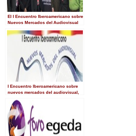
El I Encuentro Iberoamericano sobre
Nuevos Mercados del Audiovisual
toma el pulso al sector
I Encuentro Iberoamericano sobre
nuevos mercados del audiovisual,
en Bogotá