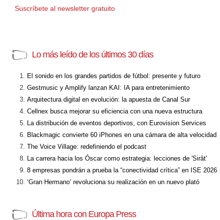
Suscríbete al newsletter gratuito
Lo más leído de los últimos 30 días
El sonido en los grandes partidos de fútbol: presente y futuro
Gestmusic y Amplify lanzan KAI: IA para entretenimiento
Arquitectura digital en evolución: la apuesta de Canal Sur
Cellnex busca mejorar su eficiencia con una nueva estructura
La distribución de eventos deportivos, con Eurovision Services
Blackmagic convierte 60 iPhones en una cámara de alta velocidad
The Voice Village: redefiniendo el podcast
La carrera hacia los Óscar como estrategia: lecciones de 'Sirât'
8 empresas pondrán a prueba la “conectividad crítica” en ISE 2026
‘Gran Hermano’ revoluciona su realización en un nuevo plató
Última hora con Europa Press