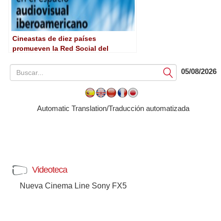
Cineastas de diez países
promueven la Red Social del
Audiovisual Iberoamericano
05/08/2026
Submit
Automatic Translation/Traducción automatizada
Videoteca
Nueva Cinema Line Sony FX5