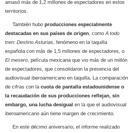
amasó más de 1,2 millones de espectadores en estos
territorios.
También hubo
producciones especialmente
destacadas en sus países de origen
, como
A todo
tren: Destino Asturias
, fenómeno en la taquilla
española con más de 1,5 millones de espectadores, o
El mesero
, película mexicana que vio más de un millón
de espectadores, que consolidaron la presencia del
audiovisual iberoamericano en taquilla. La comparación
de cifras con la
cuota de pantalla estadounidense o
la recaudación de sus producciones reflejan, sin
embargo, una lucha desigual
en la que el audiovisual
iberoamericano aún tiene margen de crecimiento.
En este décimo aniversario, el informe realizado