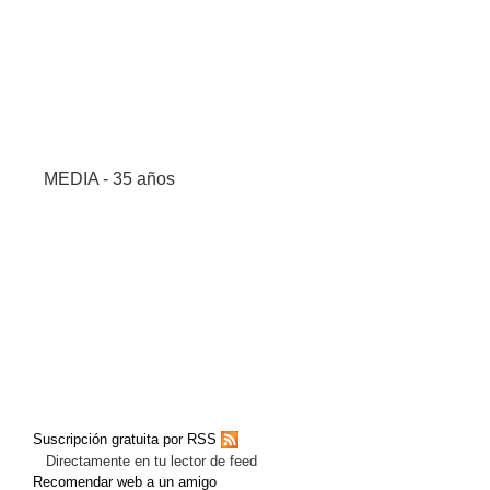
MEDIA - 35 años
Suscripción gratuita por RSS
Directamente en tu lector de feed
Recomendar web a un amigo