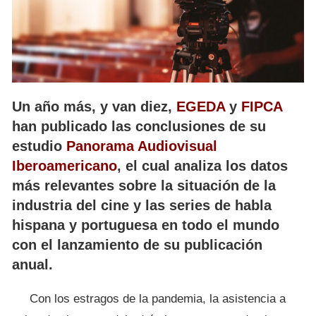
Un año más, y van diez,
EGEDA
y
FIPCA
han publicado las conclusiones de su
estudio
Panorama Audiovisual
Iberoamericano
, el cual analiza los datos
más relevantes sobre la situación de la
industria del cine y las series de habla
hispana y portuguesa en todo el mundo
con el lanzamiento de su publicación
anual.
Con los estragos de la pandemia, la asistencia a