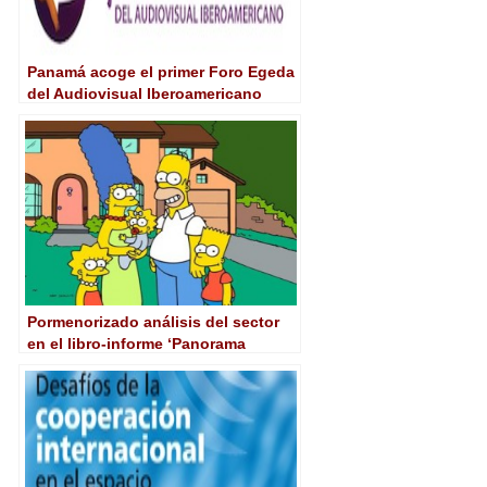
Panamá acoge el primer Foro Egeda
del Audiovisual Iberoamericano
Pormenorizado análisis del sector
en el libro-informe ‘Panorama
Audiovisual 2010’