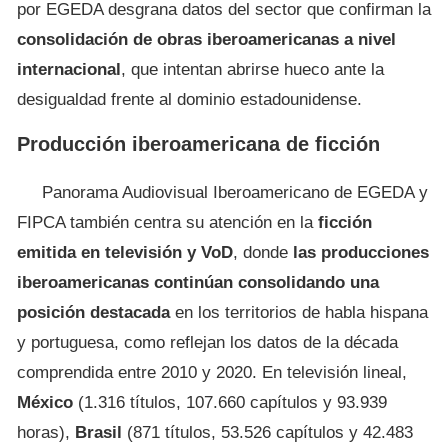
por EGEDA desgrana datos del sector que confirman la
consolidación de obras iberoamericanas a nivel
internacional
, que intentan abrirse hueco ante la
desigualdad frente al dominio estadounidense.
Producción iberoamericana de ficción
Panorama Audiovisual Iberoamericano de EGEDA y
FIPCA también centra su atención en la
ficción
emitida en televisión y VoD
, donde
las producciones
iberoamericanas continúan consolidando una
posición destacada
en los territorios de habla hispana
y portuguesa, como reflejan los datos de la década
comprendida entre 2010 y 2020. En televisión lineal,
México
(1.316 títulos, 107.660 capítulos y 93.939
horas),
Brasil
(871 títulos, 53.526 capítulos y 42.483