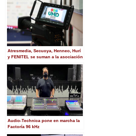
Atresmedia, Secuoya, Henneo, Hurí
y FENITEL se suman a la asociación
UHD Spain
Audio-Technica pone en marcha la
Factoría 96 kHz