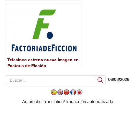
con Grass Valley
Telecinco estrena nueva imagen en
Factoría de Ficción
06/08/2026
Submit
Automatic Translation/Traducción automatizada