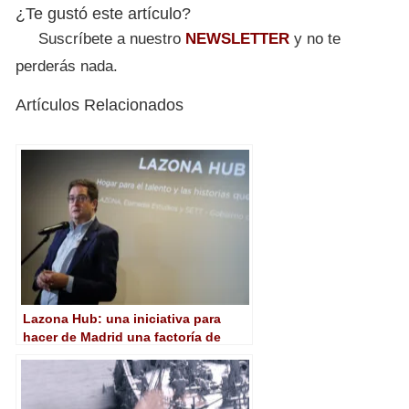
¿Te gustó este artículo?
Suscríbete a nuestro
NEWSLETTER
y no te
perderás nada.
Artículos Relacionados
Lazona Hub: una iniciativa para
hacer de Madrid una factoría de
creación y postproducción