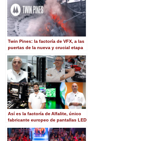
Twin Pines: la factoría de VFX, a las
puertas de la nueva y crucial etapa
de la ficción
Así es la factoría de Alfalite, único
fabricante europeo de pantallas LED