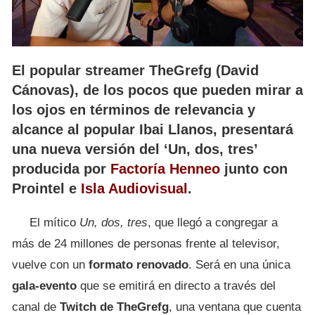
El popular streamer TheGrefg (David
Cánovas), de los pocos que pueden mirar a
los ojos en términos de relevancia y
alcance al popular Ibai Llanos, presentará
una nueva versión del ‘Un, dos, tres’
producida por
Factoría Henneo
junto con
Prointel e
Isla Audiovisual
.
El mítico
Un, dos, tres
, que llegó a congregar a
más de 24 millones de personas frente al televisor,
vuelve con un
formato renovado
. Será en una única
gala-evento
que se emitirá en directo a través del
canal de
Twitch de TheGrefg
, una ventana que cuenta