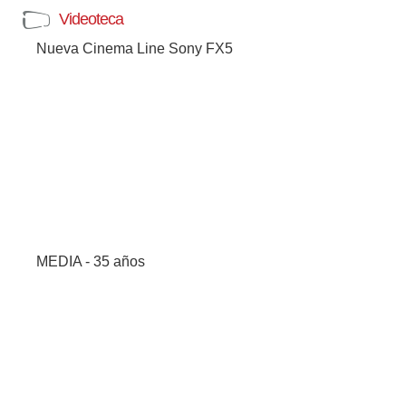
Videoteca
Nueva Cinema Line Sony FX5
MEDIA - 35 años