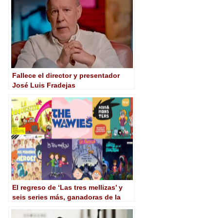
Fallece el director y presentador
José Luis Fradejas
El regreso de ‘Las tres mellizas’ y
seis series más, ganadoras de la
convocatoria de animación 2021 de
RTVE