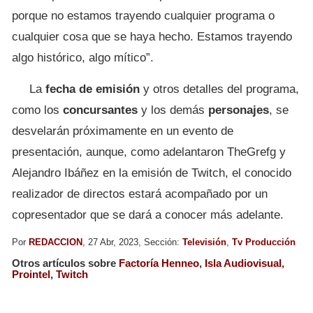
porque no estamos trayendo cualquier programa o
cualquier cosa que se haya hecho. Estamos trayendo
algo histórico, algo mítico”.
La
fecha de emisión
y otros detalles del programa,
como los
concursantes
y los demás
personajes
, se
desvelarán próximamente en un evento de
presentación, aunque, como adelantaron TheGrefg y
Alejandro Ibáñez en la emisión de Twitch, el conocido
realizador de directos estará acompañado por un
copresentador que se dará a conocer más adelante.
Por
REDACCION
, 27 Abr, 2023, Sección:
Televisión
,
Tv Producción
Otros artículos sobre
Factoría Henneo
,
Isla Audiovisual
,
Prointel
,
Twitch