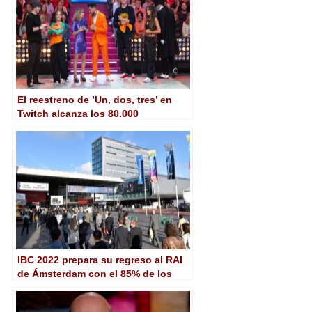
El reestreno de ’Un, dos, tres’ en
Twitch alcanza los 80.000
espectadores en directo
IBC 2022 prepara su regreso al RAI
de Ámsterdam con el 85% de los
stands vendidos