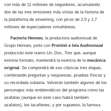
con más de 11 millones de seguidores, acumulando
dos de las tres emisiones más vistas de la historia de
la plataforma de streaming, con picos de 2,5 y 1,7
millones de espectadores simultáneos.
Factoría Henneo
, la productora audiovisual de
Grupo Henneo, junto con
Prointel e Isla Audiovisual
producirán este nuevo
Un, Dos, Tres
que, aunque
estrena formato, mantendrá la esencia de la
mecánica
original
. Se compondrá de sus clásicas tres etapas,
combinando preguntas y respuestas, pruebas físicas y
su recordada subasta. Volverán también algunos de los
personajes más emblemáticos del programa como las
azafatas (aunque en este caso habrá también
azafatos), los tacañones, y por supuesto, la famosa