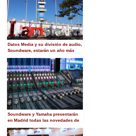
Datos Media y su división de audio,
Soundware, estarán un año más
presentes en IBC 2019
Soundware y Yamaha presentarán
en Madrid todas las novedades de
Nuage