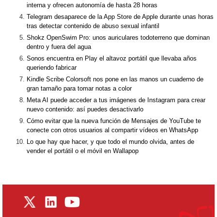
interna y ofrecen autonomía de hasta 28 horas
Telegram desaparece de la App Store de Apple durante unas horas
tras detectar contenido de abuso sexual infantil
Shokz OpenSwim Pro: unos auriculares todoterreno que dominan
dentro y fuera del agua
Sonos encuentra en Play el altavoz portátil que llevaba años
queriendo fabricar
Kindle Scribe Colorsoft nos pone en las manos un cuaderno de
gran tamaño para tomar notas a color
Meta AI puede acceder a tus imágenes de Instagram para crear
nuevo contenido: así puedes desactivarlo
Cómo evitar que la nueva función de Mensajes de YouTube te
conecte con otros usuarios al compartir vídeos en WhatsApp
Lo que hay que hacer, y que todo el mundo olvida, antes de
vender el portátil o el móvil en Wallapop