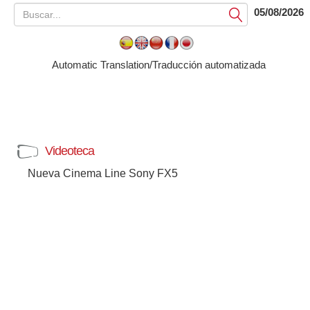
05/08/2026
Submit
Automatic Translation/Traducción automatizada
Videoteca
Nueva Cinema Line Sony FX5