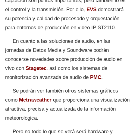
captación son puntos importantes, pero también lo es
el control y la transmisión. Por ello,
EVS
demostrará
su potencia y calidad de procesado y orquestación
para entornos de producción en video IP ST2110.
En cuanto a las soluciones de audio, en las
jornadas de Datos Media y Soundware podrán
conocerse novedades sobre producción de audio en
vivo con
Stagetec
, así como los sistemas de
monitorización avanzada de audio de
PMC
.
Se podrán ver también otros sistemas gráficos
como
Metraweather
que proporciona una visualización
atractiva, precisa y actualizada de la información
meteorológica.
Pero no todo lo que se verá será hardware y