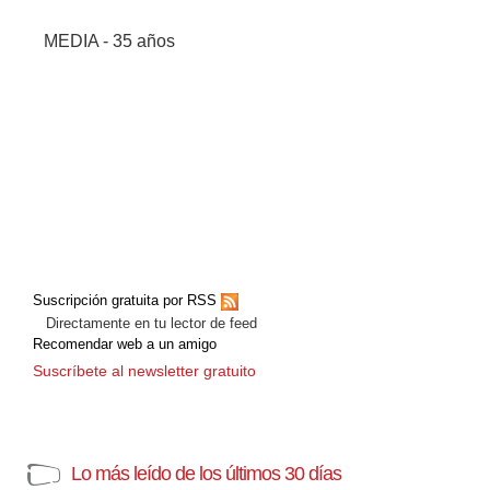
MEDIA - 35 años
Suscripción gratuita por RSS
Directamente en tu lector de feed
Recomendar web a un amigo
Suscríbete al newsletter gratuito
Lo más leído de los últimos 30 días