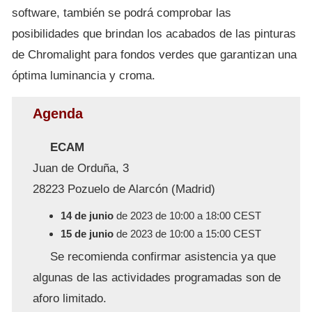
software, también se podrá comprobar las
posibilidades que brindan los acabados de las pinturas
de Chromalight para fondos verdes que garantizan una
óptima luminancia y croma.
Agenda
ECAM
Juan de Orduña, 3
28223 Pozuelo de Alarcón (Madrid)
14 de junio
de 2023 de 10:00 a 18:00 CEST
15 de junio
de 2023 de 10:00 a 15:00 CEST
Se recomienda confirmar asistencia ya que
algunas de las actividades programadas son de
aforo limitado.