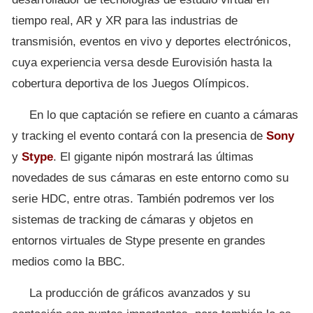
tiempo real, AR y XR para las industrias de
transmisión, eventos en vivo y deportes electrónicos,
cuya experiencia versa desde Eurovisión hasta la
cobertura deportiva de los Juegos Olímpicos.
En lo que captación se refiere en cuanto a cámaras
y tracking el evento contará con la presencia de
Sony
y
Stype
. El gigante nipón mostrará las últimas
novedades de sus cámaras en este entorno como su
serie HDC, entre otras. También podremos ver los
sistemas de tracking de cámaras y objetos en
entornos virtuales de Stype presente en grandes
medios como la BBC.
La producción de gráficos avanzados y su