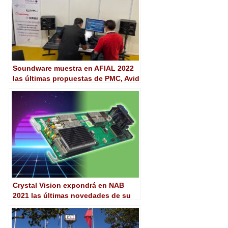
Soundware muestra en AFIAL 2022
las últimas propuestas de PMC, Avid
y Dante
Crystal Vision expondrá en NAB
2021 las últimas novedades de su
procesador de media Marble