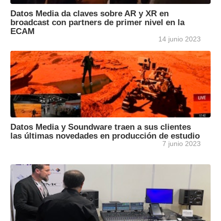
Datos Media da claves sobre AR y XR en
broadcast con partners de primer nivel en la
ECAM
14 junio 2023
Datos Media y Soundware traen a sus clientes
las últimas novedades en producción de estudio
7 junio 2023