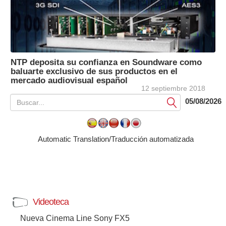
NTP deposita su confianza en Soundware como
baluarte exclusivo de sus productos en el
mercado audiovisual español
12 septiembre 2018
05/08/2026
Submit
Automatic Translation/Traducción automatizada
Videoteca
Nueva Cinema Line Sony FX5