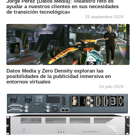
Jorge Pérez (Datos Media): «Nuestro reto es
ayudar a nuestros clientes en sus necesidades
de transición tecnológica»
25 septiembre 2024
Datos Media y Zero Density exploran las
posibilidades de la publicidad inmersiva en
entornos virtuales
24 julio 2024