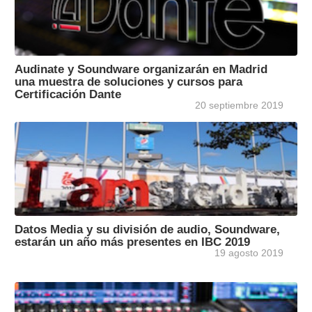
Audinate y Soundware organizarán en Madrid
una muestra de soluciones y cursos para
Certificación Dante
20 septiembre 2019
Datos Media y su división de audio, Soundware,
estarán un año más presentes en IBC 2019
19 agosto 2019