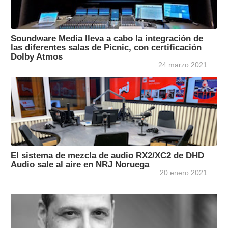
Soundware Media lleva a cabo la integración de
las diferentes salas de Picnic, con certificación
Dolby Atmos
24 marzo 2021
El sistema de mezcla de audio RX2/XC2 de DHD
Audio sale al aire en NRJ Noruega
20 enero 2021