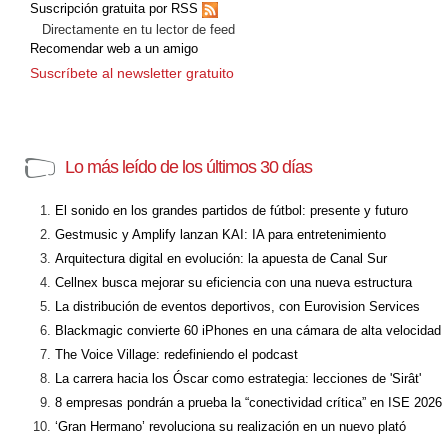
Suscripción gratuita por RSS
Directamente en tu lector de feed
Recomendar web a un amigo
Suscríbete al newsletter gratuito
Lo más leído de los últimos 30 días
El sonido en los grandes partidos de fútbol: presente y futuro
Gestmusic y Amplify lanzan KAI: IA para entretenimiento
Arquitectura digital en evolución: la apuesta de Canal Sur
Cellnex busca mejorar su eficiencia con una nueva estructura
La distribución de eventos deportivos, con Eurovision Services
Blackmagic convierte 60 iPhones en una cámara de alta velocidad
The Voice Village: redefiniendo el podcast
La carrera hacia los Óscar como estrategia: lecciones de 'Sirât'
8 empresas pondrán a prueba la “conectividad crítica” en ISE 2026
‘Gran Hermano’ revoluciona su realización en un nuevo plató