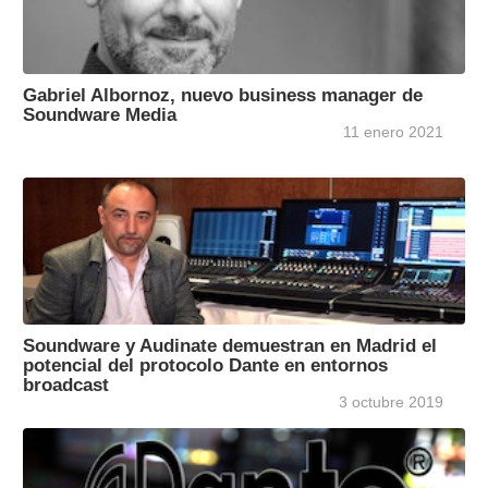
Gabriel Albornoz, nuevo business manager de
Soundware Media
11 enero 2021
Soundware y Audinate demuestran en Madrid el
potencial del protocolo Dante en entornos
broadcast
3 octubre 2019