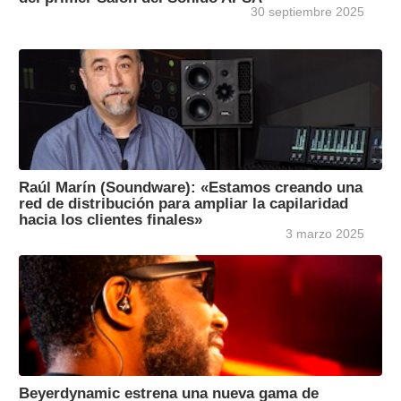
30 septiembre 2025
Raúl Marín (Soundware): «Estamos creando una
red de distribución para ampliar la capilaridad
hacia los clientes finales»
3 marzo 2025
Beyerdynamic estrena una nueva gama de