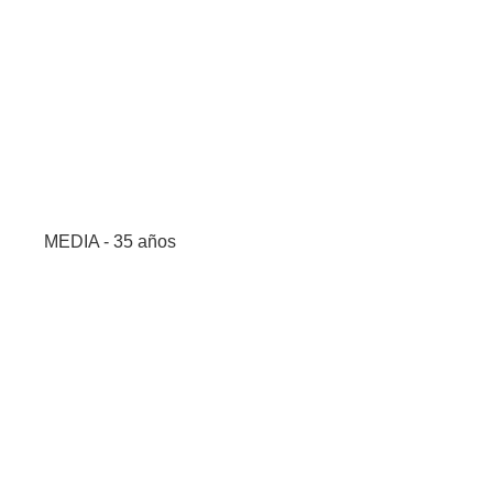
MEDIA - 35 años