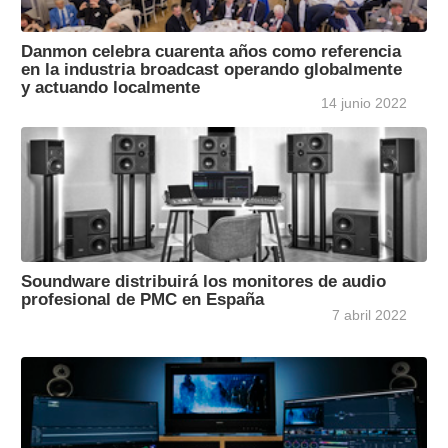
Danmon celebra cuarenta años como referencia
en la industria broadcast operando globalmente
y actuando localmente
14 junio 2022
Soundware distribuirá los monitores de audio
profesional de PMC en España
7 abril 2022