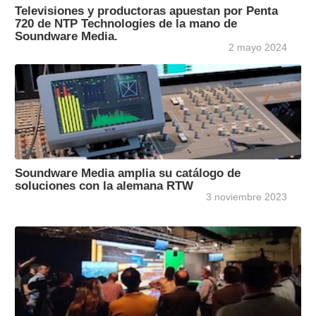
Televisiones y productoras apuestan por Penta
720 de NTP Technologies de la mano de
Soundware Media.
2 mayo 2024
Soundware Media amplia su catálogo de
soluciones con la alemana RTW
3 noviembre 2023