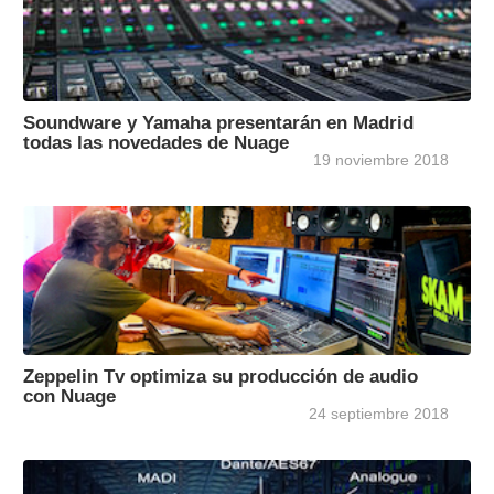
Soundware y Yamaha presentarán en Madrid
todas las novedades de Nuage
19 noviembre 2018
Zeppelin Tv optimiza su producción de audio
con Nuage
24 septiembre 2018