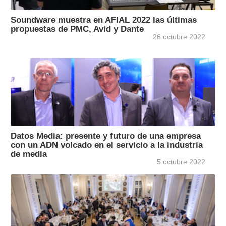
Soundware muestra en AFIAL 2022 las últimas
propuestas de PMC, Avid y Dante
26 octubre 2022
Datos Media: presente y futuro de una empresa
con un ADN volcado en el servicio a la industria
de media
5 octubre 2022