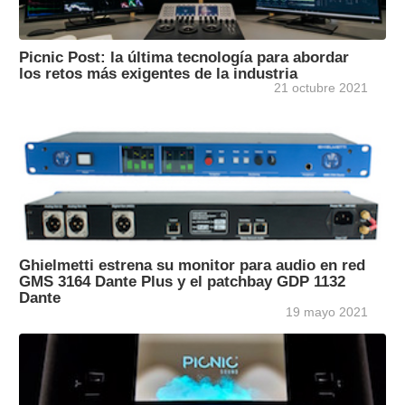
Picnic Post: la última tecnología para abordar
los retos más exigentes de la industria
21 octubre 2021
Ghielmetti estrena su monitor para audio en red
GMS 3164 Dante Plus y el patchbay GDP 1132
Dante
19 mayo 2021