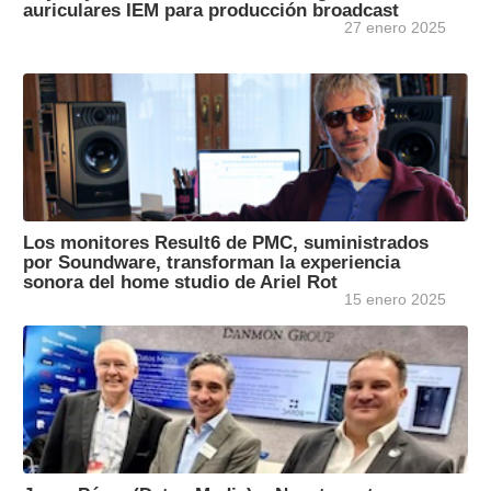
auriculares IEM para producción broadcast
27 enero 2025
Los monitores Result6 de PMC, suministrados
por Soundware, transforman la experiencia
sonora del home studio de Ariel Rot
15 enero 2025