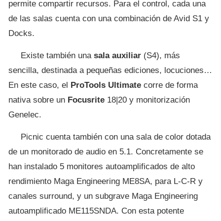
permite compartir recursos. Para el control, cada una
de las salas cuenta con una combinación de Avid S1 y
Docks.
Existe también una
sala auxiliar
(S4), más
sencilla, destinada a pequeñas ediciones, locuciones…
En este caso, el
ProTools Ultimate
corre de forma
nativa sobre un
Focusrite
18|20 y monitorización
Genelec.
Picnic cuenta también con una sala de color dotada
de un monitorado de audio en 5.1. Concretamente se
han instalado 5 monitores autoamplificados de alto
rendimiento Maga Engineering ME8SA, para L-C-R y
canales surround, y un subgrave Maga Engineering
autoamplificado ME115SNDA. Con esta potente