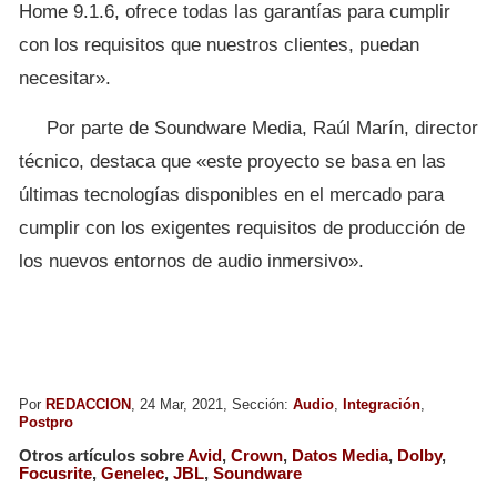
Home 9.1.6, ofrece todas las garantías para cumplir
con los requisitos que nuestros clientes, puedan
necesitar».
Por parte de Soundware Media, Raúl Marín, director
técnico, destaca que «este proyecto se basa en las
últimas tecnologías disponibles en el mercado para
cumplir con los exigentes requisitos de producción de
los nuevos entornos de audio inmersivo».
Por
REDACCION
, 24 Mar, 2021, Sección:
Audio
,
Integración
,
Postpro
Otros artículos sobre
Avid
,
Crown
,
Datos Media
,
Dolby
,
Focusrite
,
Genelec
,
JBL
,
Soundware