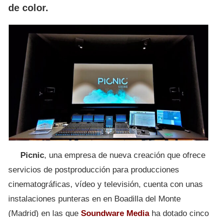
de color.
Picnic
, una empresa de nueva creación que ofrece
servicios de postproducción para producciones
cinematográficas, vídeo y televisión, cuenta con unas
instalaciones punteras en en Boadilla del Monte
(Madrid) en las que
Soundware Media
ha dotado cinco