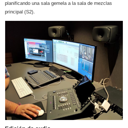
planificando una sala gemela a la sala de mezclas
principal (S2).