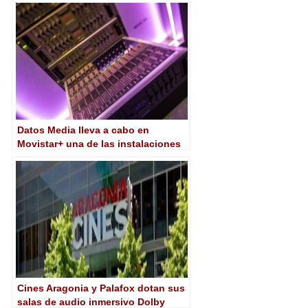
Datos Media lleva a cabo en
Movistar+ una de las instalaciones
más punteras en España
Cines Aragonia y Palafox dotan sus
salas de audio inmersivo Dolby