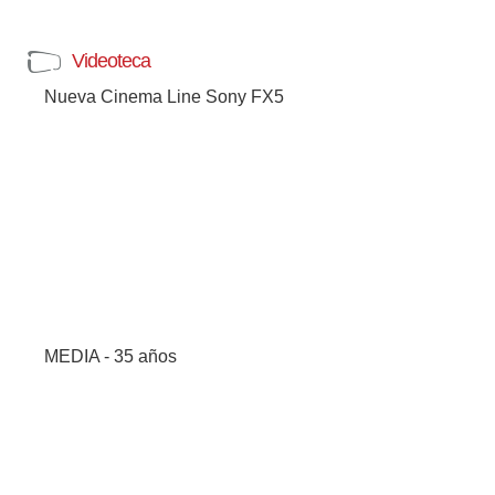
Videoteca
Nueva Cinema Line Sony FX5
MEDIA - 35 años