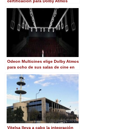
certificación para Dolby Atmos
Odeon Multicines elige Dolby Atmos
para ocho de sus salas de cine en
España
Vitelsa lleva a cabo la integración