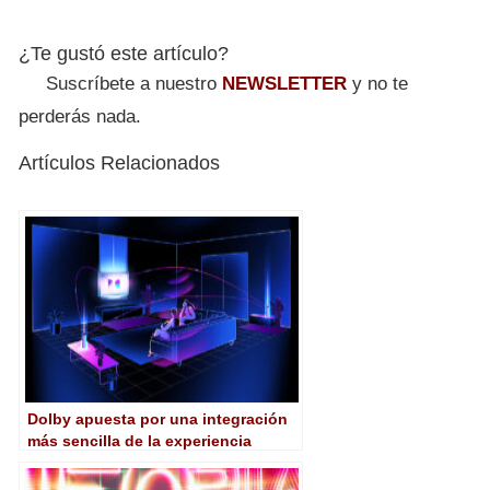
¿Te gustó este artículo?
Suscríbete a nuestro
NEWSLETTER
y no te
perderás nada.
Artículos Relacionados
Dolby apuesta por una integración
más sencilla de la experiencia
Atmos con FlexConnect