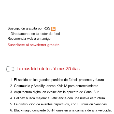
Suscripción gratuita por RSS
Directamente en tu lector de feed
Recomendar web a un amigo
Suscríbete al newsletter gratuito
Lo más leído de los últimos 30 días
El sonido en los grandes partidos de fútbol: presente y futuro
Gestmusic y Amplify lanzan KAI: IA para entretenimiento
Arquitectura digital en evolución: la apuesta de Canal Sur
Cellnex busca mejorar su eficiencia con una nueva estructura
La distribución de eventos deportivos, con Eurovision Services
Blackmagic convierte 60 iPhones en una cámara de alta velocidad