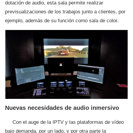
dotación de audio, esta sala permite realizar
previsualizaciones de los trabajos junto a clientes, por
ejemplo, además de su función como sala de color.
Nuevas necesidades de audio inmersivo
Con el auge de la IPTV y las plataformas de vídeo
bajo demanda, por un lado, y por otra parte la