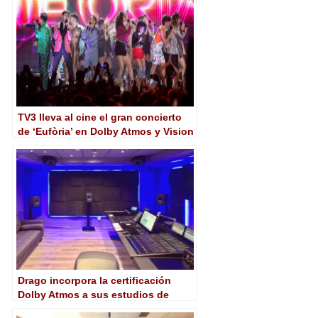
TV3 lleva al cine el gran concierto
de ‘Eufòria’ en Dolby Atmos y Vision
Drago incorpora la certificación
Dolby Atmos a sus estudios de
postproducción de audio