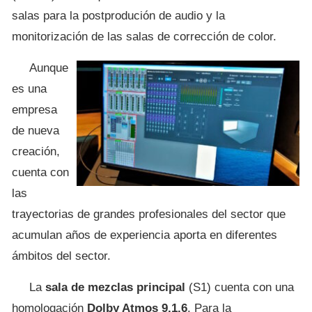
salas para la postprodución de audio y la
monitorización de las salas de corrección de color.
Aunque
es una
empresa
de nueva
creación,
cuenta con
las
trayectorias de grandes profesionales del sector que
acumulan años de experiencia aporta en diferentes
ámbitos del sector.
La
sala de mezclas principal
(S1) cuenta con una
homologación
Dolby Atmos 9.1.6
. Para la