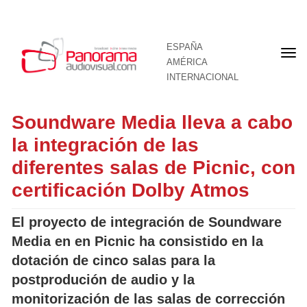
ESPAÑA
Por
AMÉRICA
INTERNACIONAL
Soundware Media lleva a cabo
la integración de las
diferentes salas de Picnic, con
certificación Dolby Atmos
El proyecto de integración de Soundware
Media en en Picnic ha consistido en la
dotación de cinco salas para la
postprodución de audio y la
monitorización de las salas de corrección