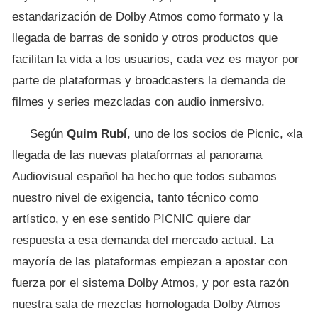
estandarización de Dolby Atmos como formato y la
llegada de barras de sonido y otros productos que
facilitan la vida a los usuarios, cada vez es mayor por
parte de plataformas y broadcasters la demanda de
filmes y series mezcladas con audio inmersivo.
Según
Quim Rubí
, uno de los socios de Picnic, «la
llegada de las nuevas plataformas al panorama
Audiovisual español ha hecho que todos subamos
nuestro nivel de exigencia, tanto técnico como
artístico, y en ese sentido PICNIC quiere dar
respuesta a esa demanda del mercado actual. La
mayoría de las plataformas empiezan a apostar con
fuerza por el sistema Dolby Atmos, y por esta razón
nuestra sala de mezclas homologada Dolby Atmos