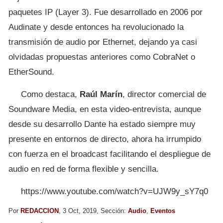
paquetes IP (Layer 3).​ Fue desarrollado en 2006 por
Audinate y desde entonces ha revolucionado la
transmisión de audio por Ethernet, dejando ya casi
olvidadas propuestas anteriores como CobraNet o
EtherSound.
Como destaca,
Raúl Marín
, director comercial de
Soundware Media, en esta video-entrevista, aunque
desde su desarrollo Dante ha estado siempre muy
presente en entornos de directo, ahora ha irrumpido
con fuerza en el broadcast facilitando el despliegue de
audio en red de forma flexible y sencilla.
https://www.youtube.com/watch?v=UJW9y_sY7q0
Por
REDACCION
, 3 Oct, 2019, Sección:
Audio
,
Eventos