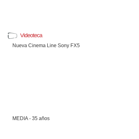
Videoteca
Nueva Cinema Line Sony FX5
MEDIA - 35 años