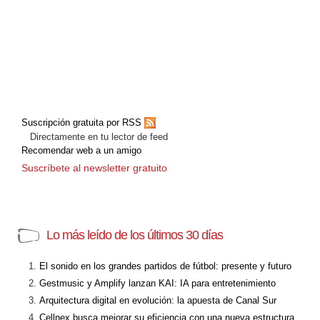
Suscripción gratuita por RSS
Directamente en tu lector de feed
Recomendar web a un amigo
Suscríbete al newsletter gratuito
Lo más leído de los últimos 30 días
El sonido en los grandes partidos de fútbol: presente y futuro
Gestmusic y Amplify lanzan KAI: IA para entretenimiento
Arquitectura digital en evolución: la apuesta de Canal Sur
Cellnex busca mejorar su eficiencia con una nueva estructura