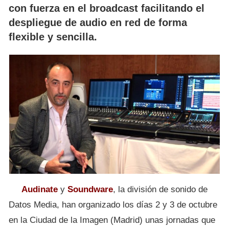
con fuerza en el broadcast facilitando el
despliegue de audio en red de forma
flexible y sencilla.
Audinate
y
Soundware
, la división de sonido de
Datos Media, han organizado los días 2 y 3 de octubre
en la Ciudad de la Imagen (Madrid) unas jornadas que