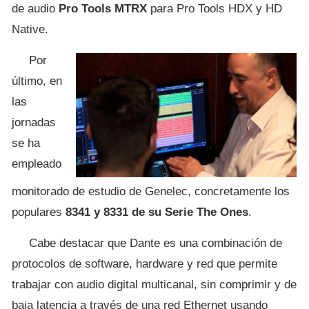
de audio
Pro Tools MTRX
para Pro Tools HDX y HD
Native.
Por
último, en
las
jornadas
se ha
empleado
monitorado de estudio de Genelec, concretamente los
populares
8341 y 8331 de su Serie The Ones
.
Cabe destacar que Dante es una combinación de
protocolos de software, hardware y red que permite
trabajar con audio digital multicanal, sin comprimir y de
baja latencia a través de una red Ethernet usando