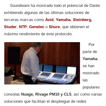
Soundware ha mostrado todo el potencial de Dante
exhibiendo algunas de las últimas soluciones de
terceras marcas como
Avid
,
Yamaha
,
Steinberg,
Studer
,
NTP
,
Genelec
o
Shure
, que obtienen el
máximo rendimiento de este protocolo.
Por
parte de
Yamaha
,
se han
mostrado
las
populares
consolas
Nuage, Rivage PM10 y CL5
, así como varias
soluciones que facilitan el despliegue de redes