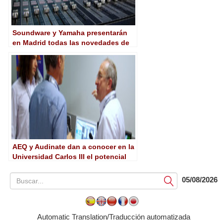
Soundware y Yamaha presentarán
en Madrid todas las novedades de
Nuage
AEQ y Audinate dan a conocer en la
Universidad Carlos III el potencial
de las redes Dante
05/08/2026
Submit
Automatic Translation/Traducción automatizada