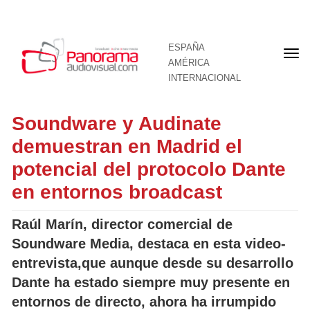
ESPAÑA
Por
AMÉRICA
INTERNACIONAL
Soundware y Audinate
demuestran en Madrid el
potencial del protocolo Dante
en entornos broadcast
Raúl Marín, director comercial de
Soundware Media, destaca en esta video-
entrevista,que aunque desde su desarrollo
Dante ha estado siempre muy presente en
entornos de directo, ahora ha irrumpido