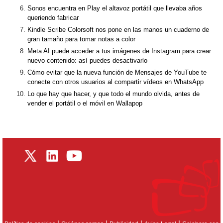
Sonos encuentra en Play el altavoz portátil que llevaba años
queriendo fabricar
Kindle Scribe Colorsoft nos pone en las manos un cuaderno de
gran tamaño para tomar notas a color
Meta AI puede acceder a tus imágenes de Instagram para crear
nuevo contenido: así puedes desactivarlo
Cómo evitar que la nueva función de Mensajes de YouTube te
conecte con otros usuarios al compartir vídeos en WhatsApp
Lo que hay que hacer, y que todo el mundo olvida, antes de
vender el portátil o el móvil en Wallapop