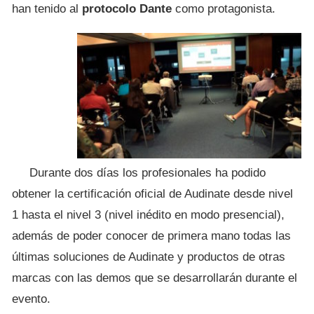
han tenido al
protocolo Dante
como protagonista.
Durante dos días los profesionales ha podido
obtener la certificación oficial de Audinate desde nivel
1 hasta el nivel 3 (nivel inédito en modo presencial),
además de poder conocer de primera mano todas las
últimas soluciones de Audinate y productos de otras
marcas con las demos que se desarrollarán durante el
evento.