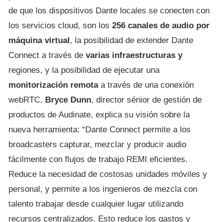
de que los dispositivos Dante locales se conecten con
los servicios cloud, son los
256 canales de audio por
máquina virtual
, la posibilidad de extender Dante
Connect a través de
varias infraestructuras y
regiones, y la posibilidad de ejecutar una
monitorización remota
a través de una conexión
webRTC.
Bryce Dunn
, director sénior de gestión de
productos de Audinate, explica su visión sobre la
nueva herramienta: “Dante Connect permite a los
broadcasters capturar, mezclar y producir audio
fácilmente con flujos de trabajo REMI eficientes.
Reduce la necesidad de costosas unidades móviles y
personal, y permite a los ingenieros de mezcla con
talento trabajar desde cualquier lugar utilizando
recursos centralizados. Esto reduce los gastos y