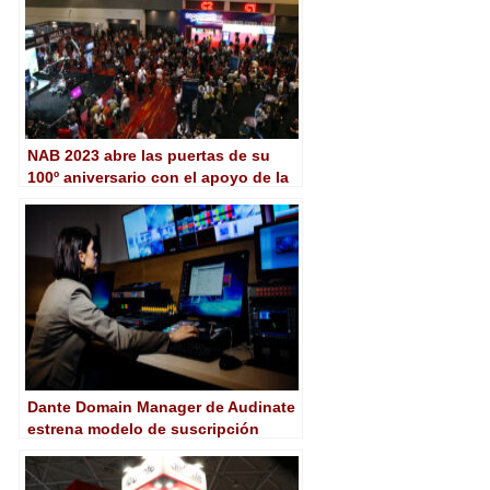
NAB 2023 abre las puertas de su
100º aniversario con el apoyo de la
industria
Dante Domain Manager de Audinate
estrena modelo de suscripción