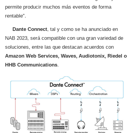
permite producir muchos más eventos de forma
rentable”.
Dante Connect
, tal y como se ha anunciado en
NAB 2023, será compatible con una gran variedad de
soluciones, entre las que destacan acuerdos con
Amazon Web Services, Waves, Audiotonix, Riedel o
HHB Communications
.