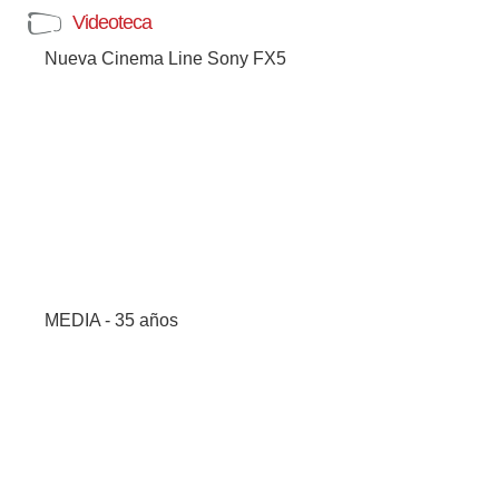
Videoteca
Nueva Cinema Line Sony FX5
MEDIA - 35 años