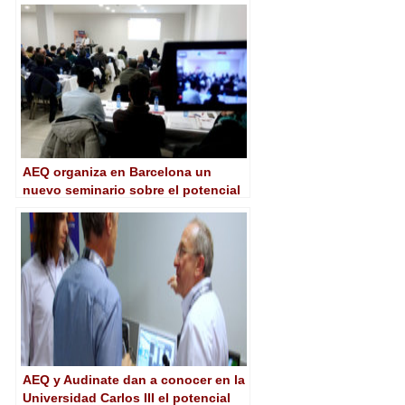
AEQ organiza en Barcelona un
nuevo seminario sobre el potencial
y usos de Dante
AEQ y Audinate dan a conocer en la
Universidad Carlos III el potencial