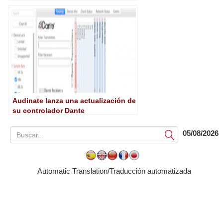
de las redes Dante
Audinate lanza una actualización de
su controlador Dante
05/08/2026
Submit
Automatic Translation/Traducción automatizada