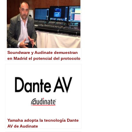
Soundware y Audinate demuestran
en Madrid el potencial del protocolo
Dante en entornos broadcast
Yamaha adopta la tecnología Dante
AV de Audinate