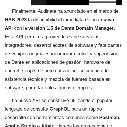
Finalmente, Audinate ha anunciado en el marco de
NAB 2023
la disponibilidad inmediata de una
nueva
API
con la
versión 1.5 de Dante Domain Manager
.
Esta API permite a proveedores de servicios,
integradores, desarrolladores de software y fabricantes
de equipos originales incorporar control y supervisión
de Dante en aplicaciones de gestión, hardware de
control, scripts de automatización, soluciones de
asistencia técnica y mezcla de fuentes basada en
software, por citar sólo algunos ejemplos.
La nueva API se construye utilizando el popular
lenguaje de consulta
GraphQL
para un rápido
desarrollo con herramientas comunes como
Postman,
Apollo Studio
o
Altair
. Hereda las protecciones y