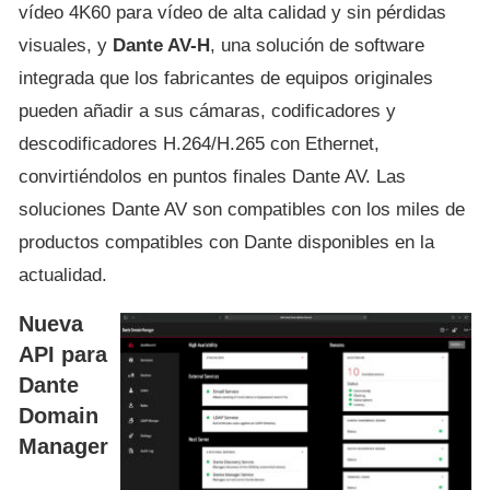
vídeo 4K60 para vídeo de alta calidad y sin pérdidas
visuales, y
Dante AV-H
, una solución de software
integrada que los fabricantes de equipos originales
pueden añadir a sus cámaras, codificadores y
descodificadores H.264/H.265 con Ethernet,
convirtiéndolos en puntos finales Dante AV. Las
soluciones Dante AV son compatibles con los miles de
productos compatibles con Dante disponibles en la
actualidad.
Nueva
API para
Dante
Domain
Manager