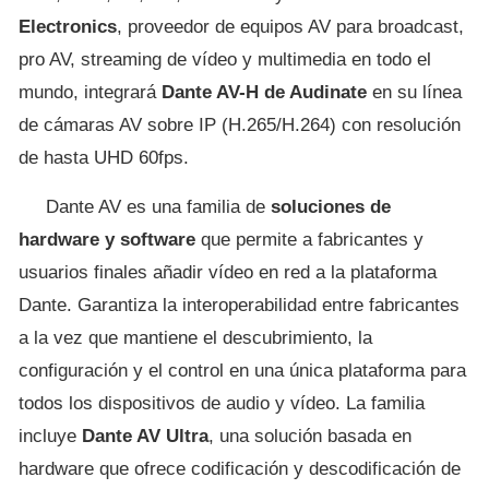
Electronics
, proveedor de equipos AV para broadcast,
pro AV, streaming de vídeo y multimedia en todo el
mundo, integrará
Dante AV-H de Audinate
en su línea
de cámaras AV sobre IP (H.265/H.264) con resolución
de hasta UHD 60fps.
Dante AV es una familia de
soluciones de
hardware y software
que permite a fabricantes y
usuarios finales añadir vídeo en red a la plataforma
Dante. Garantiza la interoperabilidad entre fabricantes
a la vez que mantiene el descubrimiento, la
configuración y el control en una única plataforma para
todos los dispositivos de audio y vídeo. La familia
incluye
Dante AV Ultra
, una solución basada en
hardware que ofrece codificación y descodificación de