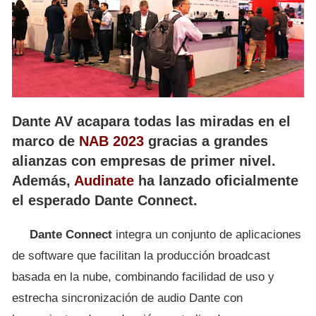
Dante AV acapara todas las miradas en el
marco de
NAB 2023
gracias a grandes
alianzas con empresas de primer nivel.
Además,
Audinate
ha lanzado oficialmente
el esperado Dante Connect.
Dante Connect
integra un conjunto de aplicaciones
de software que facilitan la producción broadcast
basada en la nube, combinando facilidad de uso y
estrecha sincronización de audio Dante con