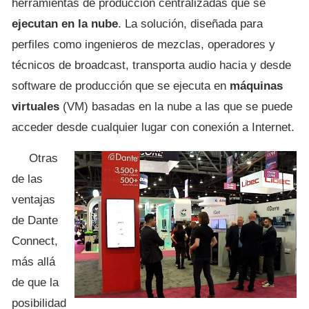
herramientas de producción centralizadas que se
ejecutan en la
nube
. La solución, diseñada para
perfiles como ingenieros de mezclas, operadores y
técnicos de broadcast, transporta audio hacia y desde
software de producción que se ejecuta en
máquinas
virtuales
(VM) basadas en la nube a las que se puede
acceder desde cualquier lugar con conexión a Internet.
Otras
de las
ventajas
de Dante
Connect,
más allá
de que la
posibilidad