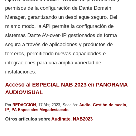
permisos de la configuración de Dante Domain
Manager, garantizando un despliegue seguro. Del
mismo modo, la API permite la configuración de
sistemas Dante AV-over-IP gestionados de forma
segura a través de aplicaciones y productos de
terceros, permitiendo nuevas capacidades e
integraciones para una amplia variedad de
instalaciones.
Acceso al ESPECIAL NAB 2023 en PANORAMA
AUDIOVISUAL
Por
REDACCION
, 17 Abr, 2023, Sección:
Audio
,
Gestión de media
,
IP
,
PA Especiales Megadestacado
Otros artículos sobre
Audinate
,
NAB2023