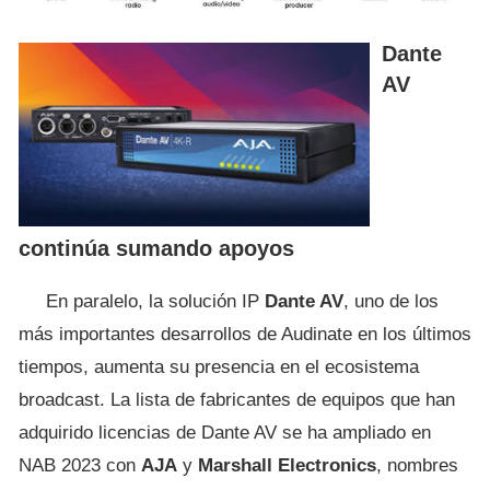
Dante
AV
continúa sumando apoyos
En paralelo, la solución IP
Dante AV
, uno de los
más importantes desarrollos de Audinate en los últimos
tiempos, aumenta su presencia en el ecosistema
broadcast. La lista de fabricantes de equipos que han
adquirido licencias de Dante AV se ha ampliado en
NAB 2023 con
AJA
y
Marshall Electronics
, nombres