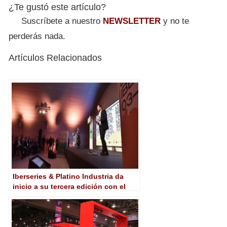
¿Te gustó este artículo?
Suscríbete a nuestro
NEWSLETTER
y no te
perderás nada.
Artículos Relacionados
Iberseries & Platino Industria da
inicio a su tercera edición con el
apoyo de la industria
iberoamericana