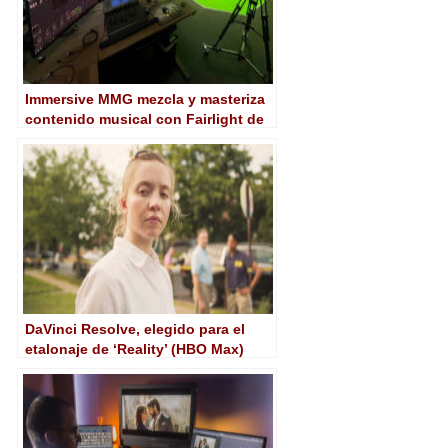
Immersive MMG mezcla y masteriza
contenido musical con Fairlight de
DaVinci Resolve
DaVinci Resolve, elegido para el
etalonaje de ‘Reality’ (HBO Max)