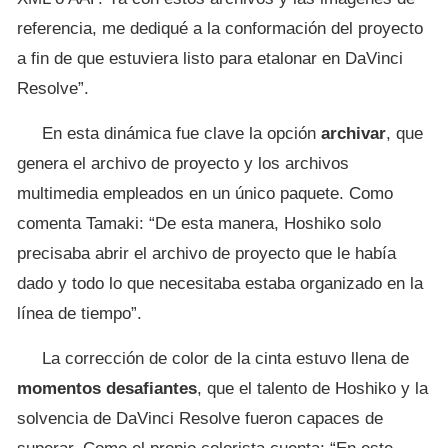
referencia, me dediqué a la conformación del proyecto
a fin de que estuviera listo para etalonar en DaVinci
Resolve”.
En esta dinámica fue clave la opción
archivar
, que
genera el archivo de proyecto y los archivos
multimedia empleados en un único paquete. Como
comenta Tamaki: “De esta manera, Hoshiko solo
precisaba abrir el archivo de proyecto que le había
dado y todo lo que necesitaba estaba organizado en la
línea de tiempo”.
La corrección de color de la cinta estuvo llena de
momentos desafiantes
, que el talento de Hoshiko y la
solvencia de DaVinci Resolve fueron capaces de