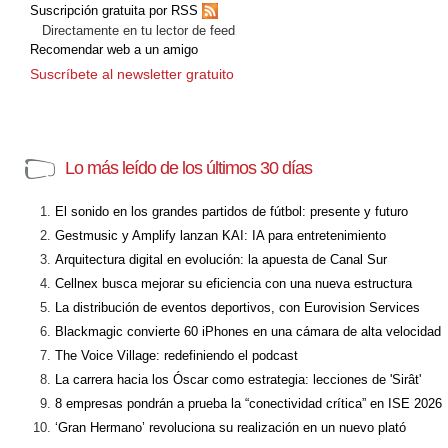
Suscripción gratuita por RSS
Directamente en tu lector de feed
Recomendar web a un amigo
Suscríbete al newsletter gratuito
Lo más leído de los últimos 30 días
El sonido en los grandes partidos de fútbol: presente y futuro
Gestmusic y Amplify lanzan KAI: IA para entretenimiento
Arquitectura digital en evolución: la apuesta de Canal Sur
Cellnex busca mejorar su eficiencia con una nueva estructura
La distribución de eventos deportivos, con Eurovision Services
Blackmagic convierte 60 iPhones en una cámara de alta velocidad
The Voice Village: redefiniendo el podcast
La carrera hacia los Óscar como estrategia: lecciones de 'Sirât'
8 empresas pondrán a prueba la “conectividad crítica” en ISE 2026
‘Gran Hermano’ revoluciona su realización en un nuevo plató