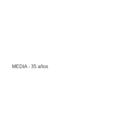
MEDIA - 35 años