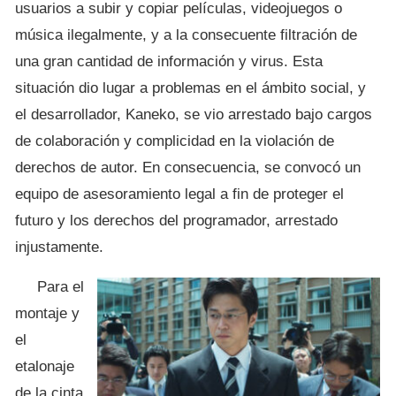
usuarios a subir y copiar películas, videojuegos o
música ilegalmente, y a la consecuente filtración de
una gran cantidad de información y virus. Esta
situación dio lugar a problemas en el ámbito social, y
el desarrollador, Kaneko, se vio arrestado bajo cargos
de colaboración y complicidad en la violación de
derechos de autor. En consecuencia, se convocó un
equipo de asesoramiento legal a fin de proteger el
futuro y los derechos del programador, arrestado
injustamente.
Para el
montaje y
el
etalonaje
de la cinta,