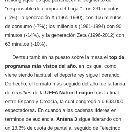
“responsable de compra del hogar” con 231 minutos
(-5%); la generación X (1965-1980), con 166 minutos
de consumo (-7%); los millenials (1981-1994) con 90
minutos (-14%), y la generación Zeta (1996-2012) con
63 minutos (-10%).
Dentsu también ha puesto sobre la mesa el
top de
programas más vistos del
año
, en los que, como
viene siendo habitual, el deporte rey sigue liderando.
De hecho, el formato más seguido del año fue la tanda
de
penalties
de la
UEFA Nation League
tras la final
entre España y Croacia, la cual congregó a 6.833.000
espectadores. En cuando a las cadenas líderes en
términos de audiencia,
Antena 3
sigue liderando con
un 13,3% de cuota de pantalla, seguido de Telecinco