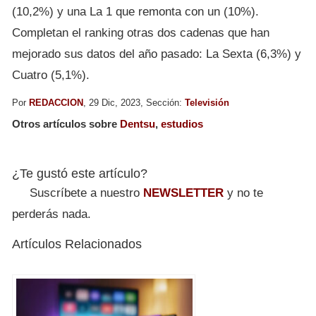
(10,2%) y una La 1 que remonta con un (10%).
Completan el ranking otras dos cadenas que han
mejorado sus datos del año pasado: La Sexta (6,3%) y
Cuatro (5,1%).
Por
REDACCION
, 29 Dic, 2023, Sección:
Televisión
Otros artículos sobre
Dentsu
,
estudios
¿Te gustó este artículo?
Suscríbete a nuestro
NEWSLETTER
y no te
perderás nada.
Artículos Relacionados