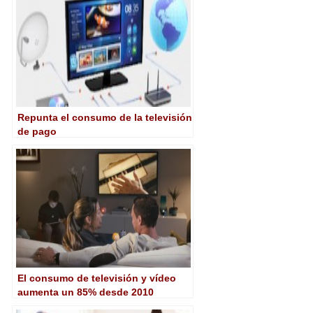
Repunta el consumo de la televisión
de pago
El consumo de televisión y vídeo
aumenta un 85% desde 2010