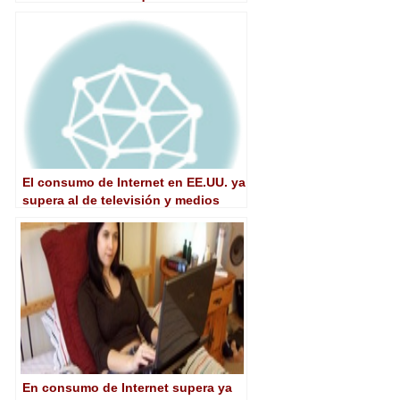
escenario de consumo de televisión
El consumo de Internet en EE.UU. ya
supera al de televisión y medios
impresos
En consumo de Internet supera ya