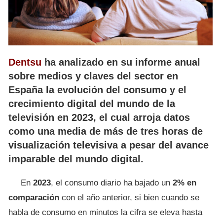
Dentsu
ha analizado en su informe anual
sobre medios y claves del sector en
España la evolución del consumo y el
crecimiento digital del mundo de la
televisión en 2023, el cual arroja datos
como una media de más de tres horas de
visualización televisiva a pesar del avance
imparable del mundo digital.
En
2023
, el consumo diario ha bajado un
2% en
comparación
con el año anterior, si bien cuando se
habla de consumo en minutos la cifra se eleva hasta