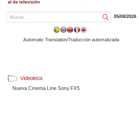
al de televisión
05/08/2026
Submit
Automatic Translation/Traducción automatizada
Videoteca
Nueva Cinema Line Sony FX5