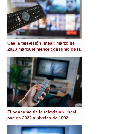
Cae la televisión lineal: marzo de
2023 marca el menor consumo de la
historia
El consumo de la televisión lineal
cae en 2022 a niveles de 1992