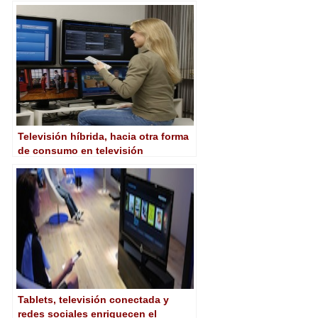
día
Televisión híbrida, hacia otra forma
de consumo en televisión
Tablets, televisión conectada y
redes sociales enriquecen el