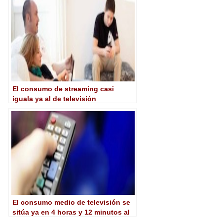
El consumo de streaming casi
iguala ya al de televisión
convencional
El consumo medio de televisión se
sitúa ya en 4 horas y 12 minutos al