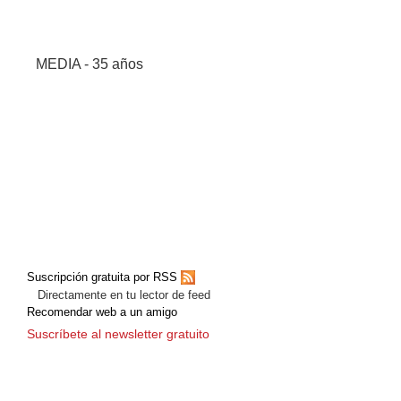
MEDIA - 35 años
Suscripción gratuita por RSS
Directamente en tu lector de feed
Recomendar web a un amigo
Suscríbete al newsletter gratuito