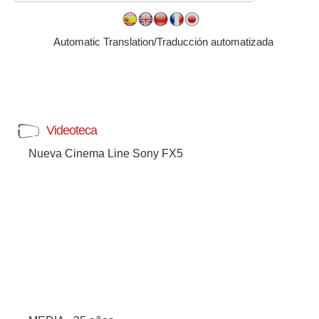
Automatic Translation/Traducción automatizada
Videoteca
Nueva Cinema Line Sony FX5