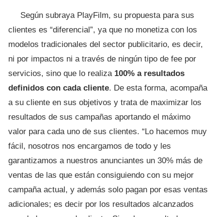
Según subraya PlayFilm, su propuesta para sus
clientes es “diferencial”, ya que no monetiza con los
modelos tradicionales del sector publicitario, es decir,
ni por impactos ni a través de ningún tipo de fee por
servicios, sino que lo realiza
100% a resultados
definidos con cada cliente
. De esta forma, acompaña
a su cliente en sus objetivos y trata de maximizar los
resultados de sus campañas aportando el máximo
valor para cada uno de sus clientes. “Lo hacemos muy
fácil, nosotros nos encargamos de todo y les
garantizamos a nuestros anunciantes un 30% más de
ventas de las que están consiguiendo con su mejor
campaña actual, y además solo pagan por esas ventas
adicionales; es decir por los resultados alcanzados