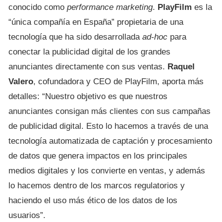
conocido como
performance marketing
.
PlayFilm
es la
“única compañía en España” propietaria de una
tecnología que ha sido desarrollada
ad-hoc
para
conectar la publicidad digital de los grandes
anunciantes directamente con sus ventas.
Raquel
Valero
, cofundadora y CEO de PlayFilm, aporta más
detalles: “Nuestro objetivo es que nuestros
anunciantes consigan más clientes con sus campañas
de publicidad digital. Esto lo hacemos a través de una
tecnología automatizada de captación y procesamiento
de datos que genera impactos en los principales
medios digitales y los convierte en ventas, y además
lo hacemos dentro de los marcos regulatorios y
haciendo el uso más ético de los datos de los
usuarios”.