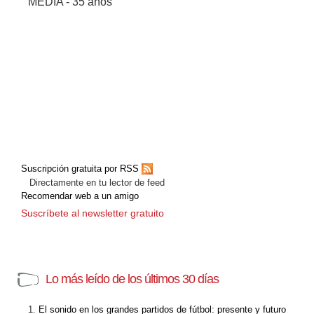
MEDIA - 35 años
Suscripción gratuita por RSS
Directamente en tu lector de feed
Recomendar web a un amigo
Suscríbete al newsletter gratuito
Lo más leído de los últimos 30 días
El sonido en los grandes partidos de fútbol: presente y futuro