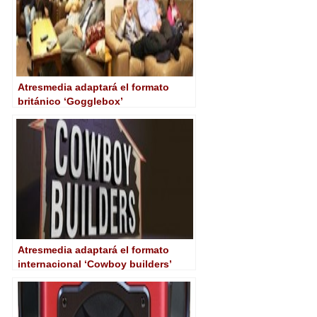
Atresmedia adaptará el formato
británico ‘Gogglebox’
Atresmedia adaptará el formato
internacional ‘Cowboy builders’