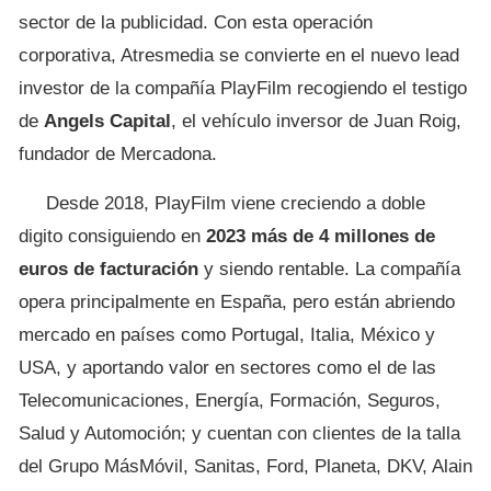
sector de la publicidad. Con esta operación
corporativa, Atresmedia se convierte en el nuevo lead
investor de la compañía PlayFilm recogiendo el testigo
de
Angels Capital
, el vehículo inversor de Juan Roig,
fundador de Mercadona.
Desde 2018, PlayFilm viene creciendo a doble
digito consiguiendo en
2023 más de 4 millones de
euros de facturación
y siendo rentable. La compañía
opera principalmente en España, pero están abriendo
mercado en países como Portugal, Italia, México y
USA, y aportando valor en sectores como el de las
Telecomunicaciones, Energía, Formación, Seguros,
Salud y Automoción; y cuentan con clientes de la talla
del Grupo MásMóvil, Sanitas, Ford, Planeta, DKV, Alain