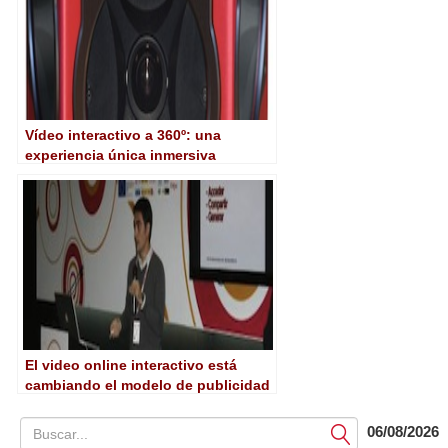
Vídeo interactivo a 360º: una
experiencia única inmersiva
El video online interactivo está
cambiando el modelo de publicidad
06/08/2026
Submit