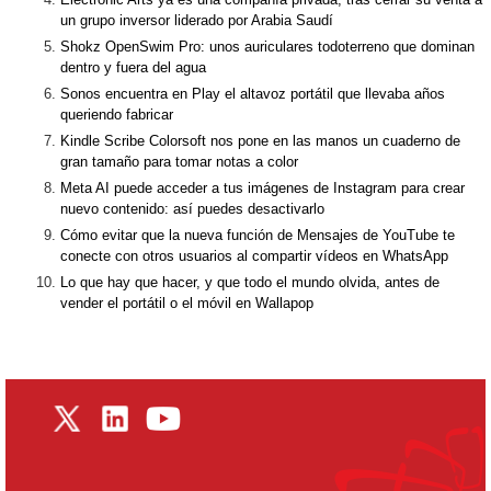
un grupo inversor liderado por Arabia Saudí
Shokz OpenSwim Pro: unos auriculares todoterreno que dominan
dentro y fuera del agua
Sonos encuentra en Play el altavoz portátil que llevaba años
queriendo fabricar
Kindle Scribe Colorsoft nos pone en las manos un cuaderno de
gran tamaño para tomar notas a color
Meta AI puede acceder a tus imágenes de Instagram para crear
nuevo contenido: así puedes desactivarlo
Cómo evitar que la nueva función de Mensajes de YouTube te
conecte con otros usuarios al compartir vídeos en WhatsApp
Lo que hay que hacer, y que todo el mundo olvida, antes de
vender el portátil o el móvil en Wallapop