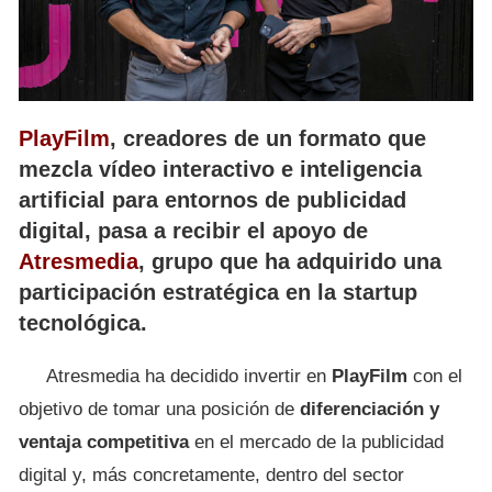
PlayFilm
, creadores de un formato que
mezcla vídeo interactivo e inteligencia
artificial para entornos de publicidad
digital, pasa a recibir el apoyo de
Atresmedia
, grupo que ha adquirido una
participación estratégica en la startup
tecnológica.
Atresmedia ha decidido invertir en
PlayFilm
con el
objetivo de tomar una posición de
diferenciación y
ventaja competitiva
en el mercado de la publicidad
digital y, más concretamente, dentro del sector