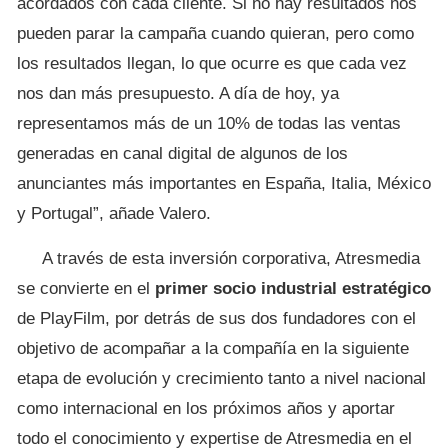
acordados con cada cliente. Si no hay resultados nos
pueden parar la campaña cuando quieran, pero como
los resultados llegan, lo que ocurre es que cada vez
nos dan más presupuesto. A día de hoy, ya
representamos más de un 10% de todas las ventas
generadas en canal digital de algunos de los
anunciantes más importantes en España, Italia, México
y Portugal”, añade Valero.
A través de esta inversión corporativa, Atresmedia
se convierte en el
primer socio industrial estratégico
de PlayFilm, por detrás de sus dos fundadores con el
objetivo de acompañar a la compañía en la siguiente
etapa de evolución y crecimiento tanto a nivel nacional
como internacional en los próximos años y aportar
todo el conocimiento y expertise de Atresmedia en el