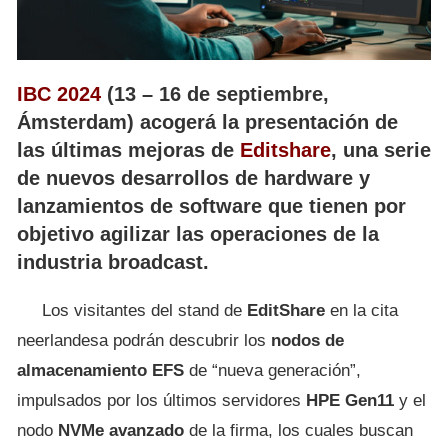
IBC 2024
(13 – 16 de septiembre,
Ámsterdam) acogerá la presentación de
las últimas mejoras de
Editshare
, una serie
de nuevos desarrollos de hardware y
lanzamientos de software que tienen por
objetivo agilizar las operaciones de la
industria broadcast.
Los visitantes del stand de
EditShare
en la cita
neerlandesa podrán descubrir los
nodos de
almacenamiento EFS
de “nueva generación”,
impulsados por los últimos servidores
HPE Gen11
y el
nodo
NVMe avanzado
de la firma, los cuales buscan