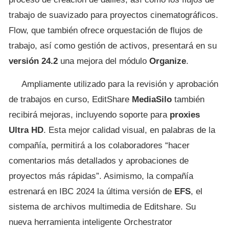
trabajo de suavizado para proyectos cinematográficos.
Flow, que también ofrece orquestación de flujos de
trabajo, así como gestión de activos, presentará en su
versión 24.2
una mejora del módulo
Organize
.
Ampliamente utilizado para la revisión y aprobación
de trabajos en curso, EditShare
MediaSilo
también
recibirá mejoras, incluyendo soporte para
proxies
Ultra HD
. Esta mejor calidad visual, en palabras de la
compañía, permitirá a los colaboradores “hacer
comentarios más detallados y aprobaciones de
proyectos más rápidas”. Asimismo, la compañía
estrenará en IBC 2024 la última versión de
EFS
, el
sistema de archivos multimedia de Editshare. Su
nueva herramienta inteligente Orchestrator