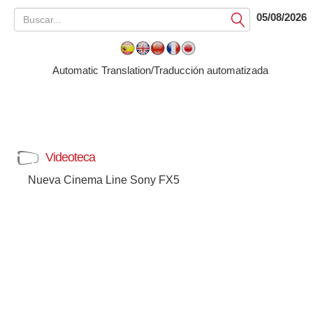
05/08/2026
Submit
Automatic Translation/Traducción automatizada
Videoteca
Nueva Cinema Line Sony FX5