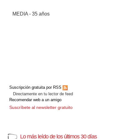
MEDIA - 35 años
Suscripción gratuita por RSS
Directamente en tu lector de feed
Recomendar web a un amigo
Suscríbete al newsletter gratuito
Lo más leído de los últimos 30 días