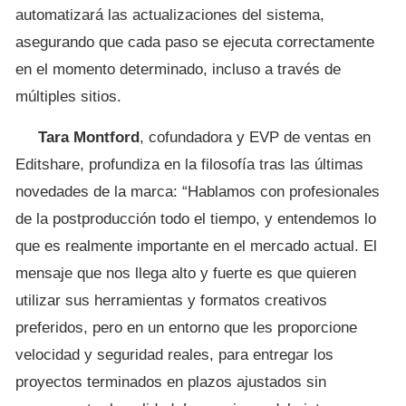
automatizará las actualizaciones del sistema,
asegurando que cada paso se ejecuta correctamente
en el momento determinado, incluso a través de
múltiples sitios.
Tara Montford
, cofundadora y EVP de ventas en
Editshare, profundiza en la filosofía tras las últimas
novedades de la marca: “Hablamos con profesionales
de la postproducción todo el tiempo, y entendemos lo
que es realmente importante en el mercado actual. El
mensaje que nos llega alto y fuerte es que quieren
utilizar sus herramientas y formatos creativos
preferidos, pero en un entorno que les proporcione
velocidad y seguridad reales, para entregar los
proyectos terminados en plazos ajustados sin