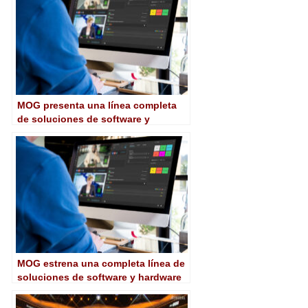
MOG presenta una línea completa
de soluciones de software y
hardware
MOG estrena una completa línea de
soluciones de software y hardware