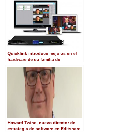
Quicklink introduce mejoras en el
hardware de su familia de
soluciones Skype TX
Howard Twine, nuevo director de
estrategia de software en Editshare