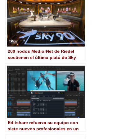
200 nodos MediorNet de Riedel
sostienen el último plató de Sky
Sport
Editshare refuerza su equipo con
siete nuevos profesionales en un
año récord