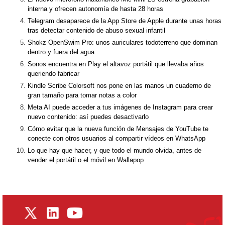
interna y ofrecen autonomía de hasta 28 horas
Telegram desaparece de la App Store de Apple durante unas horas
tras detectar contenido de abuso sexual infantil
Shokz OpenSwim Pro: unos auriculares todoterreno que dominan
dentro y fuera del agua
Sonos encuentra en Play el altavoz portátil que llevaba años
queriendo fabricar
Kindle Scribe Colorsoft nos pone en las manos un cuaderno de
gran tamaño para tomar notas a color
Meta AI puede acceder a tus imágenes de Instagram para crear
nuevo contenido: así puedes desactivarlo
Cómo evitar que la nueva función de Mensajes de YouTube te
conecte con otros usuarios al compartir vídeos en WhatsApp
Lo que hay que hacer, y que todo el mundo olvida, antes de
vender el portátil o el móvil en Wallapop