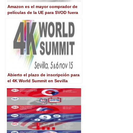
Amazon es el mayor comprador de
películas de la UE para SVOD fuera
de Europa
Abierto el plazo de inscripción para
el 4K World Summit en Sevilla