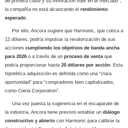
de primera clase y su innovación líder en el mercado”,
la compañía no está alcanzando el
rendimiento
esperado
.
Por ello, Ancora sugiere que Harmonic, que cotiza a
12 dólares, podría impulsar la revalorización de sus
acciones
cumpliendo los objetivos de banda ancha
para 2026
o a través de un
proceso de venta
que
podría proporcionar hasta
20 dólares por acción
. Esta
hipotética adquisición es definida como una “clara
oportunidad” para “compradores bien capitalizados,
como Ciena Corporation”.
Una vez puesta la sugerencia en el escaparate de
la industria, Ancora tiene previsto entablar un
diálogo
constructivo y abierto
con Harmonic para calibrar la