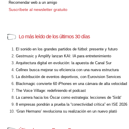
Recomendar web a un amigo
Suscríbete al newsletter gratuito
Lo más leído de los últimos 30 días
El sonido en los grandes partidos de fútbol: presente y futuro
Gestmusic y Amplify lanzan KAI: IA para entretenimiento
Arquitectura digital en evolución: la apuesta de Canal Sur
Cellnex busca mejorar su eficiencia con una nueva estructura
La distribución de eventos deportivos, con Eurovision Services
Blackmagic convierte 60 iPhones en una cámara de alta velocidad
The Voice Village: redefiniendo el podcast
La carrera hacia los Óscar como estrategia: lecciones de 'Sirât'
8 empresas pondrán a prueba la “conectividad crítica” en ISE 2026
‘Gran Hermano’ revoluciona su realización en un nuevo plató