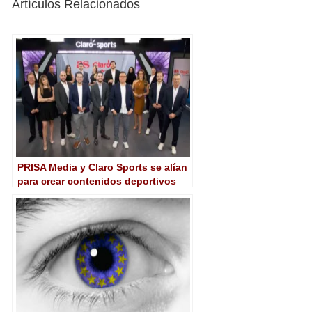
Artículos Relacionados
PRISA Media y Claro Sports se alían
para crear contenidos deportivos
multiplataforma para las Américas