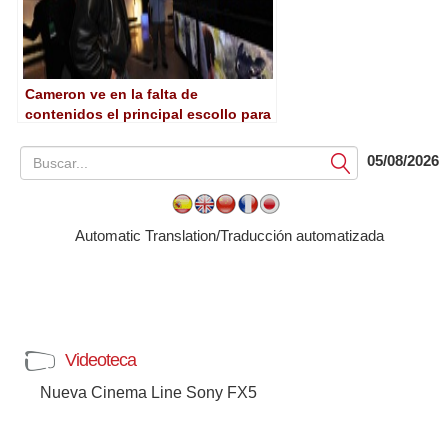
Cameron ve en la falta de
contenidos el principal escollo para
el 3D en tv a corto plazo
05/08/2026
Submit
Automatic Translation/Traducción automatizada
Videoteca
Nueva Cinema Line Sony FX5