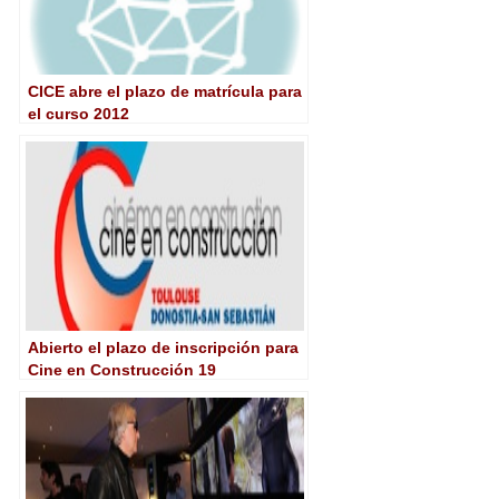
CICE abre el plazo de matrícula para
el curso 2012
Abierto el plazo de inscripción para
Cine en Construcción 19