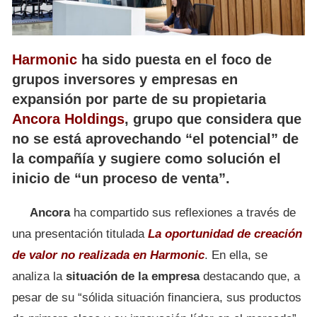
Harmonic
ha sido puesta en el foco de
grupos inversores y empresas en
expansión por parte de su propietaria
Ancora Holdings
, grupo que considera que
no se está aprovechando “el potencial” de
la compañía y sugiere como solución el
inicio de “un proceso de venta”.
Ancora
ha compartido sus reflexiones a través de
una presentación titulada
La oportunidad de creación
de valor no realizada en Harmonic
. En ella, se
analiza la
situación de la empresa
destacando que, a
pesar de su “sólida situación financiera, sus productos