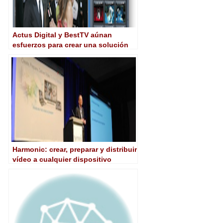
Actus Digital y BestTV aúnan
esfuerzos para crear una solución
para Catch-Up Tv
Harmonic: crear, preparar y distribuir
vídeo a cualquier dispositivo