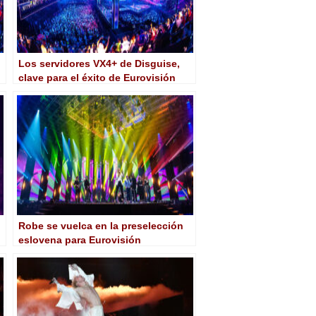
Los servidores VX4+ de Disguise,
clave para el éxito de Eurovisión
2025
Robe se vuelca en la preselección
eslovena para Eurovisión