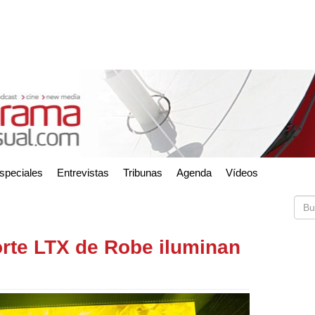
speciales
Entrevistas
Tribunas
Agenda
Vídeos
orte LTX de Robe iluminan