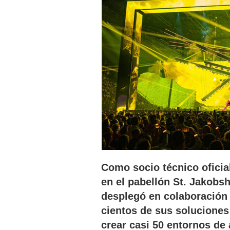
Como socio técnico oficia
en el pabellón St. Jakobsh
desplegó en colaboración
cientos de sus soluciones
crear casi 50 entornos de