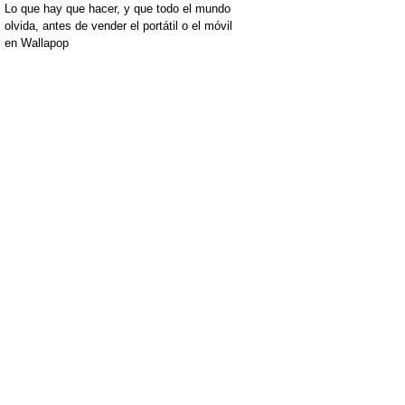
Lo que hay que hacer, y que todo el mundo
olvida, antes de vender el portátil o el móvil
en Wallapop