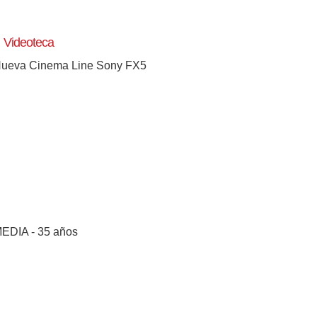
Videoteca
ueva Cinema Line Sony FX5
EDIA - 35 años