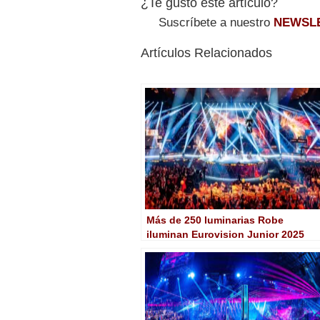
¿Te gustó este artículo?
Suscríbete a nuestro
NEWSL
Artículos Relacionados
Más de 250 luminarias Robe
iluminan Eurovision Junior 2025