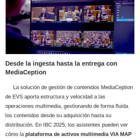
Desde la ingesta hasta la entrega con
MediaCeption
La solución de gestión de contenidos MediaCeption
de EVS aporta estructura y velocidad a las
operaciones multimedia, gestionando de forma fluida
los contenidos desde su adquisición hasta su
distribución. En IBC 2025, los asistentes pueden ver
cómo la
plataforma de activos multimedia VIA MAP