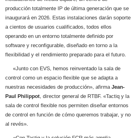
producción totalmente IP de última generación que se
inaugurará en 2026. Estas instalaciones darán soporte
a cientos de usuarios cualificados, todos ellos
operando en un entorno totalmente definido por
software y reconfigurable, diseñado en torno a la
flexibilidad y el rendimiento preparado para el futuro.
«Junto con EVS, hemos reinventado la sala de
control como un espacio flexible que se adapta a
nuestras necesidades de producción», afirma
Jean-
Paul Philippot
, director general de RTBF. «Tactiq y la
sala de control flexible nos permiten diseñar entornos
de control en función de cómo queremos trabajar, y no
al revés».
«Con Tactiq y la solución FCR más amplia,