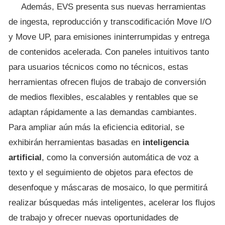
Además, EVS presenta sus nuevas herramientas
de ingesta, reproducción y transcodificación Move I/O
y Move UP, para emisiones ininterrumpidas y entrega
de contenidos acelerada. Con paneles intuitivos tanto
para usuarios técnicos como no técnicos, estas
herramientas ofrecen flujos de trabajo de conversión
de medios flexibles, escalables y rentables que se
adaptan rápidamente a las demandas cambiantes.
Para ampliar aún más la eficiencia editorial, se
exhibirán herramientas basadas en
inteligencia
artificial
, como la conversión automática de voz a
texto y el seguimiento de objetos para efectos de
desenfoque y máscaras de mosaico, lo que permitirá
realizar búsquedas más inteligentes, acelerar los flujos
de trabajo y ofrecer nuevas oportunidades de