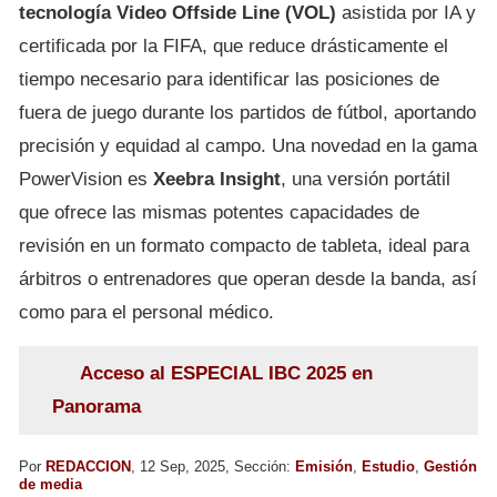
tecnología Video Offside Line (VOL)
asistida por IA y
certificada por la FIFA, que reduce drásticamente el
tiempo necesario para identificar las posiciones de
fuera de juego durante los partidos de fútbol, aportando
precisión y equidad al campo. Una novedad en la gama
PowerVision es
Xeebra Insight
, una versión portátil
que ofrece las mismas potentes capacidades de
revisión en un formato compacto de tableta, ideal para
árbitros o entrenadores que operan desde la banda, así
como para el personal médico.
Acceso al ESPECIAL IBC 2025 en
Panorama
Por
REDACCION
, 12 Sep, 2025, Sección:
Emisión
,
Estudio
,
Gestión
de media