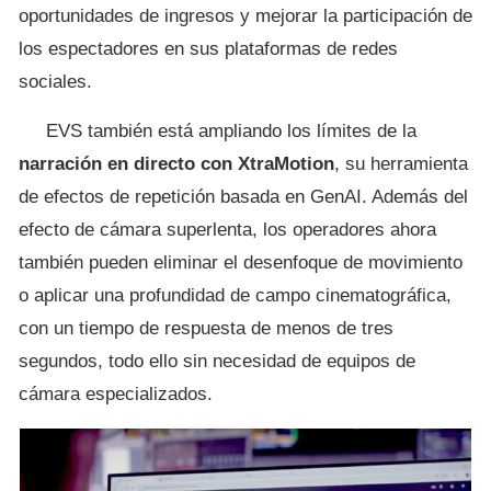
oportunidades de ingresos y mejorar la participación de
los espectadores en sus plataformas de redes
sociales.
EVS también está ampliando los límites de la
narración en directo con XtraMotion
, su herramienta
de efectos de repetición basada en GenAI. Además del
efecto de cámara superlenta, los operadores ahora
también pueden eliminar el desenfoque de movimiento
o aplicar una profundidad de campo cinematográfica,
con un tiempo de respuesta de menos de tres
segundos, todo ello sin necesidad de equipos de
cámara especializados.