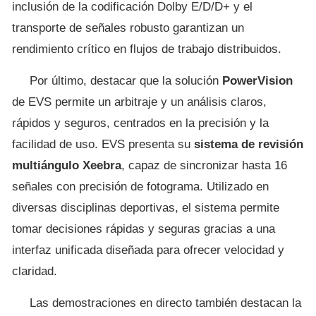
inclusión de la codificación Dolby E/D/D+ y el
transporte de señales robusto garantizan un
rendimiento crítico en flujos de trabajo distribuidos.
Por último, destacar que la solución
PowerVision
de EVS permite un arbitraje y un análisis claros,
rápidos y seguros, centrados en la precisión y la
facilidad de uso. EVS presenta su
sistema de revisión
multiángulo Xeebra
, capaz de sincronizar hasta 16
señales con precisión de fotograma. Utilizado en
diversas disciplinas deportivas, el sistema permite
tomar decisiones rápidas y seguras gracias a una
interfaz unificada diseñada para ofrecer velocidad y
claridad.
Las demostraciones en directo también destacan la