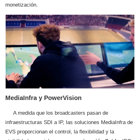
monetización.
MediaInfra y PowerVision
A medida que los broadcasters pasan de
infraestructuras SDI a IP, las soluciones MediaInfra de
EVS proporcionan el control, la flexibilidad y la