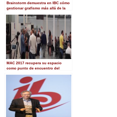
Brainstorm demuestra en IBC cómo
gestionar grafismo más allá de la
sala de redacción
MAC 2017 recupera su espacio
como punto de encuentro del
audiovisual catalán