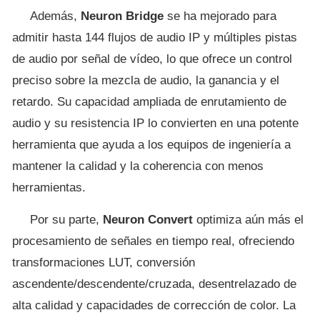
Además,
Neuron Bridge
se ha mejorado para
admitir hasta 144 flujos de audio IP y múltiples pistas
de audio por señal de vídeo, lo que ofrece un control
preciso sobre la mezcla de audio, la ganancia y el
retardo. Su capacidad ampliada de enrutamiento de
audio y su resistencia IP lo convierten en una potente
herramienta que ayuda a los equipos de ingeniería a
mantener la calidad y la coherencia con menos
herramientas.
Por su parte,
Neuron Convert
optimiza aún más el
procesamiento de señales en tiempo real, ofreciendo
transformaciones LUT, conversión
ascendente/descendente/cruzada, desentrelazado de
alta calidad y capacidades de corrección de color. La