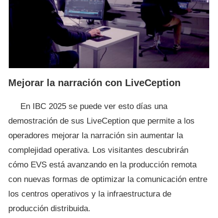
Mejorar la narración con LiveCeption
En IBC 2025 se puede ver esto días una
demostración de sus LiveCeption que permite a los
operadores mejorar la narración sin aumentar la
complejidad operativa. Los visitantes descubrirán
cómo EVS está avanzando en la producción remota
con nuevas formas de optimizar la comunicación entre
los centros operativos y la infraestructura de
producción distribuida.