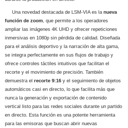
Una novedad destacada de LSM-VIA es la
nueva
función de zoom
, que permite a los operadores
ampliar las imágenes 4K UHD y ofrecer repeticiones
inmersivas en 1080p sin pérdida de calidad. Diseñada
para el análisis deportivo y la narración de alta gama,
se integra perfectamente en sus flujos de trabajo y
ofrece controles táctiles intuitivos que facilitan el
recorte y el movimiento de precisión. También
demuestra el
recorte 9:16
y el seguimiento de objetos
automáticos casi en directo, lo que facilita más que
nunca la generación y exportación de contenido
vertical listo para las redes sociales durante un partido
en directo. Esta función es una potente herramienta
para las emisoras que buscan abrir nuevas