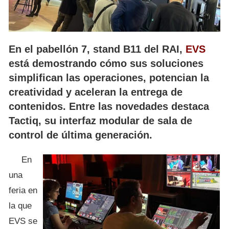
En el pabellón 7, stand B11 del RAI,
EVS
está demostrando cómo sus soluciones
simplifican las operaciones, potencian la
creatividad y aceleran la entrega de
contenidos. Entre las novedades destaca
Tactiq, su interfaz modular de sala de
control de última generación.
En
una
feria en
la que
EVS se