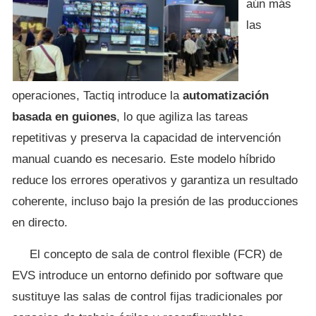
aún más
las
operaciones, Tactiq introduce la
automatización
basada en guiones
, lo que agiliza las tareas
repetitivas y preserva la capacidad de intervención
manual cuando es necesario. Este modelo híbrido
reduce los errores operativos y garantiza un resultado
coherente, incluso bajo la presión de las producciones
en directo.
El concepto de sala de control flexible (FCR) de
EVS introduce un entorno definido por software que
sustituye las salas de control fijas tradicionales por