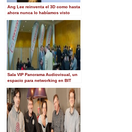
Ang Lee reinventa el 3D como hasta
ahora nunca lo habíamos visto
Sala VIP Panorama Audiovisual, un
espacio para networking en BIT
Experience