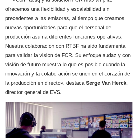
ofrecemos una flexibilidad y escalabilidad sin
precedentes a las emisoras, al tiempo que creamos
nuevas oportunidades para que el personal de
producción asuma diferentes funciones operativas.
Nuestra colaboración con RTBF ha sido fundamental
para validar la visión de FCR. Su enfoque audaz y con
visión de futuro muestra lo que es posible cuando la
innovación y la colaboración se unen en el corazón de
la producción en directo», destaca
Serge Van Herck
,
director general de EVS.