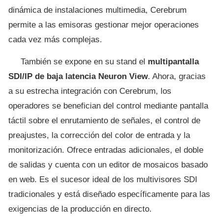
dinámica de instalaciones multimedia, Cerebrum
permite a las emisoras gestionar mejor operaciones
cada vez más complejas.
También se expone en su stand el
multipantalla
SDI/IP de baja latencia Neuron View
. Ahora, gracias
a su estrecha integración con Cerebrum, los
operadores se benefician del control mediante pantalla
táctil sobre el enrutamiento de señales, el control de
preajustes, la corrección del color de entrada y la
monitorización. Ofrece entradas adicionales, el doble
de salidas y cuenta con un editor de mosaicos basado
en web. Es el sucesor ideal de los multivisores SDI
tradicionales y está diseñado específicamente para las
exigencias de la producción en directo.