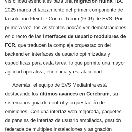
visibilidad esenciales para una
migración fluida
. IBC
2025 marca el lanzamiento del primer componente de
la solución Flexible Control Room (FCR) de EVS. Por
primera vez, los asistentes podrán ver demostraciones
en directo de las
interfaces de usuario modulares de
FCR
, que traducen la compleja orquestación del
backend en interfaces de usuario optimizadas y
específicas para cada tarea, lo que permite una mayor
agilidad operativa, eficiencia y escalabilidad.
Además, el equipo de EVS MediaInfra está
destacando los
últimos avances en Cerebrum
, su
sistema insignia de control y orquestación de
emisiones. Con una interfaz web mejorada, paquetes
de paneles de interfaz de usuario ampliados, gestión
federada de múltiples instalaciones y asignación