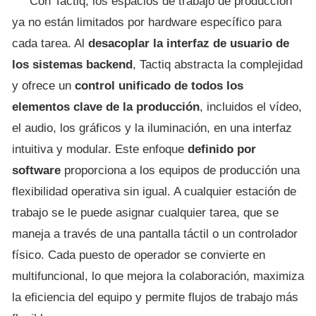
Con Tactiq, los espacios de trabajo de producción
ya no están limitados por hardware específico para
cada tarea. Al
desacoplar la interfaz de usuario de
los sistemas backend
, Tactiq abstracta la complejidad
y ofrece un
control unificado de todos los
elementos clave de la producción
, incluidos el vídeo,
el audio, los gráficos y la iluminación, en una interfaz
intuitiva y modular. Este enfoque
definido por
software
proporciona a los equipos de producción una
flexibilidad operativa sin igual. A cualquier estación de
trabajo se le puede asignar cualquier tarea, que se
maneja a través de una pantalla táctil o un controlador
físico. Cada puesto de operador se convierte en
multifuncional, lo que mejora la colaboración, maximiza
la eficiencia del equipo y permite flujos de trabajo más