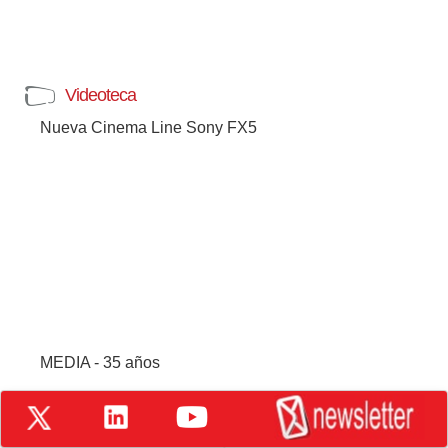
Videoteca
Nueva Cinema Line Sony FX5
MEDIA - 35 años