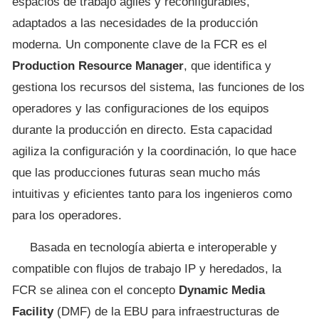
espacios de trabajo ágiles y reconfigurables,
adaptados a las necesidades de la producción
moderna. Un componente clave de la FCR es el
Production Resource Manager
, que identifica y
gestiona los recursos del sistema, las funciones de los
operadores y las configuraciones de los equipos
durante la producción en directo. Esta capacidad
agiliza la configuración y la coordinación, lo que hace
que las producciones futuras sean mucho más
intuitivas y eficientes tanto para los ingenieros como
para los operadores.
Basada en tecnología abierta e interoperable y
compatible con flujos de trabajo IP y heredados, la
FCR se alinea con el concepto
Dynamic Media
Facility
(DMF) de la EBU para infraestructuras de