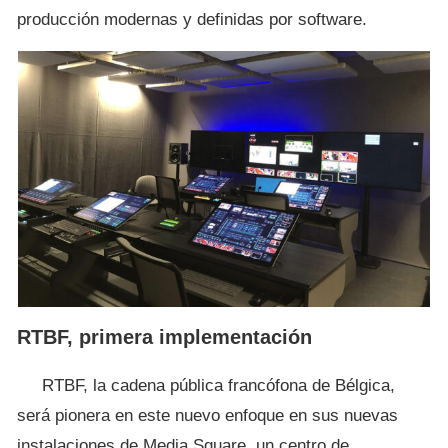
producción modernas y definidas por software.
RTBF, primera implementación
RTBF, la cadena pública francófona de Bélgica,
será pionera en este nuevo enfoque en sus nuevas
instalaciones de Media Square, un centro de