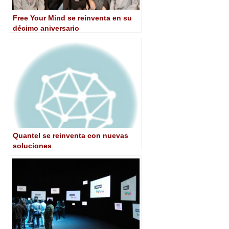
Free Your Mind se reinventa en su
décimo aniversario
Quantel se reinventa con nuevas
soluciones