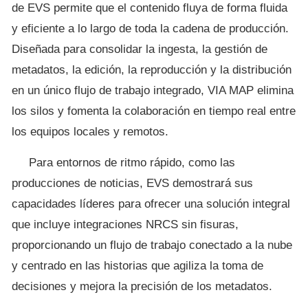
de EVS permite que el contenido fluya de forma fluida
y eficiente a lo largo de toda la cadena de producción.
Diseñada para consolidar la ingesta, la gestión de
metadatos, la edición, la reproducción y la distribución
en un único flujo de trabajo integrado, VIA MAP elimina
los silos y fomenta la colaboración en tiempo real entre
los equipos locales y remotos.
Para entornos de ritmo rápido, como las
producciones de noticias, EVS demostrará sus
capacidades líderes para ofrecer una solución integral
que incluye integraciones NRCS sin fisuras,
proporcionando un flujo de trabajo conectado a la nube
y centrado en las historias que agiliza la toma de
decisiones y mejora la precisión de los metadatos.