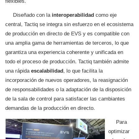
flexibles.
Diseñado con la
interoperabilidad
como eje
central, Tactiq se integra sin esfuerzo en el ecosistema
de producción en directo de EVS y es compatible con
una amplia gama de herramientas de terceros, lo que
garantiza una experiencia coherente y unificada en
todo el proceso de producción. Tactiq también admite
una rápida
escalabilidad
, lo que facilita la
incorporación de nuevos operadores, la reasignación
de responsabilidades o la adaptación de la disposición
de la sala de control para satisfacer las cambiantes
demandas de la producción en directo.
Para
optimizar