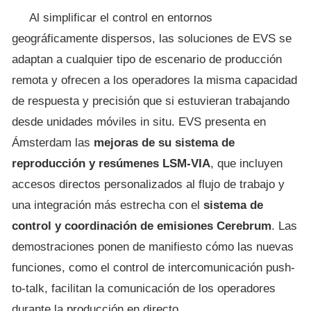
Al simplificar el control en entornos
geográficamente dispersos, las soluciones de EVS se
adaptan a cualquier tipo de escenario de producción
remota y ofrecen a los operadores la misma capacidad
de respuesta y precisión que si estuvieran trabajando
desde unidades móviles in situ. EVS presenta en
Ámsterdam las
mejoras de su sistema de
reproducción y resúmenes LSM-VIA
, que incluyen
accesos directos personalizados al flujo de trabajo y
una integración más estrecha con el
sistema de
control y coordinación de emisiones Cerebrum
. Las
demostraciones ponen de manifiesto cómo las nuevas
funciones, como el control de intercomunicación push-
to-talk, facilitan la comunicación de los operadores
durante la producción en directo.