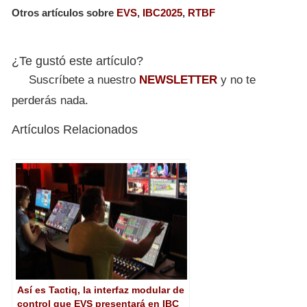
Otros artículos sobre
EVS
,
IBC2025
,
RTBF
¿Te gustó este artículo?
Suscríbete a nuestro
NEWSLETTER
y no te
perderás nada.
Artículos Relacionados
Así es Tactiq, la interfaz modular de
control que EVS presentará en IBC