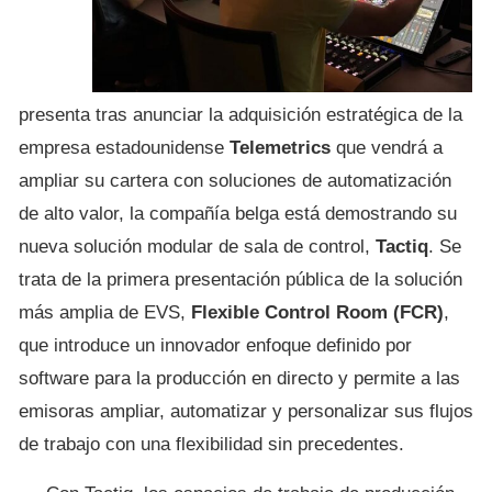
presenta tras anunciar la adquisición estratégica de la
empresa estadounidense
Telemetrics
que vendrá a
ampliar su cartera con soluciones de automatización
de alto valor, la compañía belga está demostrando su
nueva solución modular de sala de control,
Tactiq
. Se
trata de la primera presentación pública de la solución
más amplia de EVS,
Flexible Control Room (FCR)
,
que introduce un innovador enfoque definido por
software para la producción en directo y permite a las
emisoras ampliar, automatizar y personalizar sus flujos
de trabajo con una flexibilidad sin precedentes.