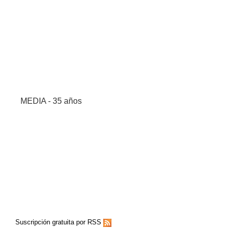
MEDIA - 35 años
Suscripción gratuita por RSS