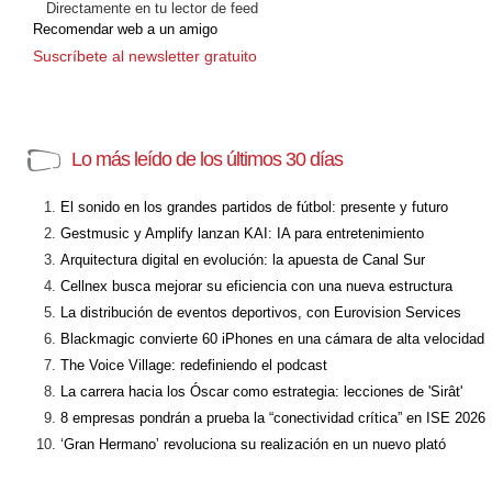
Directamente en tu lector de feed
Recomendar web a un amigo
Suscríbete al newsletter gratuito
Lo más leído de los últimos 30 días
El sonido en los grandes partidos de fútbol: presente y futuro
Gestmusic y Amplify lanzan KAI: IA para entretenimiento
Arquitectura digital en evolución: la apuesta de Canal Sur
Cellnex busca mejorar su eficiencia con una nueva estructura
La distribución de eventos deportivos, con Eurovision Services
Blackmagic convierte 60 iPhones en una cámara de alta velocidad
The Voice Village: redefiniendo el podcast
La carrera hacia los Óscar como estrategia: lecciones de 'Sirât'
8 empresas pondrán a prueba la “conectividad crítica” en ISE 2026
‘Gran Hermano’ revoluciona su realización en un nuevo plató