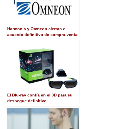
Harmonic y Omneon cierran el
acuerdo definitivo de compra-venta
El Blu-ray confía en el 3D para su
despegue definitivo