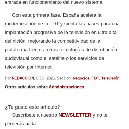
entrada en funcionamiento del nuevo sistema.
Con esta primera fase, España acelera la
modernización de la TDT y sienta las bases para una
implantación progresiva de la televisión en ultra alta
definición, mejorando la competitividad de la
plataforma frente a otras tecnologías de distribución
audiovisual como el satélite o los servicios de
televisión por Internet.
Por
REDACCION
, 6 Jul, 2026, Sección:
Negocios
,
TDT
,
Televisión
Otros artículos sobre
Administraciones
¿Te gustó este artículo?
Suscríbete a nuestro
NEWSLETTER
y no te
perderás nada.