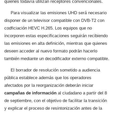
quienes todavía utilizan receptores convencionales.
Para visualizar las emisiones UHD será necesario
disponer de un televisor compatible con DVB-T2 con
codficiación HEVC H.265. Los equipos que no
incorporen estas especificaciones seguirán recibiendo
las emisiones en alta definición, mientras que quienes
deseen acceder al nuevo formato podrán hacerlo
también mediante un decodificador externo compatible.
El borrador de resolución sometido a audiencia
pública establece además que los operadores
afectados por la reorganización deberán iniciar
campañas de información
al ciudadano a partir del 8
de septiembre, con el objetivo de facilitar la transición
y explicar el proceso de resintonización antes de la