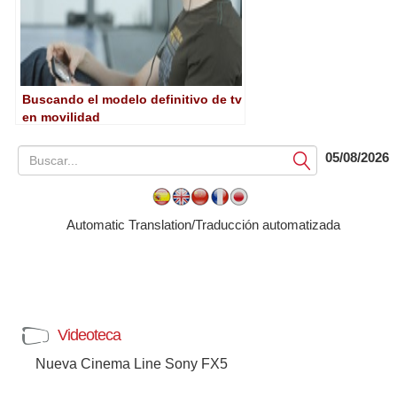
Buscando el modelo definitivo de tv
en movilidad
05/08/2026
Submit
Automatic Translation/Traducción automatizada
Videoteca
Nueva Cinema Line Sony FX5