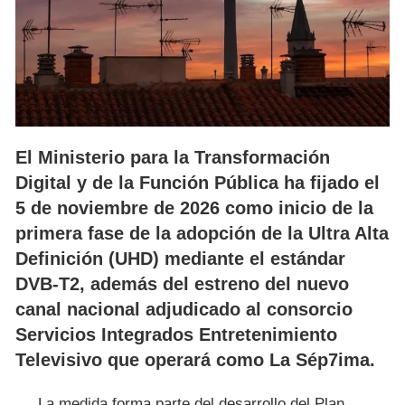
El Ministerio para la Transformación
Digital y de la Función Pública ha fijado el
5 de noviembre de 2026 como inicio de la
primera fase de la adopción de la Ultra Alta
Definición (UHD) mediante el estándar
DVB-T2, además del estreno del nuevo
canal nacional adjudicado al consorcio
Servicios Integrados Entretenimiento
Televisivo que operará como La Sép7ima.
La medida forma parte del desarrollo del Plan