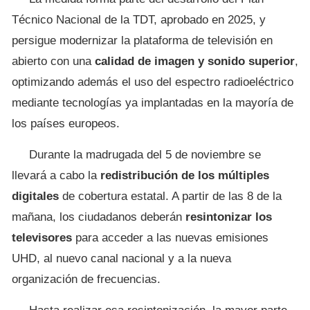
Técnico Nacional de la TDT, aprobado en 2025, y
persigue modernizar la plataforma de televisión en
abierto con una
calidad de imagen y sonido superior
,
optimizando además el uso del espectro radioeléctrico
mediante tecnologías ya implantadas en la mayoría de
los países europeos.
Durante la madrugada del 5 de noviembre se
llevará a cabo la
redistribución de los múltiples
digitales
de cobertura estatal. A partir de las 8 de la
mañana, los ciudadanos deberán
resintonizar los
televisores
para acceder a las nuevas emisiones
UHD, al nuevo canal nacional y a la nueva
organización de frecuencias.