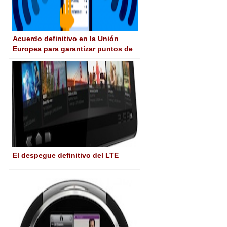
Acuerdo definitivo en la Unión
Europea para garantizar puntos de
acceso gratuito a Internet
El despegue definitivo del LTE