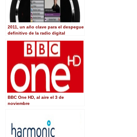
2011, un año clave para el despegue
definitivo de la radio digital
BBC One HD, al aire el 3 de
noviembre