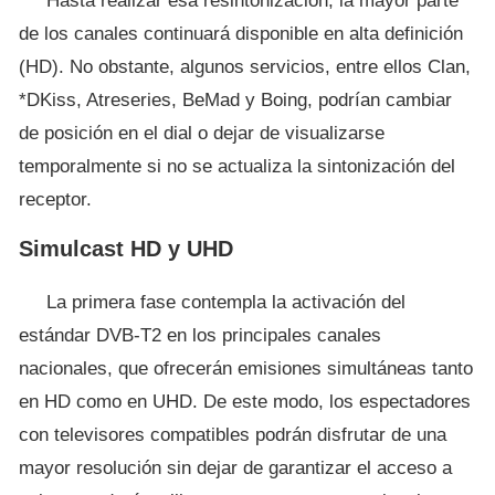
Hasta realizar esa resintonización, la mayor parte
de los canales continuará disponible en alta definición
(HD). No obstante, algunos servicios, entre ellos Clan,
*DKiss, Atreseries, BeMad y Boing, podrían cambiar
de posición en el dial o dejar de visualizarse
temporalmente si no se actualiza la sintonización del
receptor.
Simulcast HD y UHD
La primera fase contempla la activación del
estándar DVB-T2 en los principales canales
nacionales, que ofrecerán emisiones simultáneas tanto
en HD como en UHD. De este modo, los espectadores
con televisores compatibles podrán disfrutar de una
mayor resolución sin dejar de garantizar el acceso a