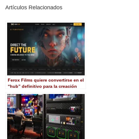
Artículos Relacionados
Ferox Films quiere convertirse en el
“hub” definitivo para la creación
audiovisual con IA