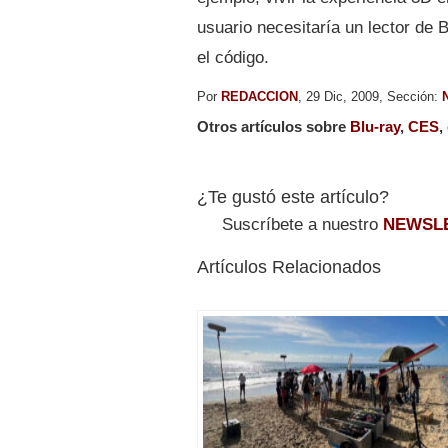
usuario necesitaría un lector de 
el código.
Por
REDACCION
, 29 Dic, 2009, Sección:
Otros artículos sobre
Blu-ray
,
CES
,
¿Te gustó este artículo?
Suscríbete a nuestro
NEWSL
Artículos Relacionados