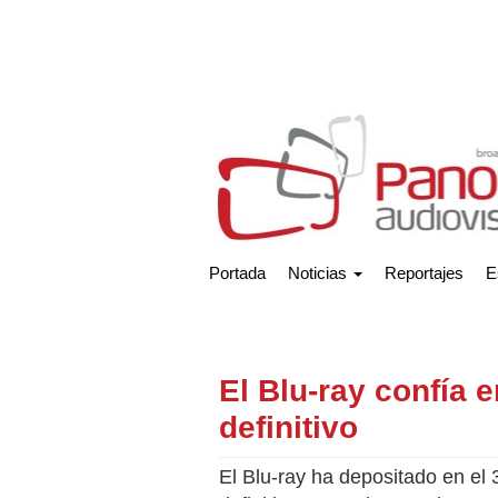
Portada
Noticias
Reportajes
E
El Blu-ray confía 
definitivo
El Blu-ray ha depositado en e