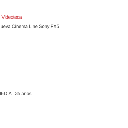
Videoteca
ueva Cinema Line Sony FX5
EDIA - 35 años