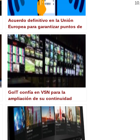
Acuerdo definitivo en la Unión
Europea para garantizar puntos de
acceso gratuito a Internet
GolT confía en VSN para la
ampliación de su continuidad