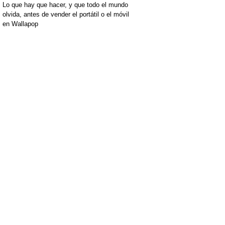
Lo que hay que hacer, y que todo el mundo
olvida, antes de vender el portátil o el móvil
en Wallapop