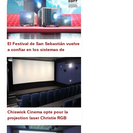
El Festival de San Sebastián vuelve
a confiar en los sistemas de
proyección láser de Sharp/NEC
Chiswick Cinema opte pour la
projection laser Christie RGB