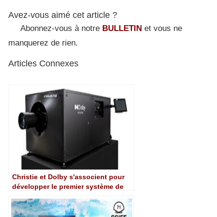
Avez-vous aimé cet article ?
Abonnez-vous à notre
BULLETIN
et vous ne
manquerez de rien.
Articles Connexes
Christie et Dolby s'associent pour
développer le premier système de
projection laser Dolby Vision