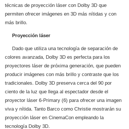
técnicas de proyección láser con Dolby 3D que
permiten ofrecer imágenes en 3D más nítidas y con
más brillo.
Proyección láser
Dado que utiliza una tecnología de separación de
colores avanzada, Dolby 3D es perfecta para los
proyectores láser de próxima generación, que pueden
producir imágenes con más brillo y contraste que los
tradicionales. Dolby 3D preserva cerca del 90 por
ciento de la luz que llega al espectador desde el
proyector láser 6-Primary (6) para ofrecer una imagen
viva y nítida. Tanto Barco como Christie mostrarán su
proyección láser en CinemaCon empleando la
tecnología Dolby 3D.