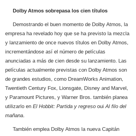
Dolby Atmos sobrepasa los cien títulos
Demostrando el buen momento de Dolby Atmos, la
empresa ha revelado hoy que se ha previsto la mezcla
y lanzamiento de once nuevos títulos en Dolby Atmos,
incrementándose así el número de películas
anunciadas a más de cien desde su lanzamiento. Las
películas actualmente previstas con Dolby Atmos son
de grandes estudios, como DreamWorks Animation,
Twentieth Century Fox, Lionsgate, Disney and Marvel,
y Paramount Pictures, y Warner Bros. también planea
utilizarlo en
El Hobbit: Partida y regreso
oui
Al filo del
mañana
.
También emplea Dolby Atmos la nueva Capitán