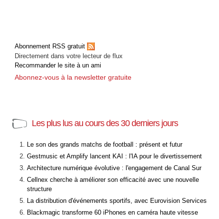
Abonnement RSS gratuit
Directement dans votre lecteur de flux
Recommander le site à un ami
Abonnez-vous à la newsletter gratuite
Les plus lus au cours des 30 derniers jours
Le son des grands matchs de football : présent et futur
Gestmusic et Amplify lancent KAI : l'IA pour le divertissement
Architecture numérique évolutive : l'engagement de Canal Sur
Cellnex cherche à améliorer son efficacité avec une nouvelle
structure
La distribution d'événements sportifs, avec Eurovision Services
Blackmagic transforme 60 iPhones en caméra haute vitesse