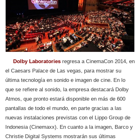
Dolby Laboratories
regresa a CinemaCon 2014, en
el Caesars Palace de Las vegas, para mostrar su
última tecnología en sonido e imagen de cine. En lo
que se refiere al sonido, la empresa destacará Dolby
Atmos, que pronto estará disponible en más de 600
pantallas de todo el mundo, en parte gracias a las
nuevas instalaciones previstas con el Lippo Group de
Indonesia (Cinemaxx). En cuanto a la imagen, Barco y
Christie Digital Systems mostrarán sus últimas