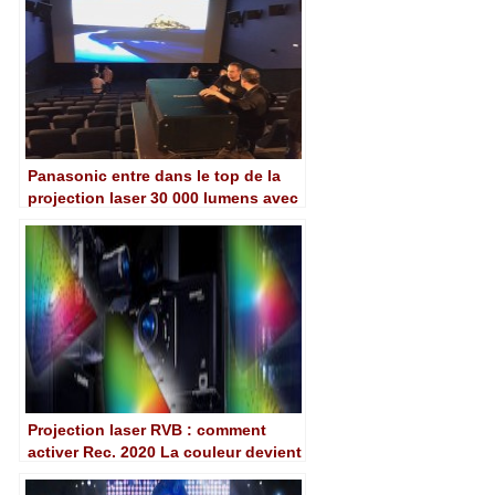
Panasonic entre dans le top de la
projection laser 30 000 lumens avec
le PT-RZ31K
Projection laser RVB : comment
activer Rec. 2020 La couleur devient
réalité