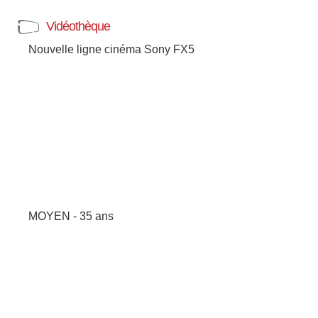
Vidéothèque
Nouvelle ligne cinéma Sony FX5
MOYEN - 35 ans