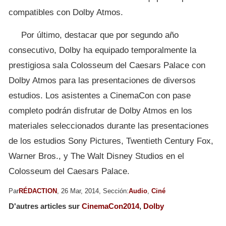
compatibles con Dolby Atmos.
Por último, destacar que por segundo año
consecutivo, Dolby ha equipado temporalmente la
prestigiosa sala Colosseum del Caesars Palace con
Dolby Atmos para las presentaciones de diversos
estudios. Los asistentes a CinemaCon con pase
completo podrán disfrutar de Dolby Atmos en los
materiales seleccionados durante las presentaciones
de los estudios Sony Pictures, Twentieth Century Fox,
Warner Bros., y The Walt Disney Studios en el
Colosseum del Caesars Palace.
Par
RÉDACTION
, 26 Mar, 2014, Sección:
Audio
,
Ciné
D'autres articles sur
CinemaCon2014
,
Dolby