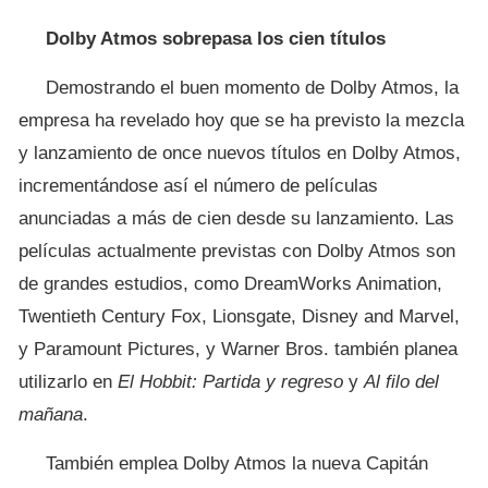
Dolby Atmos sobrepasa los cien títulos
Demostrando el buen momento de Dolby Atmos, la
empresa ha revelado hoy que se ha previsto la mezcla
y lanzamiento de once nuevos títulos en Dolby Atmos,
incrementándose así el número de películas
anunciadas a más de cien desde su lanzamiento. Las
películas actualmente previstas con Dolby Atmos son
de grandes estudios, como DreamWorks Animation,
Twentieth Century Fox, Lionsgate, Disney and Marvel,
y Paramount Pictures, y Warner Bros. también planea
utilizarlo en
El Hobbit: Partida y regreso
y
Al filo del
mañana
.
También emplea Dolby Atmos la nueva Capitán