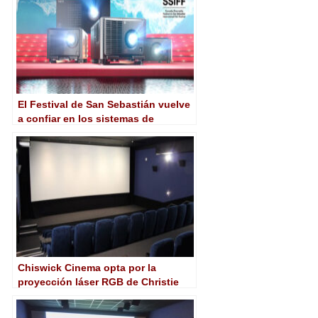
El Festival de San Sebastián vuelve
a confiar en los sistemas de
proyección láser de Sharp/NEC
Chiswick Cinema opta por la
proyección láser RGB de Christie