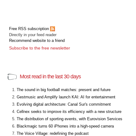
Free RSS subscription
Directly in your feed reader
Recommend website to a friend
Subscribe to the free newsletter
Most read in the last 30 days
The sound in big football matches: present and future
Gestmusic and Amplify launch KAI: AI for entertainment
Evolving digital architecture: Canal Sur's commitment
Cellnex seeks to improve its efficiency with a new structure
The distribution of sporting events, with Eurovision Services
Blackmagic turns 60 iPhones into a high-speed camera
The Voice Village: redefining the podcast