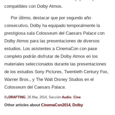
compatibles con Dolby Atmos.
Por último, destacar que por segundo año
consecutivo, Dolby ha equipado temporalmente la
prestigiosa sala Colosseum del Caesars Palace con
Dolby Atmos para las presentaciones de diversos
estudios. Los asistentes a CinemaCon con pase
completo podrán disfrutar de Dolby Atmos en los
materiales seleccionados durante las presentaciones
de los estudios Sony Pictures, Twentieth Century Fox,
Warner Bros., y The Walt Disney Studios en el
Colosseum del Caesars Palace.
By
DRAFTING
, 26 Mar, 2014, Sección:
Audio
,
Cine
Other articles about
CinemaCon2014
,
Dolby