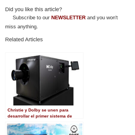
Did you like this article?
Subscribe to our
NEWSLETTER
and you won't
miss anything.
Related Articles
Christie y Dolby se unen para
desarrollar el primer sistema de
proyección láser Dolby Vision