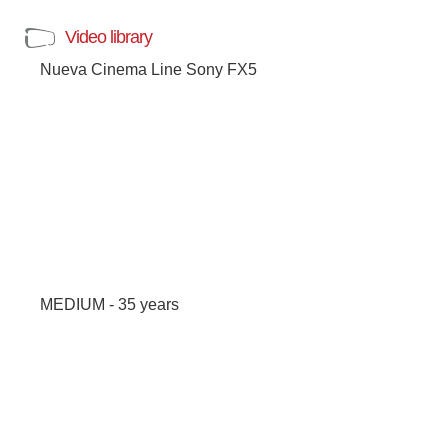
Video library
Nueva Cinema Line Sony FX5
MEDIUM - 35 years