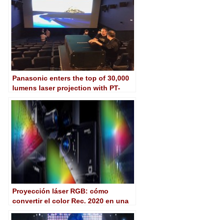
Panasonic enters the top of 30,000
lumens laser projection with PT-
RZ31K
Proyección láser RGB: cómo
convertir el color Rec. 2020 en una
realidad