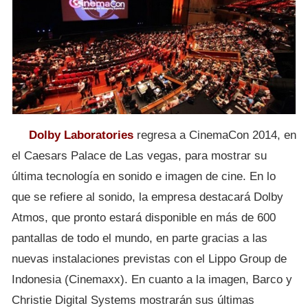
Dolby Laboratories
regresa a CinemaCon 2014, en
el Caesars Palace de Las vegas, para mostrar su
última tecnología en sonido e imagen de cine. En lo
que se refiere al sonido, la empresa destacará Dolby
Atmos, que pronto estará disponible en más de 600
pantallas de todo el mundo, en parte gracias a las
nuevas instalaciones previstas con el Lippo Group de
Indonesia (Cinemaxx). En cuanto a la imagen, Barco y
Christie Digital Systems mostrarán sus últimas