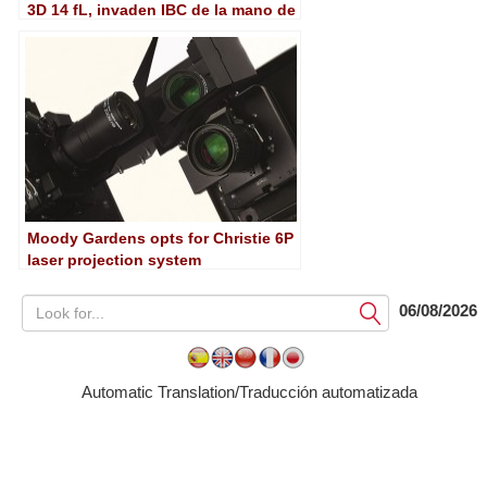
3D 14 fL, invaden IBC de la mano de
Christie y Dolby
Moody Gardens opts for Christie 6P
laser projection system
06/08/2026
Submit
Automatic Translation/Traducción automatizada