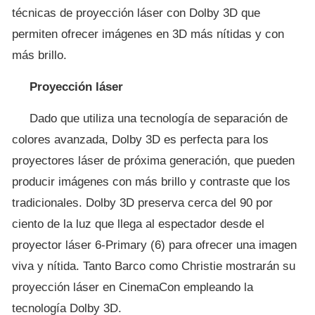
técnicas de proyección láser con Dolby 3D que
permiten ofrecer imágenes en 3D más nítidas y con
más brillo.
Proyección láser
Dado que utiliza una tecnología de separación de
colores avanzada, Dolby 3D es perfecta para los
proyectores láser de próxima generación, que pueden
producir imágenes con más brillo y contraste que los
tradicionales. Dolby 3D preserva cerca del 90 por
ciento de la luz que llega al espectador desde el
proyector láser 6-Primary (6) para ofrecer una imagen
viva y nítida. Tanto Barco como Christie mostrarán su
proyección láser en CinemaCon empleando la
tecnología Dolby 3D.