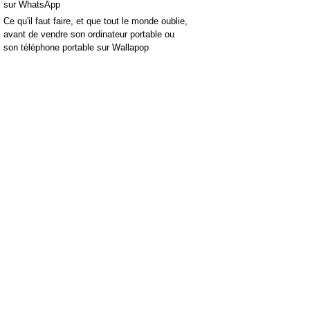
sur WhatsApp
Ce qu'il faut faire, et que tout le monde oublie,
avant de vendre son ordinateur portable ou
son téléphone portable sur Wallapop