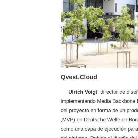
Qvest.Cloud
Ulrich Voigt
, director de di
implementando Media Backbone 
del proyecto en forma de un prod
,MVP) en Deutsche Welle en Bonn
como una capa de ejecución para 