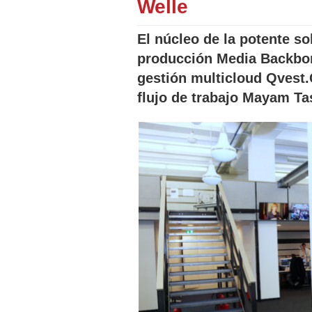
Welle
El núcleo de la potente s
producción Media Backbon
gestión multicloud Qvest.
flujo de trabajo Mayam Ta