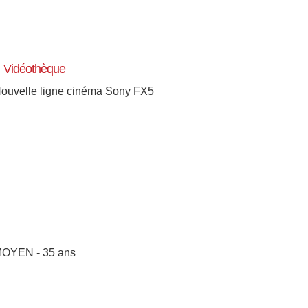
Vidéothèque
ouvelle ligne cinéma Sony FX5
OYEN - 35 ans