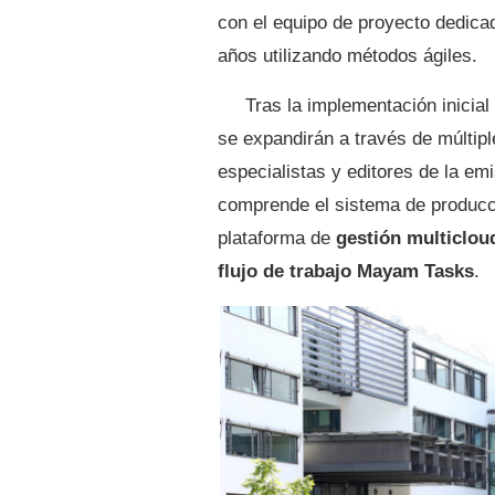
con el equipo de proyecto dedica
años utilizando métodos ágiles.
Tras la implementación inicial 
se expandirán a través de múltipl
especialistas y editores de la emi
comprende el sistema de producc
plataforma de
gestión multiclou
flujo de trabajo
Mayam Tasks
.