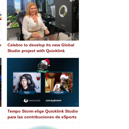
n
Celebro to develop its new Global
Studio project with Quicklink
Tempo Storm elige Quicklink Studio
para las contribuciones de eSports