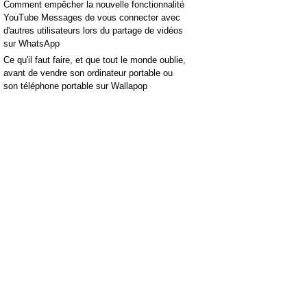
Comment empêcher la nouvelle fonctionnalité
YouTube Messages de vous connecter avec
d'autres utilisateurs lors du partage de vidéos
sur WhatsApp
Ce qu'il faut faire, et que tout le monde oublie,
avant de vendre son ordinateur portable ou
son téléphone portable sur Wallapop