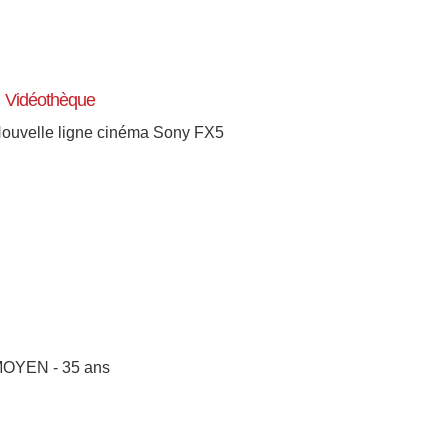
Vidéothèque
ouvelle ligne cinéma Sony FX5
OYEN - 35 ans