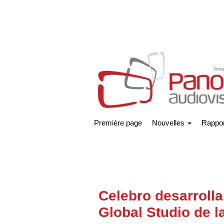
Première page
Nouvelles
Rappor
Celebro desarroll
Global Studio de 