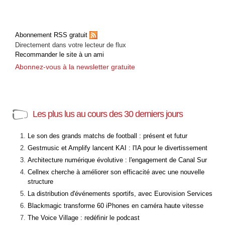
Abonnement RSS gratuit
Directement dans votre lecteur de flux
Recommander le site à un ami
Abonnez-vous à la newsletter gratuite
Les plus lus au cours des 30 derniers jours
Le son des grands matchs de football : présent et futur
Gestmusic et Amplify lancent KAI : l'IA pour le divertissement
Architecture numérique évolutive : l'engagement de Canal Sur
Cellnex cherche à améliorer son efficacité avec une nouvelle
structure
La distribution d'événements sportifs, avec Eurovision Services
Blackmagic transforme 60 iPhones en caméra haute vitesse
The Voice Village : redéfinir le podcast