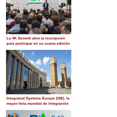
La 4K Summit abre la inscripción
para participar en su cuarta edición
Integrated Systems Europe (ISE), la
mayor feria mundial de integración
IT/AV, cambia Ámsterdam por
Barcelona a partir de la edición de