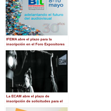
2021
IFEMA abre el plazo para la
inscripción en el Foro Expositores
BIT Audiovisual
La ECAM abre el plazo de
inscripción de solicitudes para el
curso 2015/2016