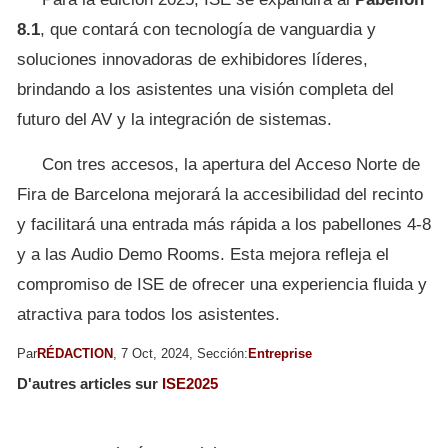
8.1
, que contará con tecnología de vanguardia y
soluciones innovadoras de exhibidores líderes,
brindando a los asistentes una visión completa del
futuro del AV y la integración de sistemas.
Con tres accesos, la apertura del Acceso Norte de
Fira de Barcelona mejorará la accesibilidad del recinto
y facilitará una entrada más rápida a los pabellones 4-8
y a las Audio Demo Rooms. Esta mejora refleja el
compromiso de ISE de ofrecer una experiencia fluida y
atractiva para todos los asistentes.
Par
RÉDACTION
, 7 Oct, 2024, Sección:
Entreprise
D'autres articles sur
ISE2025