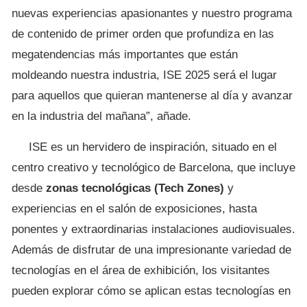
nuevas experiencias apasionantes y nuestro programa
de contenido de primer orden que profundiza en las
megatendencias más importantes que están
moldeando nuestra industria, ISE 2025 será el lugar
para aquellos que quieran mantenerse al día y avanzar
en la industria del mañana”, añade.
ISE es un hervidero de inspiración, situado en el
centro creativo y tecnológico de Barcelona, que incluye
desde
zonas tecnológicas (Tech Zones)
y
experiencias en el salón de exposiciones, hasta
ponentes y extraordinarias instalaciones audiovisuales.
Además de disfrutar de una impresionante variedad de
tecnologías en el área de exhibición, los visitantes
pueden explorar cómo se aplican estas tecnologías en