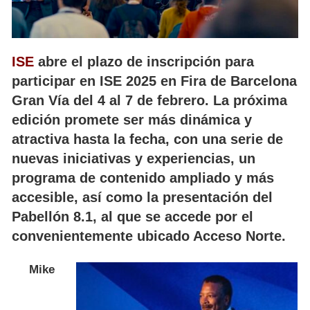
ISE
abre el plazo de inscripción para
participar en ISE 2025 en Fira de Barcelona
Gran Vía del 4 al 7 de febrero. La próxima
edición promete ser más dinámica y
atractiva hasta la fecha, con una serie de
nuevas iniciativas y experiencias, un
programa de contenido ampliado y más
accesible, así como la presentación del
Pabellón 8.1, al que se accede por el
convenientemente ubicado Acceso Norte.
Mike