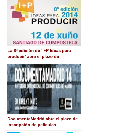
La 8ª edición de ‘I+P Ideas para
producir’ abre el plazo de
inscripción
DocumentaMadrid abre el plazo de
inscripción de películas