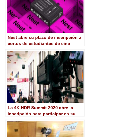
Nest abre su plazo de inscripción a
cortos de estudiantes de cine
La 4K HDR Summit 2020 abre la
inscripción para participar en su
sexta edición