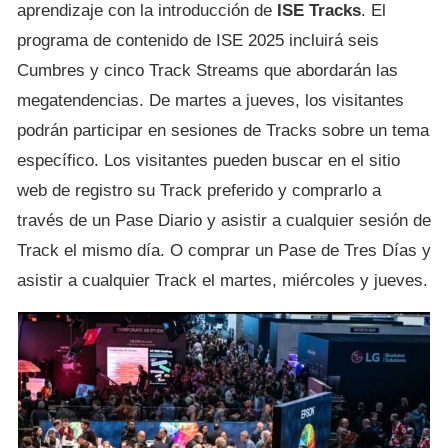
aprendizaje con la introducción de
ISE Tracks
. El
programa de contenido de ISE 2025 incluirá seis
Cumbres y cinco Track Streams que abordarán las
megatendencias. De martes a jueves, los visitantes
podrán participar en sesiones de Tracks sobre un tema
específico. Los visitantes pueden buscar en el sitio
web de registro su Track preferido y comprarlo a
través de un Pase Diario y asistir a cualquier sesión de
Track el mismo día. O comprar un Pase de Tres Días y
asistir a cualquier Track el martes, miércoles y jueves.