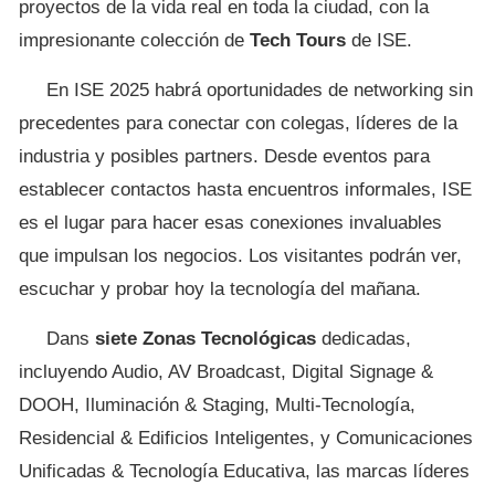
proyectos de la vida real en toda la ciudad, con la
impresionante colección de
Tech Tours
de ISE.
En ISE 2025 habrá oportunidades de networking sin
precedentes para conectar con colegas, líderes de la
industria y posibles partners. Desde eventos para
establecer contactos hasta encuentros informales, ISE
es el lugar para hacer esas conexiones invaluables
que impulsan los negocios. Los visitantes podrán ver,
escuchar y probar hoy la tecnología del mañana.
Dans
siete Zonas Tecnológicas
dedicadas,
incluyendo Audio, AV Broadcast, Digital Signage &
DOOH, Iluminación & Staging, Multi-Tecnología,
Residencial & Edificios Inteligentes, y Comunicaciones
Unificadas & Tecnología Educativa, las marcas líderes