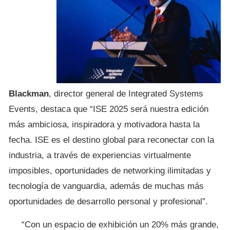
Blackman
, director general de Integrated Systems
Events, destaca que “ISE 2025 será nuestra edición
más ambiciosa, inspiradora y motivadora hasta la
fecha. ISE es el destino global para reconectar con la
industria, a través de experiencias virtualmente
imposibles, oportunidades de networking ilimitadas y
tecnología de vanguardia, además de muchas más
oportunidades de desarrollo personal y profesional”.
“Con un espacio de exhibición un 20% más grande,