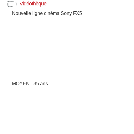
Vidéothèque
Nouvelle ligne cinéma Sony FX5
MOYEN - 35 ans