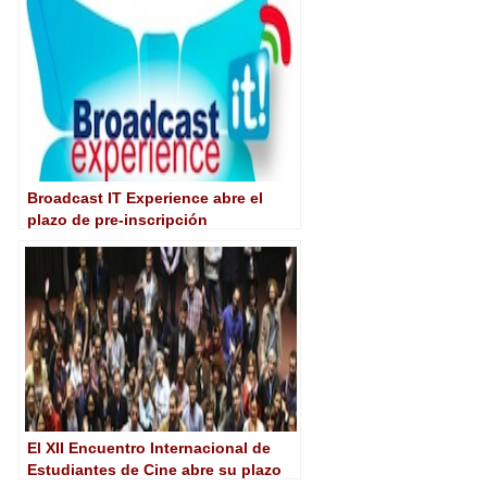
Broadcast IT Experience abre el
plazo de pre-inscripción
El XII Encuentro Internacional de
Estudiantes de Cine abre su plazo