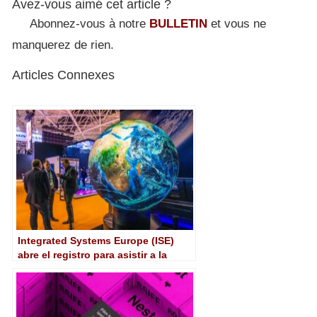
Avez-vous aimé cet article ?
Abonnez-vous à notre
BULLETIN
et vous ne
manquerez de rien.
Articles Connexes
Integrated Systems Europe (ISE)
abre el registro para asistir a la
edición de 2022