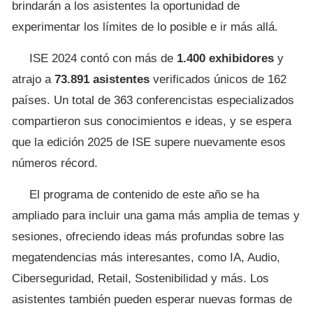
brindarán a los asistentes la oportunidad de
experimentar los límites de lo posible e ir más allá.
ISE 2024 contó con más de
1.400 exhibidores
y
atrajo a
73.891 asistentes
verificados únicos de 162
países. Un total de 363 conferencistas especializados
compartieron sus conocimientos e ideas, y se espera
que la edición 2025 de ISE supere nuevamente esos
números récord.
El programa de contenido de este año se ha
ampliado para incluir una gama más amplia de temas y
sesiones, ofreciendo ideas más profundas sobre las
megatendencias más interesantes, como IA, Audio,
Ciberseguridad, Retail, Sostenibilidad y más. Los
asistentes también pueden esperar nuevas formas de