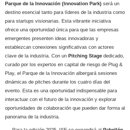
Parque de la Innovación (Innovation Park)
será un
destino esencial tanto para líderes de la industria como
para startups visionarias. Esta vibrante iniciativa
ofrece una oportunidad única para que las empresas
emergentes presenten ideas innovadoras y
establezcan conexiones significativas con actores
clave de la industria. Con un
Pitching Stage
dedicado,
curado por los expertos en capital de riesgo de Plug &
Play, el Parque de la Innovación albergará sesiones
dinámicas de pitches durante los cuatro días del
evento. Esta es una oportunidad indispensable para
interactuar con el futuro de la innovación y explorar
oportunidades de colaboración que pueden dar forma al
panorama de la industria.
Para la edición 2025, ISE se expandirá al
Pabellón