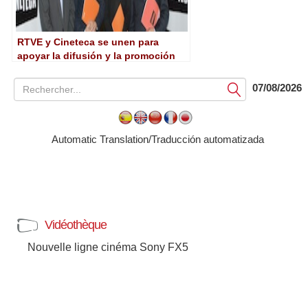
RTVE y Cineteca se unen para
apoyar la difusión y la promoción
de los documentales
07/08/2026
Soumettre
Automatic Translation/Traducción automatizada
Vidéothèque
Nouvelle ligne cinéma Sony FX5