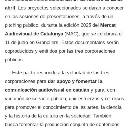
abril
. Los proyectos seleccionados se darán a conocer
en las sesiones de presentaciones, a través de un
pitching público, durante la edición 2025 del
Mercat
Audiovisual de Catalunya
(MAC), que se celebrará el
11 de junio en Granollers. Estos documentales serán
coproducidos y emitidos por las tres corporaciones
públicas.
Este pacto responde a la voluntad de las tres
corporaciones para
dar apoyo y fomentar la
comunicación audiovisual en catalán
y para, con
vocación de servicio público, unir esfuerzos y recursos
para promover el conocimiento de las artes, la ciencia
y la historia de la cultura en la sociedad. También
busca fomentar la producción conjunta de contenidos