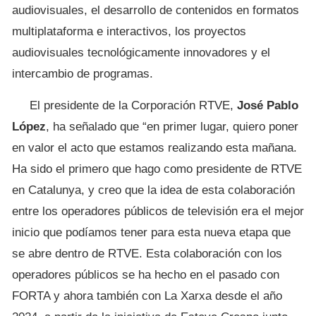
audiovisuales, el desarrollo de contenidos en formatos
multiplataforma e interactivos, los proyectos
audiovisuales tecnológicamente innovadores y el
intercambio de programas.
El presidente de la Corporación RTVE,
José Pablo
López
, ha señalado que “en primer lugar, quiero poner
en valor el acto que estamos realizando esta mañana.
Ha sido el primero que hago como presidente de RTVE
en Catalunya, y creo que la idea de esta colaboración
entre los operadores públicos de televisión era el mejor
inicio que podíamos tener para esta nueva etapa que
se abre dentro de RTVE. Esta colaboración con los
operadores públicos se ha hecho en el pasado con
FORTA y ahora también con La Xarxa desde el año