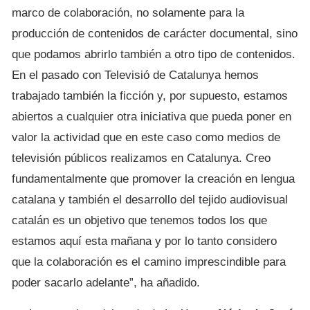
marco de colaboración, no solamente para la
producción de contenidos de carácter documental, sino
que podamos abrirlo también a otro tipo de contenidos.
En el pasado con Televisió de Catalunya hemos
trabajado también la ficción y, por supuesto, estamos
abiertos a cualquier otra iniciativa que pueda poner en
valor la actividad que en este caso como medios de
televisión públicos realizamos en Catalunya. Creo
fundamentalmente que promover la creación en lengua
catalana y también el desarrollo del tejido audiovisual
catalán es un objetivo que tenemos todos los que
estamos aquí esta mañana y por lo tanto considero
que la colaboración es el camino imprescindible para
poder sacarlo adelante”, ha añadido.