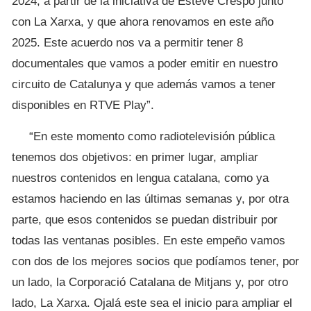
2024, a partir de la iniciativa de Esteve Crespo junto
con La Xarxa, y que ahora renovamos en este año
2025. Este acuerdo nos va a permitir tener 8
documentales que vamos a poder emitir en nuestro
circuito de Catalunya y que además vamos a tener
disponibles en RTVE Play”.
“En este momento como radiotelevisión pública
tenemos dos objetivos: en primer lugar, ampliar
nuestros contenidos en lengua catalana, como ya
estamos haciendo en las últimas semanas y, por otra
parte, que esos contenidos se puedan distribuir por
todas las ventanas posibles. En este empeño vamos
con dos de los mejores socios que podíamos tener, por
un lado, la Corporació Catalana de Mitjans y, por otro
lado, La Xarxa. Ojalá este sea el inicio para ampliar el