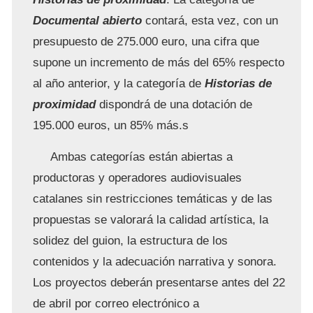
Documental abierto
contará, esta vez, con un
presupuesto de 275.000 euro, una cifra que
supone un incremento de más del 65% respecto
al año anterior, y la categoría de
Historias de
proximidad
dispondrá de una dotación de
195.000 euros, un 85% más.s
Ambas categorías están abiertas a
productoras y operadores audiovisuales
catalanes sin restricciones temáticas y de las
propuestas se valorará la calidad artística, la
solidez del guion, la estructura de los
contenidos y la adecuación narrativa y sonora.
Los proyectos deberán presentarse antes del 22
de abril por correo electrónico a