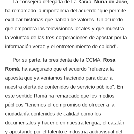
La consejera delegada de La Xarxa,
Núria de José
,
ha remarcado la importancia del acuerdo “que permite
explicar historias que hablan de valores. Un acuerdo
que empodera las televisiones locales y que muestra
la voluntad de las tres corporaciones de apostar por la
información veraz y el entretenimiento de calidad”.
Por su parte, la presidenta de la CCMA,
Rosa
Romà
, ha asegurado que el acuerdo “refuerza la
apuesta que ya veníamos haciendo para dotar a
nuestra oferta de contenidos de servicio público”. En
este sentido Romà ha remarcado que los medios
públicos “tenemos el compromiso de ofrecer a la
ciudadanía contenidos de calidad como los
documentales y hacerlo en nuestra lengua, el catalán,
y apostando por el talento e industria audiovisual del