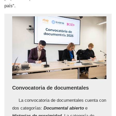
país”.
Convocatoria de documentales
La convocatoria de documentales cuenta con
dos categorías:
Documental abierto
e
Historias de proximidad
. La categoría de