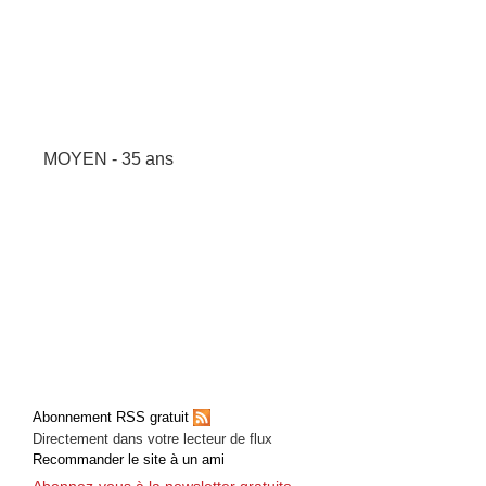
MOYEN - 35 ans
Abonnement RSS gratuit
Directement dans votre lecteur de flux
Recommander le site à un ami