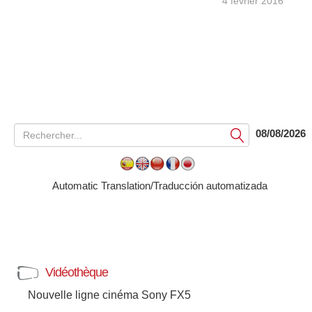
4 février 2016
08/08/2026
Soumettre
Automatic Translation/Traducción automatizada
Vidéothèque
Nouvelle ligne cinéma Sony FX5