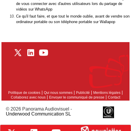
de vous connecter avec d'autres utilisateurs lors du partage de
vidéos sur WhatsApp
Ce qu'il faut faire, et que tout le monde oublie, avant de vendre son
ordinateur portable ou son téléphone portable sur Wallapop
|
|
|
|
Politique de cookies
Qui nous sommes
Publicité
Mentions légales
|
|
Collaborez avec nous
Envoyer le communiqué de presse
Contact
© 2026 Panorama Audiovisuel -
Underwood Communication SL