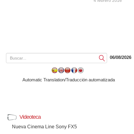
4 febrero 2016
06/08/2026
Submit
Automatic Translation/Traducción automatizada
Videoteca
Nueva Cinema Line Sony FX5