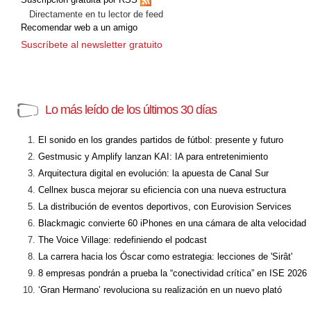
Directamente en tu lector de feed
Recomendar web a un amigo
Suscríbete al newsletter gratuito
Lo más leído de los últimos 30 días
El sonido en los grandes partidos de fútbol: presente y futuro
Gestmusic y Amplify lanzan KAI: IA para entretenimiento
Arquitectura digital en evolución: la apuesta de Canal Sur
Cellnex busca mejorar su eficiencia con una nueva estructura
La distribución de eventos deportivos, con Eurovision Services
Blackmagic convierte 60 iPhones en una cámara de alta velocidad
The Voice Village: redefiniendo el podcast
La carrera hacia los Óscar como estrategia: lecciones de 'Sirât'
8 empresas pondrán a prueba la “conectividad crítica” en ISE 2026
‘Gran Hermano’ revoluciona su realización en un nuevo plató