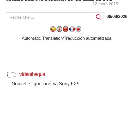
12 mars 2015
09/08/2026
Soumettre
Automatic Translation/Traducción automatizada
Vidéothèque
Nouvelle ligne cinéma Sony FX5