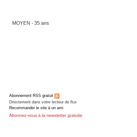
MOYEN - 35 ans
Abonnement RSS gratuit
Directement dans votre lecteur de flux
Recommander le site à un ami
Abonnez-vous à la newsletter gratuite