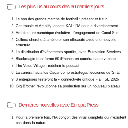
Les plus lus au cours des 30 derniers jours
Le son des grands matchs de football : présent et futur
Gestmusic et Amplify lancent KAI : l'IA pour le divertissement
Architecture numérique évolutive : l'engagement de Canal Sur
Cellnex cherche à améliorer son efficacité avec une nouvelle
structure
La distribution d'événements sportifs, avec Eurovision Services
Blackmagic transforme 60 iPhones en caméra haute vitesse
The Voice Village : redéfinir le podcast
La carrera hacia los Óscar como estrategia: lecciones de 'Sirât'
8 entreprises testeront la « connectivité critique » à l’ISE 2026
'Big Brother' révolutionne sa production sur un nouveau plateau
Dernières nouvelles avec Europa Press
Pour la première fois, l’IA conçoit des virus complets qui n’existent
pas dans la nature