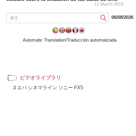
12 March 2015
提
06/08/2026
出
す
る
Automatic Translation/Traducción automatizada
ビデオライブラリ
ヌエバ シネマライン ソニー FX5