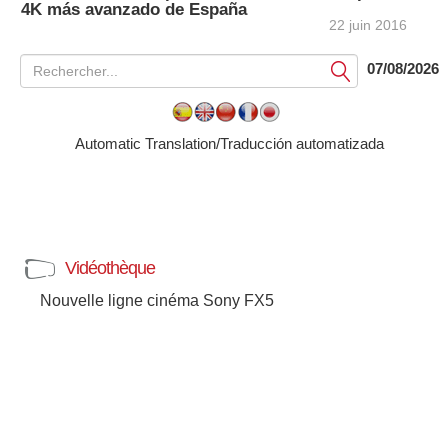
4K más avanzado de España
22 juin 2016
07/08/2026
Soumettre
Automatic Translation/Traducción automatizada
Vidéothèque
Nouvelle ligne cinéma Sony FX5