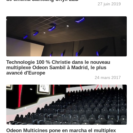
27 juin 2019
Technologie 100 % Christie dans le nouveau
multiplexe Odeon Sambil à Madrid, le plus
avancé d'Europe
24 mars 2017
Odeon Multicines pone en marcha el multiplex