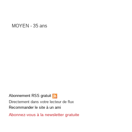
MOYEN - 35 ans
Abonnement RSS gratuit
Directement dans votre lecteur de flux
Recommander le site à un ami
Abonnez-vous à la newsletter gratuite