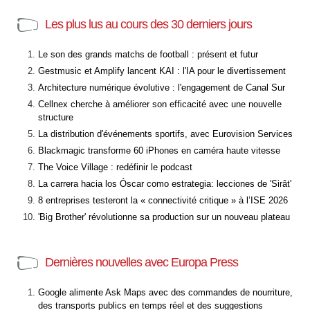
Les plus lus au cours des 30 derniers jours
Le son des grands matchs de football : présent et futur
Gestmusic et Amplify lancent KAI : l'IA pour le divertissement
Architecture numérique évolutive : l'engagement de Canal Sur
Cellnex cherche à améliorer son efficacité avec une nouvelle
structure
La distribution d'événements sportifs, avec Eurovision Services
Blackmagic transforme 60 iPhones en caméra haute vitesse
The Voice Village : redéfinir le podcast
La carrera hacia los Óscar como estrategia: lecciones de 'Sirât'
8 entreprises testeront la « connectivité critique » à l’ISE 2026
'Big Brother' révolutionne sa production sur un nouveau plateau
Dernières nouvelles avec Europa Press
Google alimente Ask Maps avec des commandes de nourriture,
des transports publics en temps réel et des suggestions