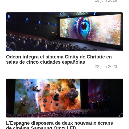
25 juin 2026
Odeon integra el sistema Cinity de Christie en
salas de cinco ciudades españolas
22 juin 2023
L'Espagne disposera de deux nouveaux écrans
de cinéma Samsung Onyx LED