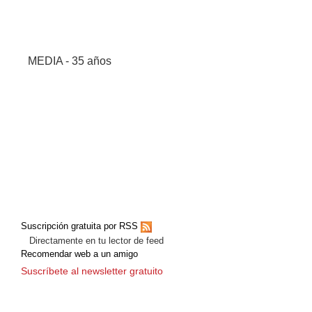
MEDIA - 35 años
Suscripción gratuita por RSS
Directamente en tu lector de feed
Recomendar web a un amigo
Suscríbete al newsletter gratuito