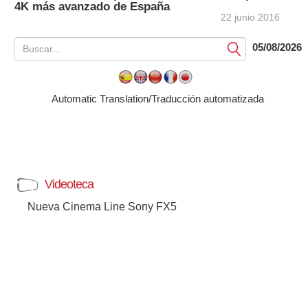
4K más avanzado de España
22 junio 2016
05/08/2026
Submit
Automatic Translation/Traducción automatizada
Videoteca
Nueva Cinema Line Sony FX5