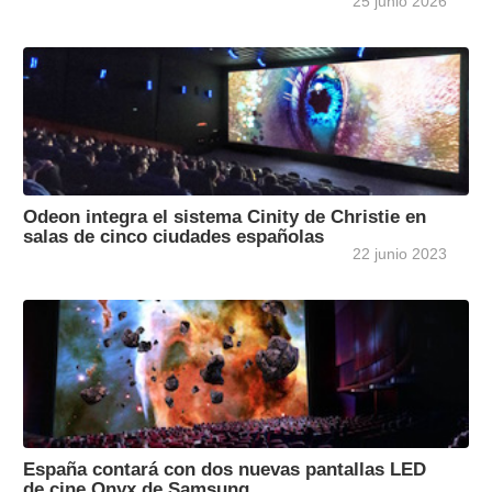
25 junio 2026
Odeon integra el sistema Cinity de Christie en
salas de cinco ciudades españolas
22 junio 2023
España contará con dos nuevas pantallas LED
de cine Onyx de Samsung