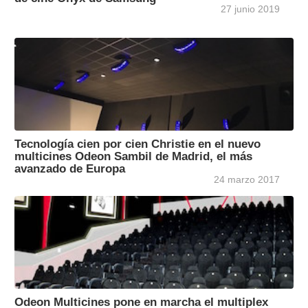
27 junio 2019
Tecnología cien por cien Christie en el nuevo
multicines Odeon Sambil de Madrid, el más
avanzado de Europa
24 marzo 2017
Odeon Multicines pone en marcha el multiplex